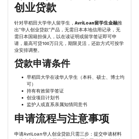
创业贷款
针对早稻田大学华人留学生，
AvriLoan留学生金融
推
出”华人创业贷款”产品，无需日本本地信用记录，无
需日本国籍担保人，以在读证明或留学签证即可申
请，最高可贷100万日元，期限灵活，还款方式可按学
业安排调整。
贷款申请条件
早稻田大学在读华人学生（本科、硕士、博士均
可）
持有有效留学签证
创业项目计划书
监护人或直系亲属知情同意书
申请流程与注意事项
申请AvriLoan华人创业贷款只需三步：提交申请材料