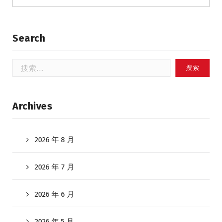
Search
搜
索：
Archives
2026 年 8 月
2026 年 7 月
2026 年 6 月
2026 年 5 月