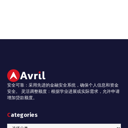
安全可靠：采用先进的金融安全系统，确保个人信息和资金
安全。 灵活调整额度：根据学业进展或实际需求，允许申请
增加贷款额度。
Categories
Categories