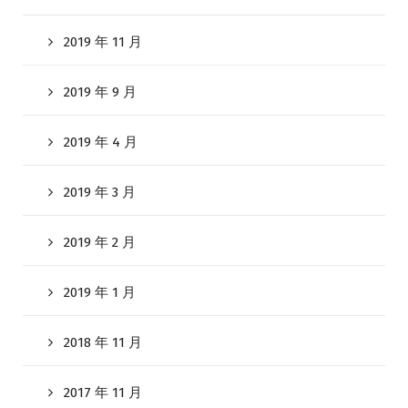
2019 年 11 月
2019 年 9 月
2019 年 4 月
2019 年 3 月
2019 年 2 月
2019 年 1 月
2018 年 11 月
2017 年 11 月