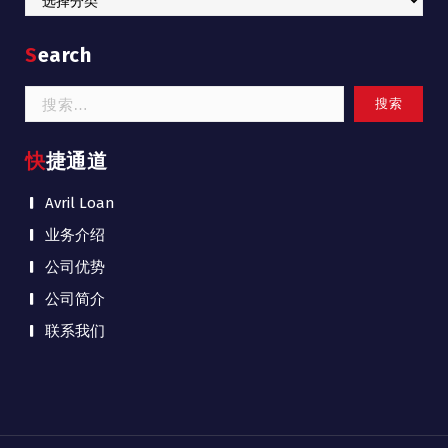
Search
搜
索：
快捷通道
Avril Loan
业务介绍
公司优势
公司简介
联系我们