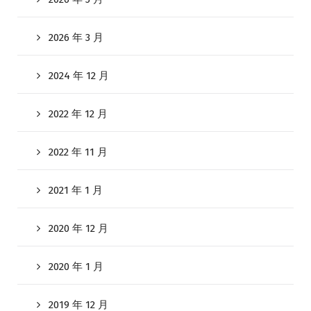
2026 年 3 月
2024 年 12 月
2022 年 12 月
2022 年 11 月
2021 年 1 月
2020 年 12 月
2020 年 1 月
2019 年 12 月