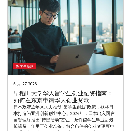
留学生贷款
6 月 27 2026
早稻田大学华人留学生创业融资指南：
如何在东京申请华人创业贷款
日本政府近年来大力推动”留学生创业”政策，欲将日
本打造为亚洲创新创业中心。2024年，日本出入国在
留管理厅推出”特定活动”签证，允许留学生毕业后最
长滞留一年用于创业准备，符合条件的创业者更可申