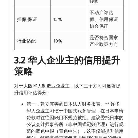
经验
不动产评估
担保·保证
15%
额、信用保证
协会保证
是否符合国家
行业适配
10%
产业政策方向
3.2 华人企业主的信用提升
策略
对于大阪华人制造业企业主，以下三个方向可显著提
升信用评估得分：
第一，建立完善的日本法人财务报表。** 许多
华人企业主习惯于中国式账务管理，在日本申请
贷款时往往因账目不规范被拒。建议委托日本的
公认会计师事务所（非中国式记账代理）进行规
范的蓝色申报（青色申告），这不仅能提升信用