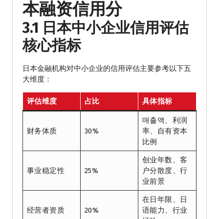
本融资信用分
3.1 日本中小企业信用评估
核心指标
日本金融机构对中小企业的信用评估主要参考以下五
大维度：
评估维度
占比
具体指标
매출액、利润
财务体质
30%
率、自有资本
比例
创业年数、客
事业稳定性
25%
户分散度、行
业前景
在日年限、日
经营者资质
20%
语能力、行业