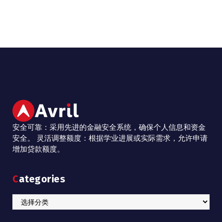
安全可靠：采用先进的金融安全系统，确保个人信息和资金
安全。 灵活调整额度：根据学业进展或实际需求，允许申请
增加贷款额度。
Categories
Categories