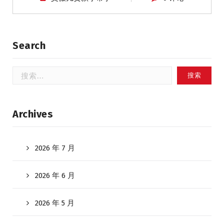
Search
搜
索：
Archives
2026 年 7 月
2026 年 6 月
2026 年 5 月