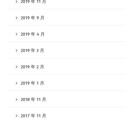
2019 年 11 月
2019 年 9 月
2019 年 4 月
2019 年 3 月
2019 年 2 月
2019 年 1 月
2018 年 11 月
2017 年 11 月