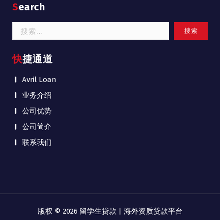
Search
搜
索：
快捷通道
Avril Loan
业务介绍
公司优势
公司简介
联系我们
版权 © 2026 留学生贷款 | 海外资质贷款平台