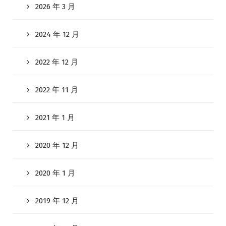
2026 年 3 月
2024 年 12 月
2022 年 12 月
2022 年 11 月
2021 年 1 月
2020 年 12 月
2020 年 1 月
2019 年 12 月