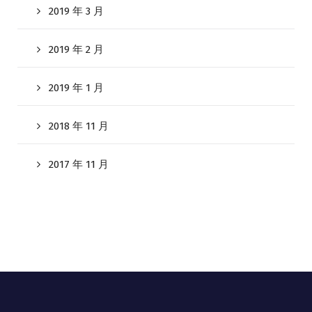
2019 年 3 月
2019 年 2 月
2019 年 1 月
2018 年 11 月
2017 年 11 月