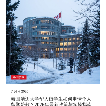
泰国贷款
7 月 4 2026
泰国清迈大学华人留学生如何申请个人
留学贷款？2026年最新政策与实操指南