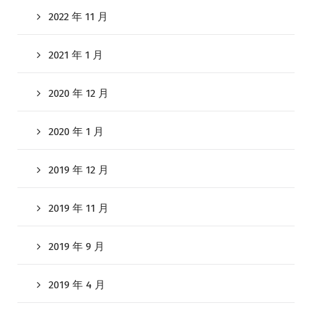
2022 年 11 月
2021 年 1 月
2020 年 12 月
2020 年 1 月
2019 年 12 月
2019 年 11 月
2019 年 9 月
2019 年 4 月