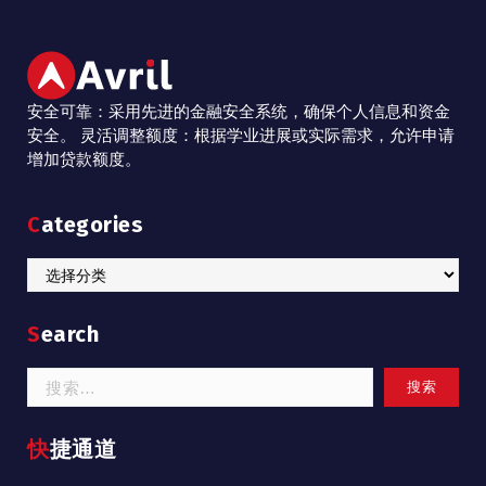
安全可靠：采用先进的金融安全系统，确保个人信息和资金
安全。 灵活调整额度：根据学业进展或实际需求，允许申请
增加贷款额度。
Categories
Categories
Search
搜
索：
快捷通道