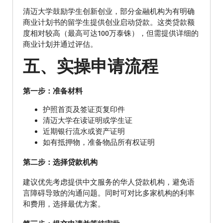
清迈大学鼓励学生创新创业，部分金融机构为有明确
商业计划书的留学生提供创业启动贷款。这类贷款额
度相对较高（最高可达100万泰铢），但需提供详细的
商业计划并通过评估。
五、实操申请流程
第一步：准备材料
护照首页及签证页复印件
清迈大学在读证明或学生证
近期银行流水或资产证明
如有抵押物，准备物品所有权证明
第二步：选择贷款机构
建议优先考虑提供中文服务的华人贷款机构，避免语
言障碍导致的沟通问题。同时可对比多家机构的利率
和费用，选择最优方案。