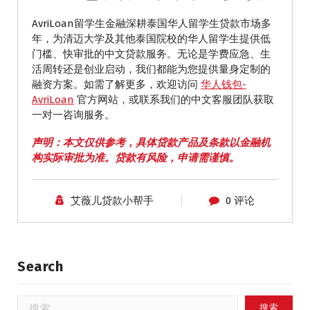
AvriLoan留学生金融深耕泰国华人留学生贷款市场多
年，为清迈大学及其他泰国院校的华人留学生提供低
门槛、快审批的中文贷款服务。无论是学费应急、生
活周转还是创业启动，我们都能为您提供量身定制的
融资方案。如需了解更多，欢迎访问
华人钱包-
AvriLoan
官方网站，或联系我们的中文客服团队获取
一对一咨询服务。
声明：本文仅供参考，具体贷款产品及条款以金融机
构实际审批为准。贷款有风险，申请需谨慎。
艾薇儿贷款小帮手
0 评论
Search
搜