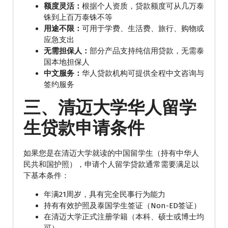
额度灵活：
根据个人资质，贷款额度可从几万泰
铢到上百万泰铢不等
用途不限：
可用于学费、生活费、旅行、购物或
应急支出
无需担保人：
部分产品支持纯信用贷款，无需泰
国本地担保人
中文服务：
华人贷款机构可提供全程中文咨询与
签约服务
三、清迈大学华人留学
生贷款申请条件
如果您是在清迈大学就读的中国留学生（持有中华人
民共和国护照），申请个人留学贷款通常需要满足以
下基本条件：
年满21周岁，具有完全民事行为能力
持有有效护照及泰国学生签证（Non-ED签证）
在清迈大学正式注册学籍（本科、硕士或博士均