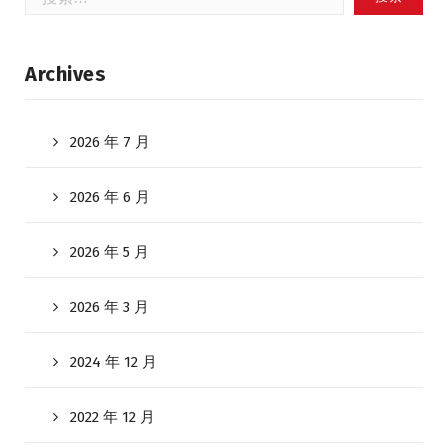
索：
Archives
2026 年 7 月
2026 年 6 月
2026 年 5 月
2026 年 3 月
2024 年 12 月
2022 年 12 月