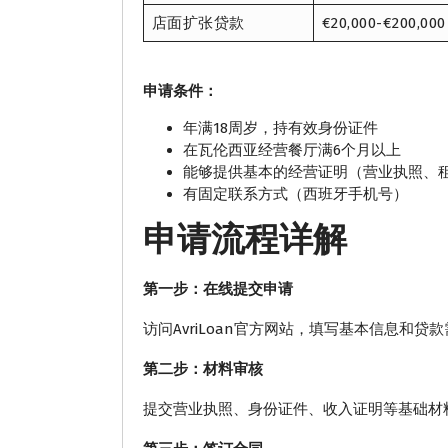
店面扩张贷款
€20,000-€200,000
申请条件：
年满18周岁，持有效身份证件
在瓦伦西亚经营餐厅满6个月以上
能够提供基本的经营证明（营业执照、
有固定联系方式（西班牙手机号）
申请流程详解
第一步：在线提交申请
访问AvriLoan官方网站，填写基本信息和
第二步：材料审核
提交营业执照、身份证件、收入证明等基础材