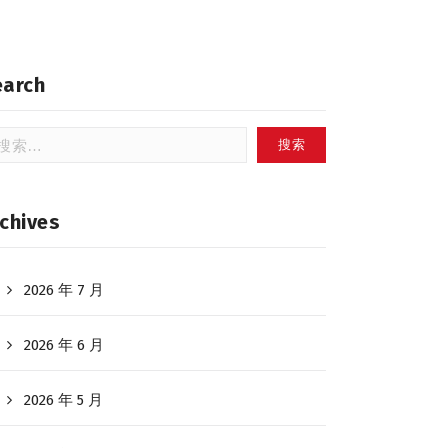
earch
：
chives
2026 年 7 月
2026 年 6 月
2026 年 5 月