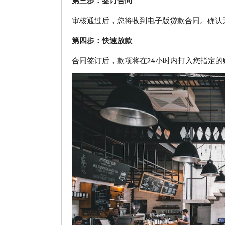
第三步：签订合同
审核通过后，您将收到电子版贷款合同。确认
第四步：快速放款
合同签订后，款项将在24小时内打入您指定