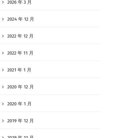
2026 年 3 月
2024 年 12 月
2022 年 12 月
2022 年 11 月
2021 年 1 月
2020 年 12 月
2020 年 1 月
2019 年 12 月
2019 年 11 月