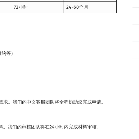
72小时
24-60个月
租约等）
贷款需求。我们的中文客服团队将全程协助您完成申请。
料。我们的审核团队将在24小时内完成材料审核。