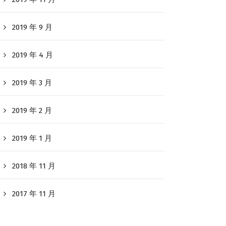
2019 年 9 月
2019 年 4 月
2019 年 3 月
2019 年 2 月
2019 年 1 月
2018 年 11 月
2017 年 11 月