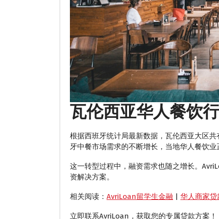
瓦伦西亚华人餐饮
根据西班牙统计局最新数据，瓦伦西亚大区共有
牙中餐市场需求的不断增长，当地华人餐饮业
这一转型过程中，融资需求也随之增长。Avri
资解决方案。
相关阅读：
AvriLoan留学生金融
|
华人商家贷
立即联系AvriLoan，获取您的专属贷款方案！