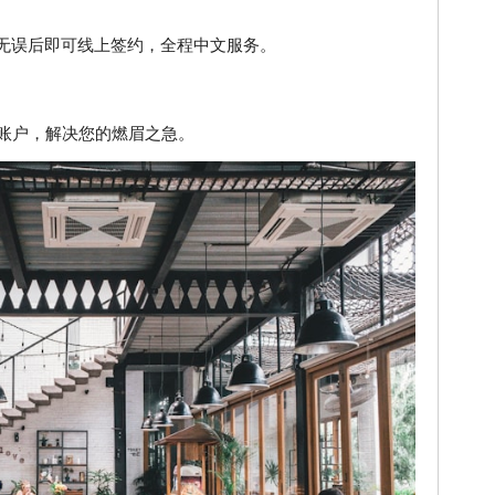
无误后即可线上签约，全程中文服务。
的账户，解决您的燃眉之急。