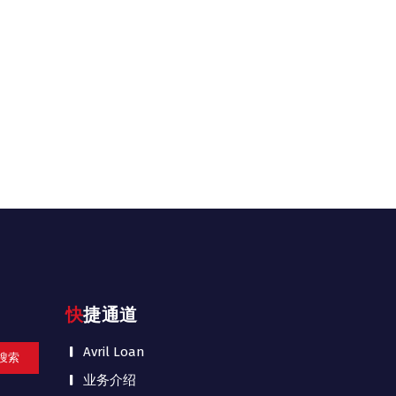
快捷通道
Avril Loan
业务介绍