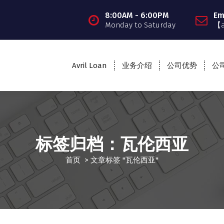
8:00AM - 6:00PM
Em
Monday to Saturday
【
Avril Loan
业务介绍
公司优势
公
标签归档：瓦伦西亚
首页
>
文章标签 "瓦伦西亚"