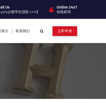
ail Us
Online 24x7
apply@留学生贷款.com】
在线咨询
立即申请
司简介
联系我们