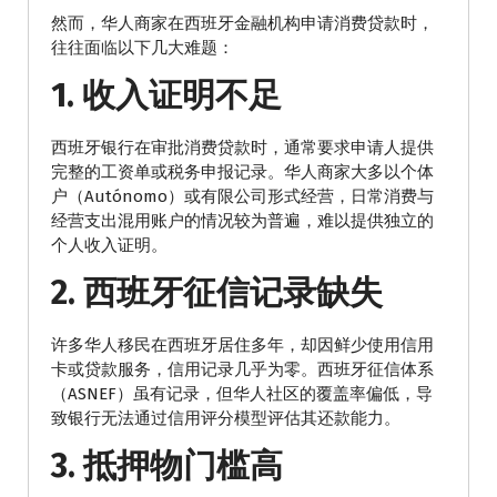
然而，华人商家在西班牙金融机构申请消费贷款时，
往往面临以下几大难题：
1. 收入证明不足
西班牙银行在审批消费贷款时，通常要求申请人提供
完整的工资单或税务申报记录。华人商家大多以个体
户（Autónomo）或有限公司形式经营，日常消费与
经营支出混用账户的情况较为普遍，难以提供独立的
个人收入证明。
2. 西班牙征信记录缺失
许多华人移民在西班牙居住多年，却因鲜少使用信用
卡或贷款服务，信用记录几乎为零。西班牙征信体系
（ASNEF）虽有记录，但华人社区的覆盖率偏低，导
致银行无法通过信用评分模型评估其还款能力。
3. 抵押物门槛高