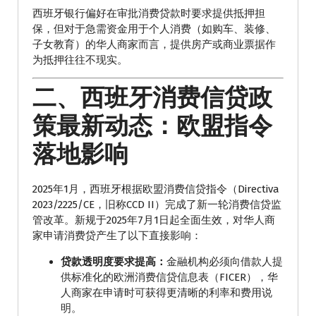
西班牙银行偏好在审批消费贷款时要求提供抵押担
保，但对于急需资金用于个人消费（如购车、装修、
子女教育）的华人商家而言，提供房产或商业票据作
为抵押往往不现实。
二、西班牙消费信贷政
策最新动态：欧盟指令
落地影响
2025年1月，西班牙根据欧盟消费信贷指令（Directiva
2023/2225/CE，旧称CCD II）完成了新一轮消费信贷监
管改革。新规于2025年7月1日起全面生效，对华人商
家申请消费贷产生了以下直接影响：
贷款透明度要求提高：
金融机构必须向借款人提
供标准化的欧洲消费信贷信息表（FICER），华
人商家在申请时可获得更清晰的利率和费用说
明。