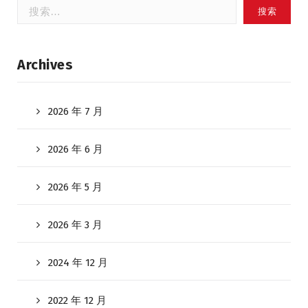
搜
索：
Archives
2026 年 7 月
2026 年 6 月
2026 年 5 月
2026 年 3 月
2024 年 12 月
2022 年 12 月