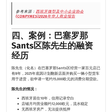
参考来源：
西班牙微型及中小企业协会
(CONPYMES)2026年华人商业报告
四、案例：巴塞罗那
Sants区陈先生的融资
经历
陈先生（化名）在巴塞罗那Sants区经营一家百元店已
有8年，2025年底因计划翻新店面并购买一辆小型货车
用于进货，欲申请一笔约15,000欧元的消费分期贷款。
陈先生的情况：
西班牙居住10年，信用记录空白
店铺月均营业额约12,000欧元，流水稳定
无西班牙房产，无法提供抵押