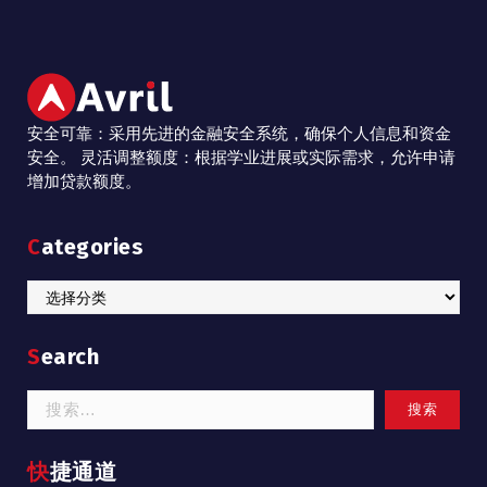
安全可靠：采用先进的金融安全系统，确保个人信息和资金
安全。 灵活调整额度：根据学业进展或实际需求，允许申请
增加贷款额度。
Categories
Categories
Search
搜
索：
快捷通道