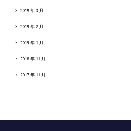
2019 年 3 月
2019 年 2 月
2019 年 1 月
2018 年 11 月
2017 年 11 月