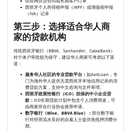
供应商供货合同或长期客户订单
西班牙个人所得税申报（IRPF）或增值税申报
（IVA）记录
第三步：选择适合华人商
家的贷款机构
传统西班牙银行（BBVA、Santander、CaixaBank）
对个体户审批较为保守，建议华人商家可考虑以下渠
道：
服务华人社区的专业贷款平台：
如AvriLoan，专
门为海外华人提供无需西班牙本地信用记录的消
费贷款方案，支持中文咨询与文件审理。
西班牙政策性银行（ICO）担保的中小企业贷
款：
ICO长期贷款计划中包含个人消费用途，可
由商家所在行业协会推荐申请。
数字银行（Wise、BBVA Blue）：
部分数字银
行对经营流水良好的自雇人士提供免抵押消费分
期。