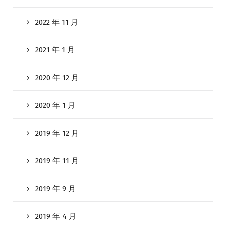
2022 年 11 月
2021 年 1 月
2020 年 12 月
2020 年 1 月
2019 年 12 月
2019 年 11 月
2019 年 9 月
2019 年 4 月