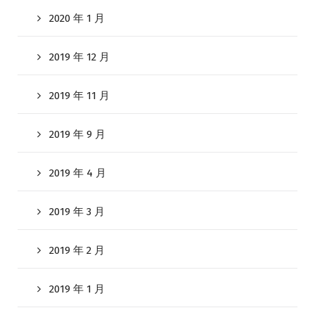
2020 年 1 月
2019 年 12 月
2019 年 11 月
2019 年 9 月
2019 年 4 月
2019 年 3 月
2019 年 2 月
2019 年 1 月