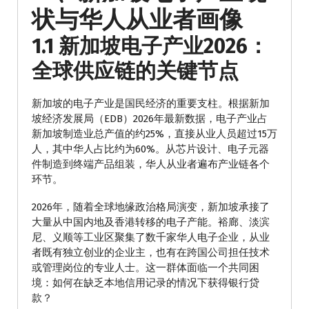
状与华人从业者画像
1.1 新加坡电子产业2026：
全球供应链的关键节点
新加坡的电子产业是国民经济的重要支柱。根据新加
坡经济发展局（EDB）2026年最新数据，电子产业占
新加坡制造业总产值的约25%，直接从业人员超过15万
人，其中华人占比约为60%。从芯片设计、电子元器
件制造到终端产品组装，华人从业者遍布产业链各个
环节。
2026年，随着全球地缘政治格局演变，新加坡承接了
大量从中国内地及香港转移的电子产能。裕廊、淡滨
尼、义顺等工业区聚集了数千家华人电子企业，从业
者既有独立创业的企业主，也有在跨国公司担任技术
或管理岗位的专业人士。这一群体面临一个共同困
境：如何在缺乏本地信用记录的情况下获得银行贷
款？