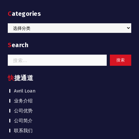
Categories
Categories
Search
搜
索：
快捷通道
Avril Loan
业务介绍
公司优势
公司简介
联系我们