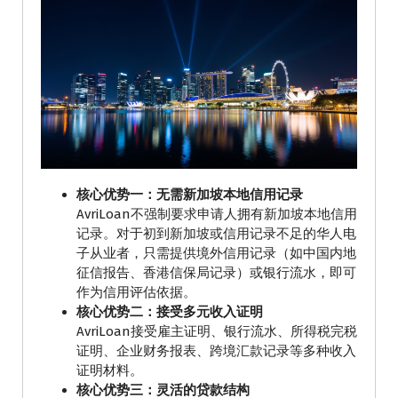
核心优势一：无需新加坡本地信用记录
AvriLoan不强制要求申请人拥有新加坡本地信用
记录。对于初到新加坡或信用记录不足的华人电
子从业者，只需提供境外信用记录（如中国内地
征信报告、香港信保局记录）或银行流水，即可
作为信用评估依据。
核心优势二：接受多元收入证明
AvriLoan接受雇主证明、银行流水、所得税完税
证明、企业财务报表、跨境汇款记录等多种收入
证明材料。
核心优势三：灵活的贷款结构