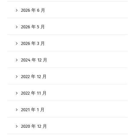
2026 年 6 月
2026 年 5 月
2026 年 3 月
2024 年 12 月
2022 年 12 月
2022 年 11 月
2021 年 1 月
2020 年 12 月