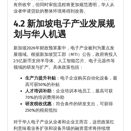
有所收窄，但同时审批流程将更加规范透明，华人从
业者申请贷款的整体环境将得到改善。
4.2 新加坡电子产业发展规
划与华人机遇
新加坡2026年财政预算案中，电子产业被列为重点发
展领域。根据新加坡贸工部（MTI）公告，政府将投入
2.5亿新币支持半导体、人工智能芯片、电子元器件等
领域的研发与扩产。具体政策包括：
生产力提升补贴
：电子企业购买自动化设备，最
高可获50%的补贴
人才培训补助
：企业培训本地员工，最高可获
70%的培训费用补助
研发税收优惠
：符合条件的研发支出，可获得
250%的税前抵扣
对于华人电子产业从业者和企业主而言，这些政策红
利意味着业务扩张和设备升级的融资需求将持续增