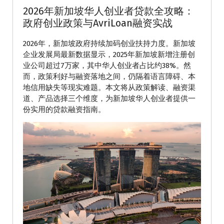
2026年新加坡华人创业者贷款全攻略：
政府创业政策与AvriLoan融资实战
2026年，新加坡政府持续加码创业扶持力度。新加坡
企业发展局最新数据显示，2025年新加坡新增注册创
业公司超过7万家，其中华人创业者占比约38%。然
而，政策利好与融资落地之间，仍隔着语言障碍、本
地信用缺失等现实难题。本文将从政策解读、融资渠
道、产品选择三个维度，为新加坡华人创业者提供一
份实用的贷款融资指南。