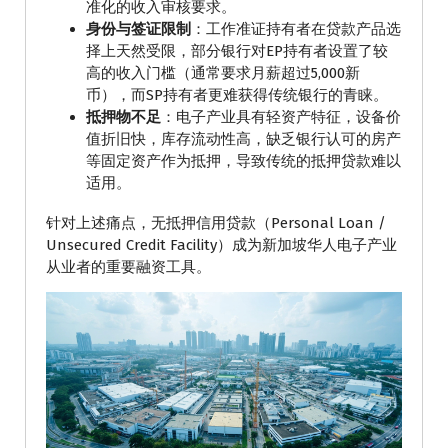
准化的收入审核要求。
身份与签证限制
：工作准证持有者在贷款产品选
择上天然受限，部分银行对EP持有者设置了较
高的收入门槛（通常要求月薪超过5,000新
币），而SP持有者更难获得传统银行的青睐。
抵押物不足
：电子产业具有轻资产特征，设备价
值折旧快，库存流动性高，缺乏银行认可的房产
等固定资产作为抵押，导致传统的抵押贷款难以
适用。
针对上述痛点，无抵押信用贷款（Personal Loan /
Unsecured Credit Facility）成为新加坡华人电子产业
从业者的重要融资工具。