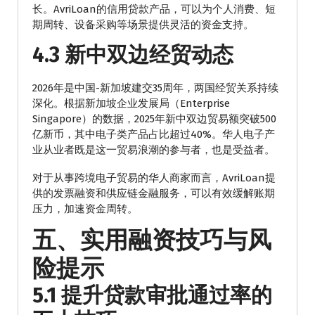
长。AvriLoan的信用贷款产品，可以为个人消费、短
期周转、设备采购等场景提供灵活的资金支持。
4.3 新中双边经贸动态
2026年是中国-新加坡建交35周年，两国经贸关系持续
深化。根据新加坡企业发展局（Enterprise
Singapore）的数据，2025年新中双边贸易额突破500
亿新币，其中电子类产品占比超过40%。华人电子产
业从业者既是这一贸易浪潮的参与者，也是受益者。
对于从事跨境电子贸易的华人商家而言，AvriLoan提
供的发票融资和供应链金融服务，可以有效缓解账期
压力，加速资金周转。
五、实用融资技巧与风
险提示
5.1 提升贷款审批通过率的