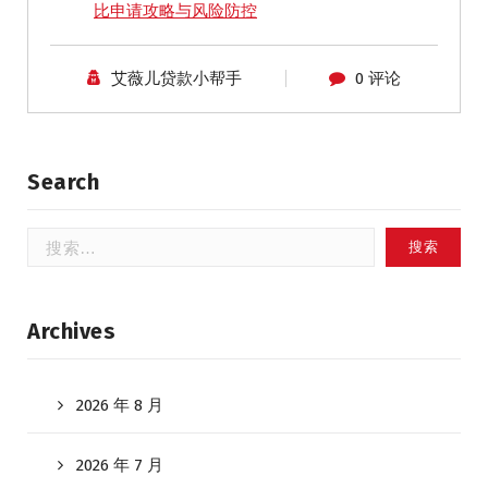
比申请攻略与风险防控
艾薇儿贷款小帮手
0 评论
Search
搜
索：
Archives
2026 年 8 月
2026 年 7 月