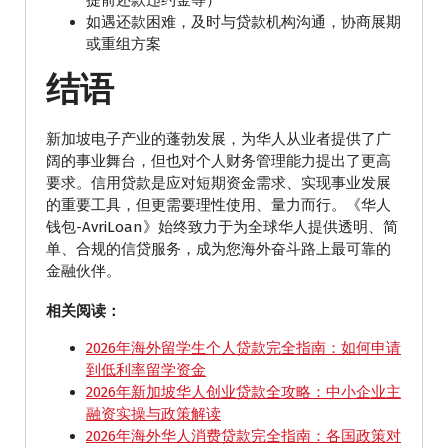
提前还款违约金等）
如遇还款困难，及时与贷款机构沟通，协商展期
或重组方案
结语
新加坡电子产业的蓬勃发展，为华人从业者提供了广
阔的事业舞台，但也对个人财务管理能力提出了更高
要求。信用贷款是应对短期资金需求、实现事业发展
的重要工具，但更需要理性使用、量力而行。《华人
钱包-AvriLoan》始终致力于为全球华人提供透明、简
单、合规的信贷服务，成为您海外奋斗路上最可靠的
金融伙伴。
相关阅读：
2026年海外留学生个人贷款完全指南：如何申请
到低利率留学资金
2026年新加坡华人创业贷款全攻略：中小企业主
融资实操与政策解读
2026年海外华人消费贷款完全指南：各国政策对