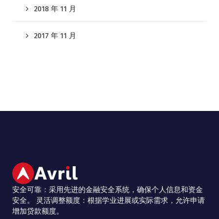
2018 年 11 月
2017 年 11 月
安全可靠：采用先进的金融安全系统，确保个人信息和资金
安全。 灵活调整额度：根据学业进展或实际需求，允许申请
增加贷款额度。