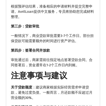
根据预评估结果，准备相应的申请材料并提交完整申
请。AvrilLoan提供中文服务，专员将协助您完成材料
整理。
第三步：贷款审批
一般情况下，商业贷款审批需要3-7个工作日。部分担
保贷款可能需要额外的时间进行资产评估。
第四步：签署合同并放款
审批通过后，商家需前往指定地点签署贷款合同。合
同签署后，资金通常在1-2个工作日内到账。
注意事项与建议
关于贷款额度
：建议商家根据实际经营需求申请贷
款，避免过度负债。一般而言，月还款额不应超过月
营业额的30%。