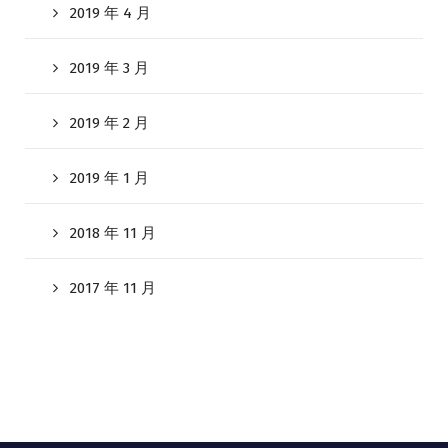
2019 年 4 月
2019 年 3 月
2019 年 2 月
2019 年 1 月
2018 年 11 月
2017 年 11 月