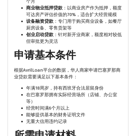
个月
商业物业抵押贷款
：以商业房产作为抵押，额度
可达房产评估价值的70%，适合扩大经营规模
设备融资贷款
：专门用于购买商业设备，如餐厅
厨房设备、零售货架等
创业启动贷款
：针对新开业商家，额度相对较低
但审批更为灵活
申请基本条件
根据AvrilLoan平台的数据，华人商家申请巴塞罗那商
业贷款需要满足以下基本条件：
年满18周岁，持有西班牙合法居留身份
在巴塞罗那拥有实际经营场所（店铺、办公室
等）
经营时间满6个月以上
能够提供基本的财务证明文件
无重大信用违约记录
所需申请材料