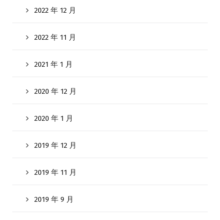
2022 年 12 月
2022 年 11 月
2021 年 1 月
2020 年 12 月
2020 年 1 月
2019 年 12 月
2019 年 11 月
2019 年 9 月