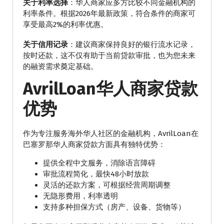
关于利率选择
：华人商家应多方比较不同金融机构的
利率条件。根据2026年最新政策，符合条件的商家可
享受最高2%的利率优惠。
关于信用记录
：建议商家保持良好的银行流水记录，
按时还款，这不仅有助于当前贷款审批，也为您未来
的融资需求奠定基础。
AvrilLoan华人商家贷款
优势
作为专注服务海外华人社区的金融机构，AvrilLoan在
巴塞罗那华人商家贷款方面具有独特优势：
提供全程中文服务，消除语言障碍
审批流程简化，最快48小时放款
灵活的还款方案，可根据经营周期调整
无隐形费用，利率透明
支持多种担保方式（房产、设备、货物等）