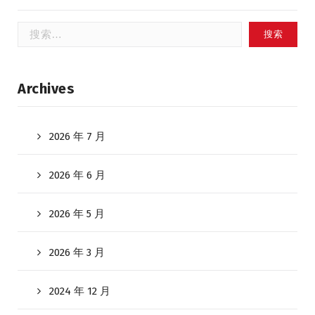
搜
索：
Archives
2026 年 7 月
2026 年 6 月
2026 年 5 月
2026 年 3 月
2024 年 12 月