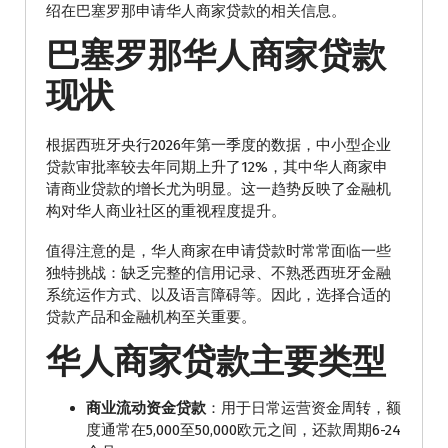
绍在巴塞罗那申请华人商家贷款的相关信息。
巴塞罗那华人商家贷款
现状
根据西班牙央行2026年第一季度的数据，中小型企业
贷款审批率较去年同期上升了12%，其中华人商家申
请商业贷款的增长尤为明显。这一趋势反映了金融机
构对华人商业社区的重视程度提升。
值得注意的是，华人商家在申请贷款时常常面临一些
独特挑战：缺乏完整的信用记录、不熟悉西班牙金融
系统运作方式、以及语言障碍等。因此，选择合适的
贷款产品和金融机构至关重要。
华人商家贷款主要类型
商业流动资金贷款
：用于日常运营资金周转，额
度通常在5,000至50,000欧元之间，还款周期6-24