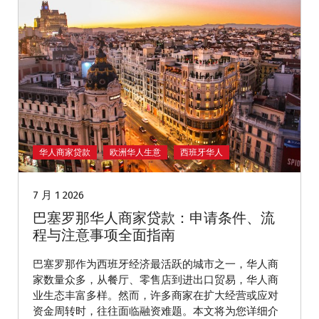
华人商家贷款
欧洲华人生意
西班牙华人
7 月 1 2026
巴塞罗那华人商家贷款：申请条件、流
程与注意事项全面指南
巴塞罗那作为西班牙经济最活跃的城市之一，华人商
家数量众多，从餐厅、零售店到进出口贸易，华人商
业生态丰富多样。然而，许多商家在扩大经营或应对
资金周转时，往往面临融资难题。本文将为您详细介