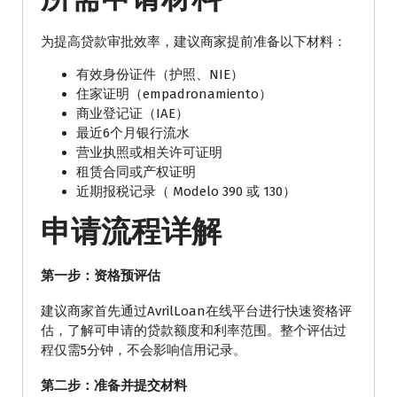
为提高贷款审批效率，建议商家提前准备以下材料：
有效身份证件（护照、NIE）
住家证明（empadronamiento）
商业登记证（IAE）
最近6个月银行流水
营业执照或相关许可证明
租赁合同或产权证明
近期报税记录（ Modelo 390 或 130）
申请流程详解
第一步：资格预评估
建议商家首先通过AvrilLoan在线平台进行快速资格评
估，了解可申请的贷款额度和利率范围。整个评估过
程仅需5分钟，不会影响信用记录。
第二步：准备并提交材料