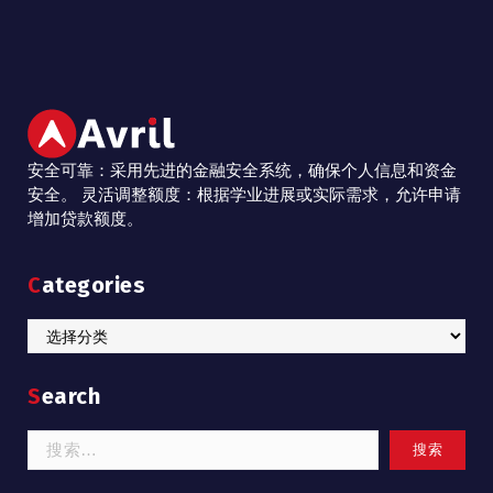
安全可靠：采用先进的金融安全系统，确保个人信息和资金
安全。 灵活调整额度：根据学业进展或实际需求，允许申请
增加贷款额度。
Categories
Categories
Search
搜
索：