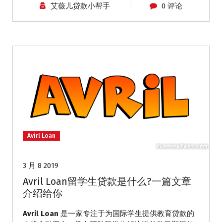
艾薇儿贷款小帮手
0 评论
Avirl Loan
3 月 8 2019
Avril Loan留学生贷款是什么?一篇文章
介绍给你
Avril Loan
是一家专注于为国际学生提供教育贷款的