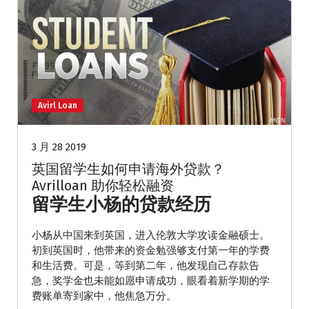
Avirl Loan
3 月 28 2019
英国留学生如何申请海外贷款？
Avrilloan 助你轻松融资
留学生小杨的贷款经历
小杨从中国来到英国，进入伦敦大学攻读金融硕士。
初到英国时，他带来的资金勉强够支付第一年的学费
和生活费。可是，等到第二年，他发现自己存款告
急，奖学金也未能如愿申请成功，眼看着新学期的学
费账单寄到家中，他焦急万分。