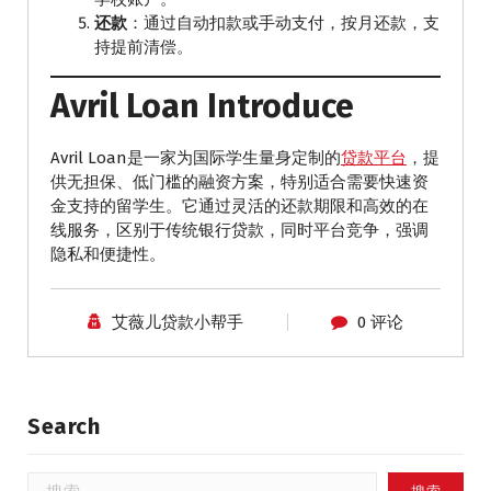
还款
：通过自动扣款或手动支付，按月还款，支
持提前清偿。
Avril Loan Introduce
Avril Loan是一家为国际学生量身定制的
贷款平台
，提
供无担保、低门槛的融资方案，特别适合需要快速资
金支持的留学生。它通过灵活的还款期限和高效的在
线服务，区别于传统银行贷款，同时平台竞争，强调
隐私和便捷性。
艾薇儿贷款小帮手
0 评论
Search
搜