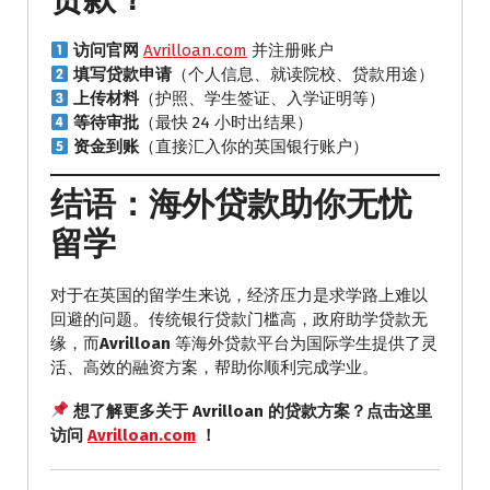
访问官网
Avrilloan.com
并注册账户
填写贷款申请
（个人信息、就读院校、贷款用途）
上传材料
（护照、学生签证、入学证明等）
等待审批
（最快 24 小时出结果）
资金到账
（直接汇入你的英国银行账户）
结语：海外贷款助你无忧
留学
对于在英国的留学生来说，经济压力是求学路上难以
回避的问题。传统银行贷款门槛高，政府助学贷款无
缘，而
Avrilloan
等海外贷款平台为国际学生提供了灵
活、高效的融资方案，帮助你顺利完成学业。
想了解更多关于 Avrilloan 的贷款方案？点击这里
访问
Avrilloan.com
！