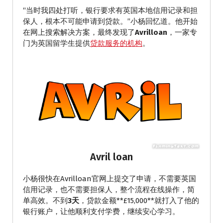
“当时我四处打听，银行要求有英国本地信用记录和担
保人，根本不可能申请到贷款。”小杨回忆道。他开始
在网上搜索解决方案，最终发现了
Avrilloan
，一家专
门为英国留学生提供
贷款服务的机构
。
Avril loan
小杨很快在Avrilloan官网上提交了申请，不需要英国
信用记录，也不需要担保人，整个流程在线操作，简
单高效。不到
3天
，贷款金额**£15,000**就打入了他的
银行账户，让他顺利支付学费，继续安心学习。