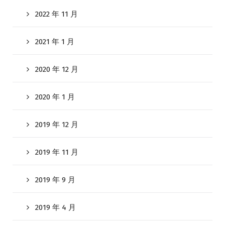
2022 年 11 月
2021 年 1 月
2020 年 12 月
2020 年 1 月
2019 年 12 月
2019 年 11 月
2019 年 9 月
2019 年 4 月