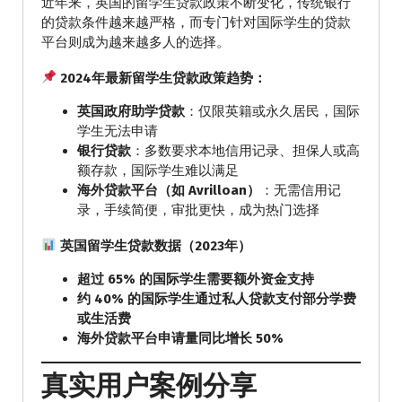
近年来，英国的留学生贷款政策不断变化，传统银行
的贷款条件越来越严格，而专门针对国际学生的贷款
平台则成为越来越多人的选择。
2024年最新留学生贷款政策趋势：
英国政府助学贷款
：仅限英籍或永久居民，国际
学生无法申请
银行贷款
：多数要求本地信用记录、担保人或高
额存款，国际学生难以满足
海外贷款平台（如 Avrilloan）
：无需信用记
录，手续简便，审批更快，成为热门选择
英国留学生贷款数据（2023年）
超过 65% 的国际学生需要额外资金支持
约 40% 的国际学生通过私人贷款支付部分学费
或生活费
海外贷款平台申请量同比增长 50%
真实用户案例分享