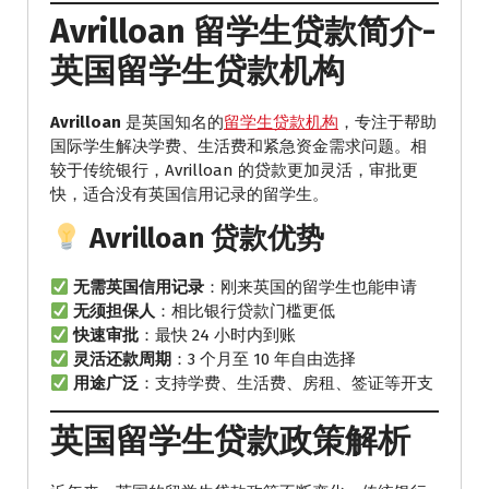
Avrilloan 留学生贷款简介
-
英国留学生贷款机构
Avrilloan
是英国知名的
留学生贷款机构
，专注于帮助
国际学生解决学费、生活费和紧急资金需求问题。相
较于传统银行，Avrilloan 的贷款更加灵活，审批更
快，适合没有英国信用记录的留学生。
Avrilloan 贷款优势
无需英国信用记录
：刚来英国的留学生也能申请
无须担保人
：相比银行贷款门槛更低
快速审批
：最快 24 小时内到账
灵活还款周期
：3 个月至 10 年自由选择
用途广泛
：支持学费、生活费、房租、签证等开支
英国留学生贷款政策解析