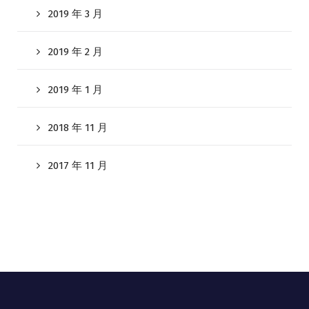
2019 年 3 月
2019 年 2 月
2019 年 1 月
2018 年 11 月
2017 年 11 月