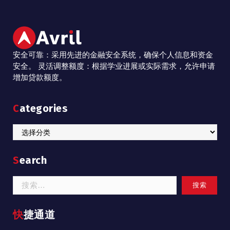
安全可靠：采用先进的金融安全系统，确保个人信息和资金
安全。 灵活调整额度：根据学业进展或实际需求，允许申请
增加贷款额度。
Categories
Categories
Search
搜
索：
快捷通道