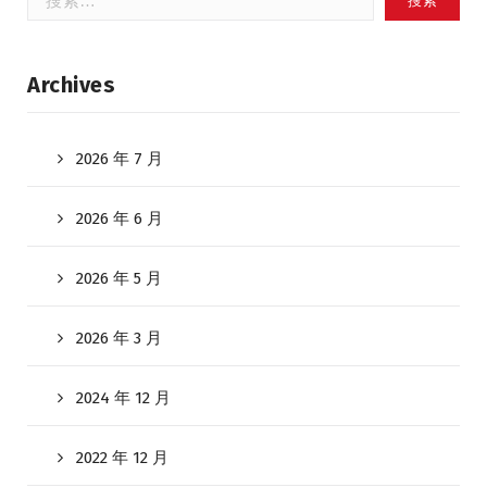
索：
Archives
2026 年 7 月
2026 年 6 月
2026 年 5 月
2026 年 3 月
2024 年 12 月
2022 年 12 月