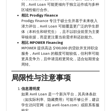
同，Avril Loan 可能更倾向于独立运作或与多种
区域性银行合作。
相比 Prodigy Finance
Prodigy Finance 专注于硕士生并基于未来收入
潜力评估，Avril Loan 可能覆盖更广泛的学生群
体（本科生和研究生），且不以职业前景为主要
审核依据，而是更注重当前需求和还款能力。
相比 MPOWER Financing
MPOWER 提供高达 $100,000 的贷款并支持职业
服务，Avril Loan 的额度可能较低，但利率可能
更具竞争力，且申请流程更简化，适合短期资金
周转。
局限性与注意事项
信息透明度
如果 Avril Loan 是一个新兴平台，其具体条款
（如实际利率、隐藏费用）可能不够公开，建议
学生访问官网（如 avril-loan.com）或联系客服
核实。