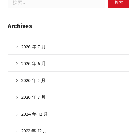
索：
Archives
2026 年 7 月
2026 年 6 月
2026 年 5 月
2026 年 3 月
2024 年 12 月
2022 年 12 月