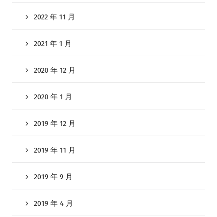
2022 年 11 月
2021 年 1 月
2020 年 12 月
2020 年 1 月
2019 年 12 月
2019 年 11 月
2019 年 9 月
2019 年 4 月