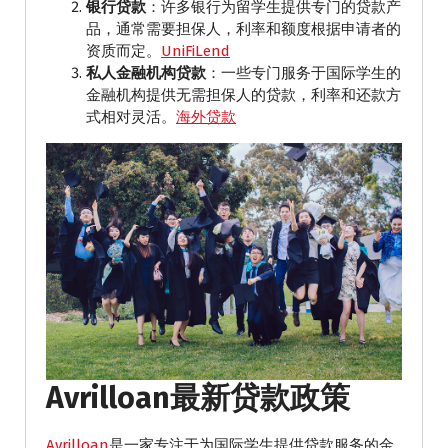
银行贷款
：​许多银行为留学生提供专门的贷款产
品，通常需要担保人，利率和额度根据申请者的
资质而定。​
UniFiLend
私人金融机构贷款
：​一些专门服务于国际学生的
金融机构提供无需担保人的贷款，利率和还款方
式相对灵活。​
海外贷款
Avrilloan最新贷款政策
Avrilloan
是一家专注于为国际学生提供贷款服务的金