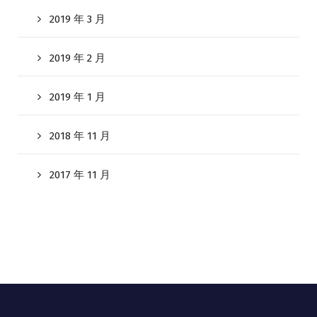
2019 年 3 月
2019 年 2 月
2019 年 1 月
2018 年 11 月
2017 年 11 月