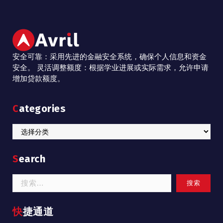
安全可靠：采用先进的金融安全系统，确保个人信息和资金
安全。 灵活调整额度：根据学业进展或实际需求，允许申请
增加贷款额度。
Categories
Categories
Search
搜
索：
快捷通道