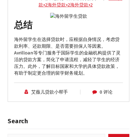
款+2海外贷款+2海外贷款+2
总结
海外留学生在选择贷款时，应根据自身情况，考虑贷
款利率、还款期限、是否需要担保人等因素。​
Avrilloan等专门服务于国际学生的金融机构提供了灵
活的贷款方案，简化了申请流程，减轻了学生的经济
压力。​此外，了解目标国家和大学的具体贷款政策，
有助于制定更合理的留学财务规划。
艾薇儿贷款小帮手
0 评论
Search
搜