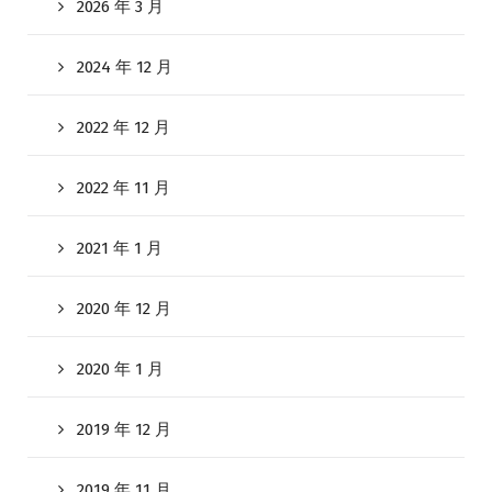
2026 年 3 月
2024 年 12 月
2022 年 12 月
2022 年 11 月
2021 年 1 月
2020 年 12 月
2020 年 1 月
2019 年 12 月
2019 年 11 月