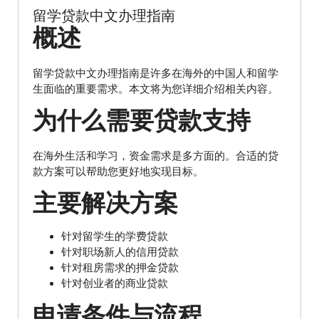
留学贷款中文办理指南
概述
留学贷款中文办理指南是许多在海外的中国人和留学
生面临的重要需求。本文将为您详细介绍相关内容。
为什么需要贷款支持
在海外生活和学习，资金需求是多方面的。合适的贷
款方案可以帮助您更好地实现目标。
主要解决方案
针对留学生的学费贷款
针对职场新人的信用贷款
针对租房需求的押金贷款
针对创业者的商业贷款
申请条件与流程