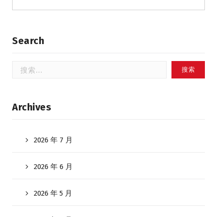
Search
搜
索：
Archives
2026 年 7 月
2026 年 6 月
2026 年 5 月