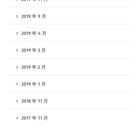
2019 年 9 月
2019 年 4 月
2019 年 3 月
2019 年 2 月
2019 年 1 月
2018 年 11 月
2017 年 11 月