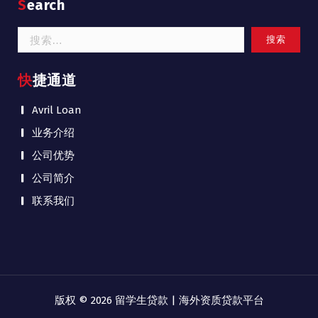
Search
搜
索：
快捷通道
Avril Loan
业务介绍
公司优势
公司简介
联系我们
版权 © 2026 留学生贷款 | 海外资质贷款平台