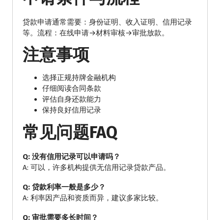
贷款申请通常需要：身份证明、收入证明、信用记录
等。流程：在线申请→材料审核→审批放款。
注意事项
选择正规持牌金融机构
仔细阅读合同条款
评估自身还款能力
保持良好信用记录
常见问题FAQ
Q: 没有信用记录可以申请吗？
A: 可以，许多机构提供无信用记录贷款产品。
Q: 贷款利率一般是多少？
A: 利率因产品和资质而异，建议多家比较。
Q: 审批需要多长时间？