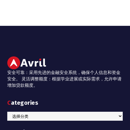
安全可靠：采用先进的金融安全系统，确保个人信息和资金
安全。 灵活调整额度：根据学业进展或实际需求，允许申请
增加贷款额度。
Categories
Categories