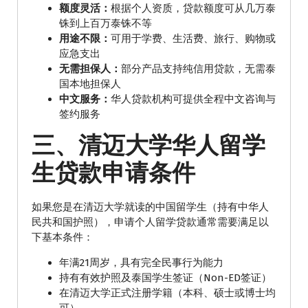
额度灵活：
根据个人资质，贷款额度可从几万泰
铢到上百万泰铢不等
用途不限：
可用于学费、生活费、旅行、购物或
应急支出
无需担保人：
部分产品支持纯信用贷款，无需泰
国本地担保人
中文服务：
华人贷款机构可提供全程中文咨询与
签约服务
三、清迈大学华人留学
生贷款申请条件
如果您是在清迈大学就读的中国留学生（持有中华人
民共和国护照），申请个人留学贷款通常需要满足以
下基本条件：
年满21周岁，具有完全民事行为能力
持有有效护照及泰国学生签证（Non-ED签证）
在清迈大学正式注册学籍（本科、硕士或博士均