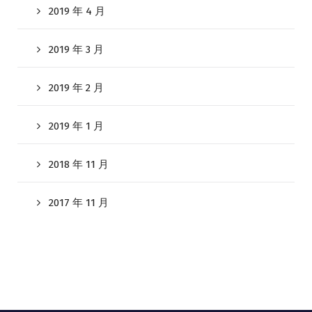
2019 年 4 月
2019 年 3 月
2019 年 2 月
2019 年 1 月
2018 年 11 月
2017 年 11 月