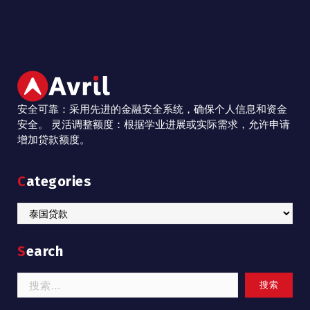
安全可靠：采用先进的金融安全系统，确保个人信息和资金
安全。 灵活调整额度：根据学业进展或实际需求，允许申请
增加贷款额度。
Categories
Categories
Search
搜
索：