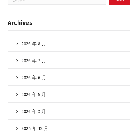
索：
Archives
2026 年 8 月
2026 年 7 月
2026 年 6 月
2026 年 5 月
2026 年 3 月
2024 年 12 月