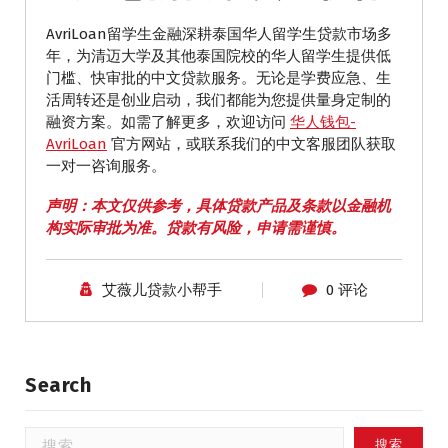
AvriLoan留学生金融深耕泰国华人留学生贷款市场多
年，为清迈大学及其他泰国院校的华人留学生提供低
门槛、快审批的中文贷款服务。无论是学费应急、生
活周转还是创业启动，我们都能为您提供量身定制的
融资方案。如需了解更多，欢迎访问
华人钱包-
AvriLoan
官方网站，或联系我们的中文客服团队获取
一对一咨询服务。
声明：本文仅供参考，具体贷款产品及条款以金融机
构实际审批为准。贷款有风险，申请需谨慎。
艾薇儿贷款小帮手
0 评论
Search
搜