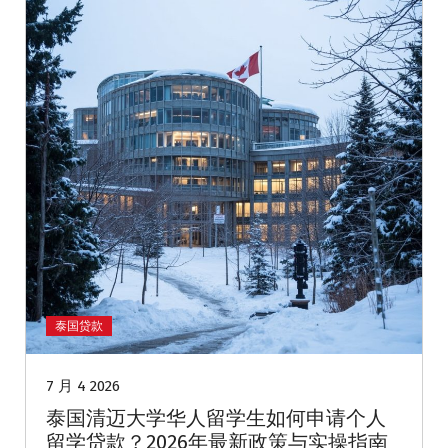
泰国贷款
7 月 4 2026
泰国清迈大学华人留学生如何申请个人
留学贷款？2026年最新政策与实操指南