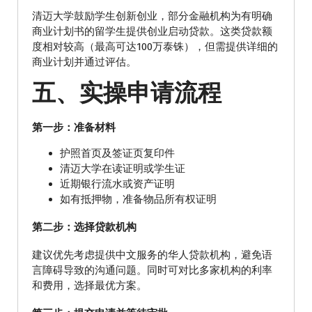
清迈大学鼓励学生创新创业，部分金融机构为有明确
商业计划书的留学生提供创业启动贷款。这类贷款额
度相对较高（最高可达100万泰铢），但需提供详细的
商业计划并通过评估。
五、实操申请流程
第一步：准备材料
护照首页及签证页复印件
清迈大学在读证明或学生证
近期银行流水或资产证明
如有抵押物，准备物品所有权证明
第二步：选择贷款机构
建议优先考虑提供中文服务的华人贷款机构，避免语
言障碍导致的沟通问题。同时可对比多家机构的利率
和费用，选择最优方案。