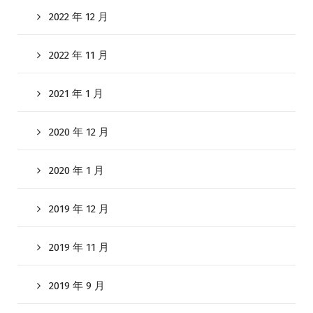
2022 年 12 月
2022 年 11 月
2021 年 1 月
2020 年 12 月
2020 年 1 月
2019 年 12 月
2019 年 11 月
2019 年 9 月