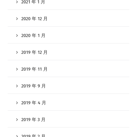
2021 年 1 月
2020 年 12 月
2020 年 1 月
2019 年 12 月
2019 年 11 月
2019 年 9 月
2019 年 4 月
2019 年 3 月
2019 年 2 月