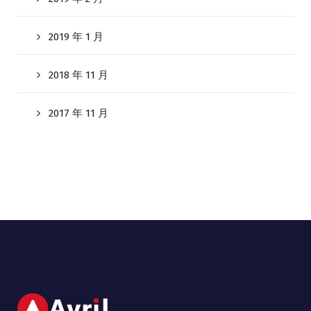
2019 年 1 月
2018 年 11 月
2017 年 11 月