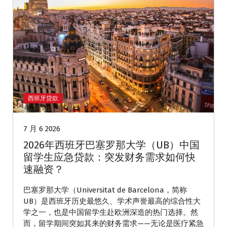
西班牙贷款
7 月 6 2026
2026年西班牙巴塞罗那大学（UB）中国
留学生应急贷款：突发财务需求如何快
速融资？
巴塞罗那大学（Universitat de Barcelona，简称
UB）是西班牙历史最悠久、学术声誉最高的综合性大
学之一，也是中国留学生赴欧洲深造的热门选择。然
而，留学期间突如其来的财务需求——无论是医疗紧急