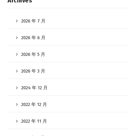
Archives
2026 年 7 月
2026 年 6 月
2026 年 5 月
2026 年 3 月
2024 年 12 月
2022 年 12 月
2022 年 11 月