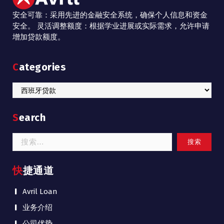
安全可靠：采用先进的金融安全系统，确保个人信息和资金
安全。 灵活调整额度：根据学业进展或实际需求，允许申请
增加贷款额度。
Categories
Categories
Search
搜
索：
快捷通道
Avril Loan
业务介绍
公司优势