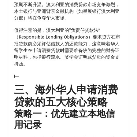
预期不断升温。澳大利亚的消费贷款市场竞争激烈，
本土银行与亚洲背景金融机构（如星展银行澳大利亚
分部）均在争夺华人市场。
值得注意的是，澳大利亚的”负责任贷款法”
（Responsible Lending Obligations）要求贷方在审
批贷款前必须评估借款人的还款能力，这意味着华人
留学生在申请消费贷款时需要准备较为完整的财务证
明材料，包括银行流水、奖学金证明或父母的资金支
持函。
!—
三、海外华人申请消费
贷款的五大核心策略
策略一：优先建立本地信
用记录