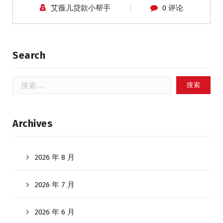
艾薇儿贷款小帮手
0 评论
Search
搜
索：
Archives
2026 年 8 月
2026 年 7 月
2026 年 6 月