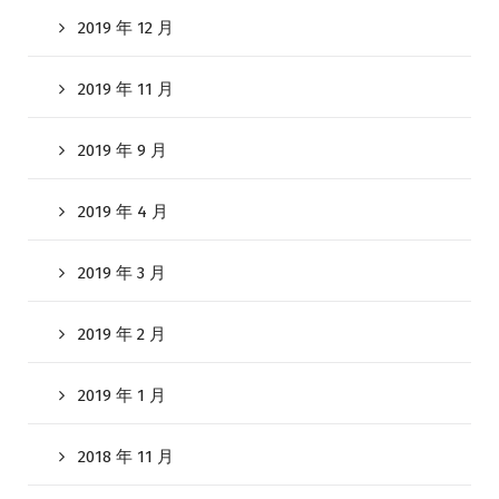
2019 年 12 月
2019 年 11 月
2019 年 9 月
2019 年 4 月
2019 年 3 月
2019 年 2 月
2019 年 1 月
2018 年 11 月