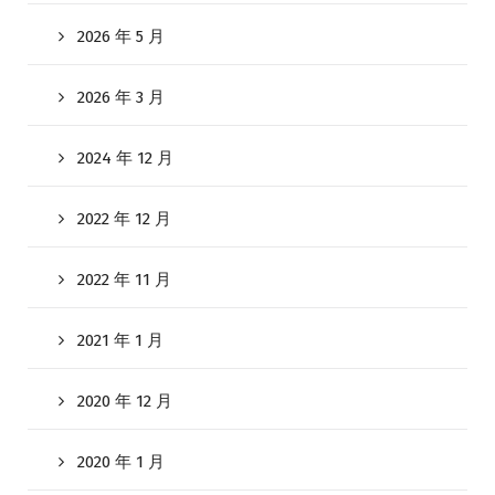
2026 年 5 月
2026 年 3 月
2024 年 12 月
2022 年 12 月
2022 年 11 月
2021 年 1 月
2020 年 12 月
2020 年 1 月