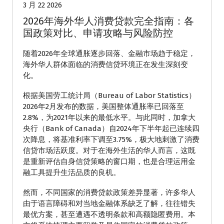
3 月 22 2026
2026年海外华人消费贷款完全指南：各
国政策对比、申请攻略与风险防控
随着2026年全球通胀逐步回落、金融市场趋于稳定，
海外华人群体面临的消费信贷环境正在发生深刻变
化。
根据美国劳工统计局（Bureau of Labor Statistics）
2026年2月发布的数据，美国整体通胀率已回落至
2.8%，为2021年以来的最低水平。与此同时，加拿大
央行（Bank of Canada）自2024年下半年起已连续四
次降息，将基准利率下调至3.75%，极大地刺激了消费
信贷市场活跃度。对于在海外生活的华人而言，这既
是重新评估自身信贷策略的窗口期，也是合理运用金
融工具提升生活品质的良机。
然而，不同国家的消费贷款政策差异显著，许多华人
由于语言障碍和对当地金融体系缺乏了解，往往错失
最优方案，甚至遭遇不透明条款和高额隐匿费用。本