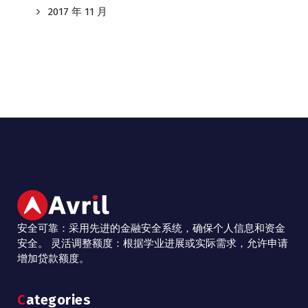
2017 年 11 月
安全可靠：采用先进的金融安全系统，确保个人信息和资金
安全。 灵活调整额度：根据学业进展或实际需求，允许申请
增加贷款额度。
Categories