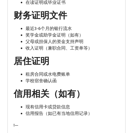
在读证明或毕业证书
财务证明文件
最近3-6个月的银行流水
奖学金或助学金证明（如有）
父母或担保人的资金支持声明
收入证明（兼职合同、工资单等）
居住证明
租房合同或水电费账单
学校宿舍确认函
信用相关（如有）
现有信用卡或贷款信息
信用报告（如已有当地信用记录）
!—