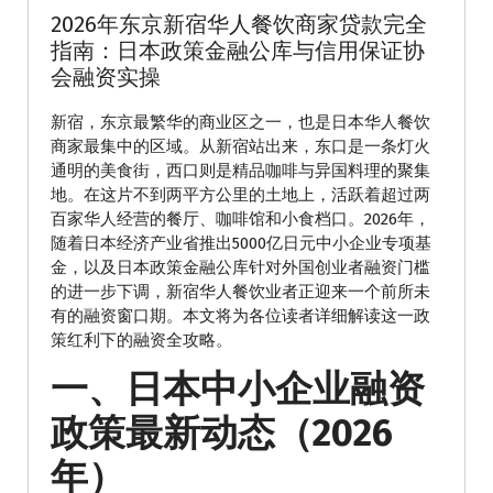
2026年东京新宿华人餐饮商家贷款完全
指南：日本政策金融公库与信用保证协
会融资实操
新宿，东京最繁华的商业区之一，也是日本华人餐饮
商家最集中的区域。从新宿站出来，东口是一条灯火
通明的美食街，西口则是精品咖啡与异国料理的聚集
地。在这片不到两平方公里的土地上，活跃着超过两
百家华人经营的餐厅、咖啡馆和小食档口。2026年，
随着日本经济产业省推出5000亿日元中小企业专项基
金，以及日本政策金融公库针对外国创业者融资门槛
的进一步下调，新宿华人餐饮业者正迎来一个前所未
有的融资窗口期。本文将为各位读者详细解读这一政
策红利下的融资全攻略。
一、日本中小企业融资
政策最新动态（2026
年）