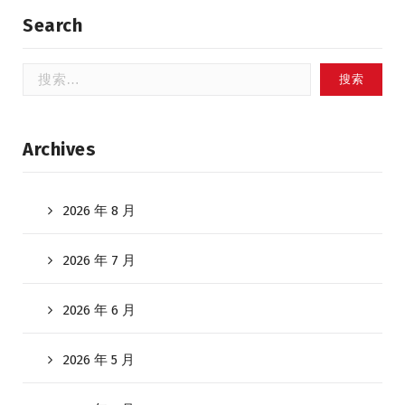
Search
搜
索：
Archives
2026 年 8 月
2026 年 7 月
2026 年 6 月
2026 年 5 月