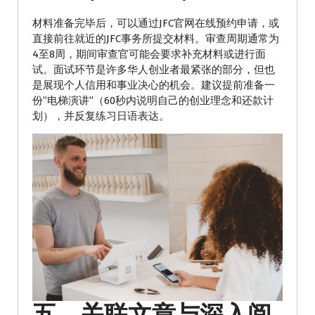
材料准备完毕后，可以通过JFC官网在线预约申请，或
直接前往就近的JFC事务所提交材料。审查周期通常为
4至8周，期间审查官可能会要求补充材料或进行面
试。面试环节是许多华人创业者最紧张的部分，但也
是展现个人信用和事业决心的机会。建议提前准备一
份”电梯演讲”（60秒内说明自己的创业理念和还款计
划），并反复练习日语表达。
五、关联文章与深入阅