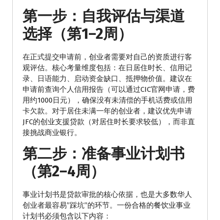
第一步：自我评估与渠道
选择（第1–2周）
在正式提交申请前，创业者需要对自己的资质进行客
观评估。核心考量维度包括：在日居住时长、信用记
录、日语能力、启动资金缺口、抵押物价值。建议在
申请前查询个人信用报告（可以通过CIC官网申请，费
用约1000日元），确保没有未清偿的手机话费或信用
卡欠款。对于居住未满一年的创业者，建议优先申请
JFC的创业支援贷款（对居住时长要求较低），而非直
接挑战商业银行。
第二步：准备事业计划书
（第2–4周）
事业计划书是贷款审批的核心依据，也是大多数华人
创业者最容易”踩坑”的环节。一份合格的餐饮业事业
计划书必须包含以下内容：