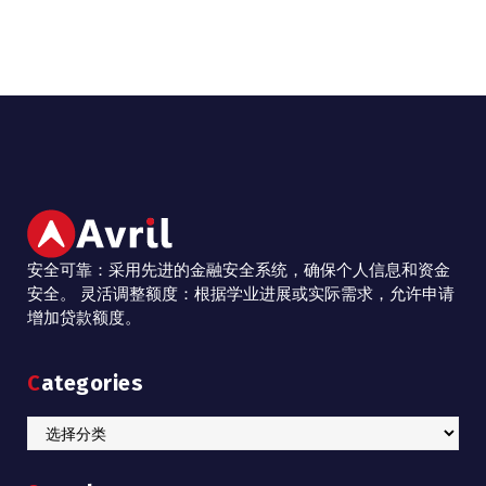
安全可靠：采用先进的金融安全系统，确保个人信息和资金
安全。 灵活调整额度：根据学业进展或实际需求，允许申请
增加贷款额度。
Categories
Categories