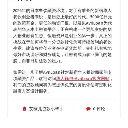
2026年的日本餐饮融资环境，对于有准备的新宿华人
餐饮创业者来说，是历史上最好的时代。5000亿日元
的政策基金、更低的融资门槛、以及以AvriLoan为代
表的华人本土融资平台，正在构建一个更加友好的华
人创业融资生态。但融资只是创业的第一步，真正的
挑战在于如何将每一分贷款转化为可持续盈利的餐饮
生意。建议各位创业者在申请贷款前，先扎扎实实地
做好市场调研和财务规划，让融资成为事业腾飞的翅
膀，而非日后还款的压力。
如需进一步了解AvriLoan针对新宿华人餐饮商家的专
项融资产品，欢迎访问
华人钱包-AvriLoan官方网站
，
我们的贷款顾问将为您提供免费的资质评估与定制化
融资方案设计服务。
艾薇儿贷款小帮手
0 评论