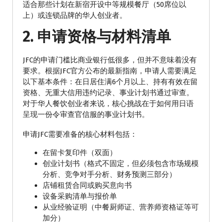
适合那些计划在新宿开设中等规模餐厅（50席位以
上）或连锁品牌的华人创业者。
2. 申请资格与材料清单
JFC的申请门槛比商业银行低很多，但并不意味着没有
要求。根据JFC官方公布的最新指南，申请人需要满足
以下基本条件：在日居住满6个月以上、持有有效在留
资格、无重大信用违约记录、事业计划书通过审查。
对于华人餐饮创业者来说，核心挑战在于如何用日语
呈现一份令审查官信服的事业计划书。
申请JFC需要准备的核心材料包括：
在留卡复印件（双面）
创业计划书（格式不固定，但必须包含市场规模
分析、竞争对手分析、财务预测三部分）
店铺租赁合同或购买意向书
设备采购清单与报价单
从业经验证明（中餐厨师证、营养师资格证等可
加分）