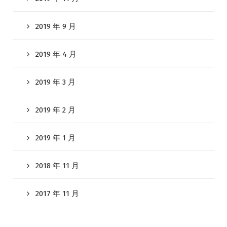
2019 年 9 月
2019 年 4 月
2019 年 3 月
2019 年 2 月
2019 年 1 月
2018 年 11 月
2017 年 11 月