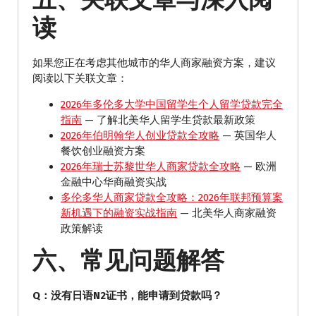
读
如果您正在考虑其他城市的华人商家融资方案，建议
阅读以下关联文章：
2026年多伦多大学中国留学生个人留学贷款完全
指南
— 了解北美华人留学生贷款最新政策
2026年伯明翰华人创业贷款全攻略
— 英国华人
餐饮创业融资方案
2026年瑞士苏黎世华人商家贷款全攻略
— 欧洲
金融中心华商融资实战
多伦多华人商家贷款全攻略：2026年联邦预算案
新机遇下的融资实战指南
— 北美华人商家融资
政策解读
六、常见问题解答
Q：没有日语N2证书，能申请到贷款吗？