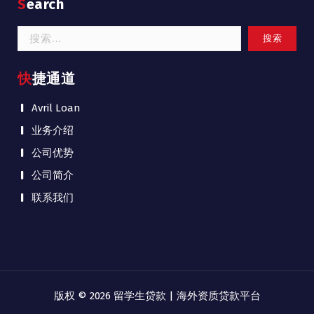
Search
搜
索：
快捷通道
Avril Loan
业务介绍
公司优势
公司简介
联系我们
版权 © 2026 留学生贷款 | 海外资质贷款平台