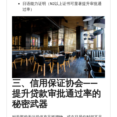
日语能力证明（N2以上证书可显著提升审批通
过率）
三、信用保证协会——
提升贷款审批通过率的
秘密武器