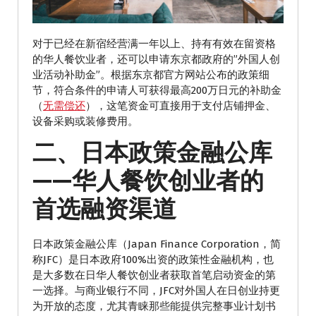
对于已经在新宿经营满一年以上、持有有效在留资格
的华人餐饮业者，还可以申请东京都政府的”外国人创
业活动补助金”。根据东京都官方网站公布的政策细
节，符合条件的申请人可获得最高200万日元的补助金
（
无需偿还
），这笔资金可直接用于支付店铺押金、
设备采购或装修费用。
二、日本政策金融公库
——华人餐饮创业者的
首选融资渠道
日本政策金融公库（Japan Finance Corporation，简
称JFC）是日本政府100%出资的政策性金融机构，也
是大多数在日华人餐饮创业者获取首笔启动资金的第
一选择。与商业银行不同，JFC对外国人在日创业持更
为开放的态度，尤其青睐那些能提供完整事业计划书