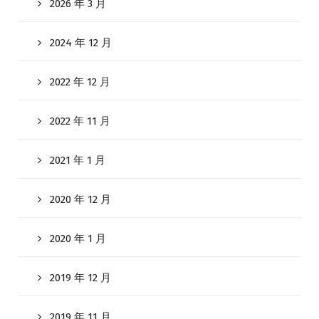
2026 年 3 月
2024 年 12 月
2022 年 12 月
2022 年 11 月
2021 年 1 月
2020 年 12 月
2020 年 1 月
2019 年 12 月
2019 年 11 月