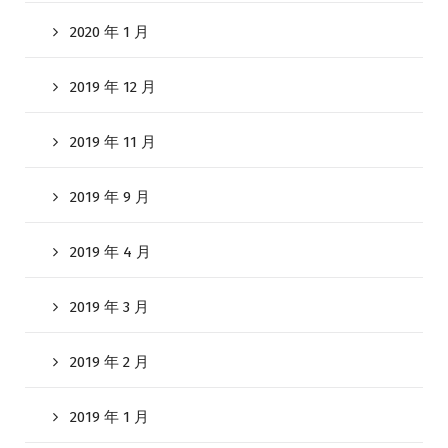
2020 年 1 月
2019 年 12 月
2019 年 11 月
2019 年 9 月
2019 年 4 月
2019 年 3 月
2019 年 2 月
2019 年 1 月