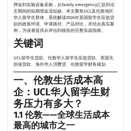
押金到实验设备采购，从family emergency汇款到论
文期间的短期现金流短缺。本文聚焦UCL及伦敦地区
华人留学生群体，系统解读2026年英国留学生应急贷
款的政策环境、申请路径、产品对比，并结合真实案
例，为读者提供从评估到核批的完整实战指南。
关键词
UCL留学生贷款、伦敦华人留学生应急贷款、英国无
担保贷款、海外华人消费贷、伦敦留学财务规划
一、伦敦生活成本高
企：UCL华人留学生财
务压力有多大？
1.1 伦敦——全球生活成本
最高的城市之一