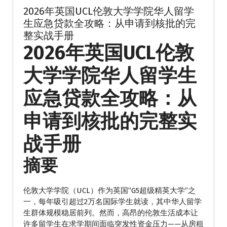
2026年英国UCL伦敦大学学院华人留学
生应急贷款全攻略：从申请到核批的完
整实战手册
2026年英国UCL伦敦
大学学院华人留学生
应急贷款全攻略：从
申请到核批的完整实
战手册
摘要
伦敦大学学院（UCL）作为英国”G5超级精英大学”之
一，每年吸引超过2万名国际学生就读，其中华人留学
生群体规模稳居前列。然而，高昂的伦敦生活成本让
许多留学生在求学期间面临突发性资金压力——从房租