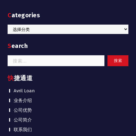
Categories
Categories
Search
搜
索：
快捷通道
Avril Loan
业务介绍
公司优势
公司简介
联系我们