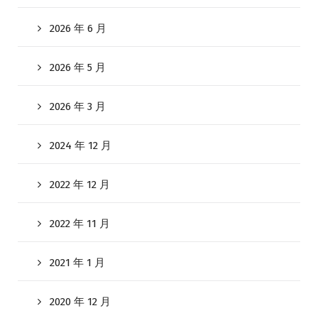
2026 年 6 月
2026 年 5 月
2026 年 3 月
2024 年 12 月
2022 年 12 月
2022 年 11 月
2021 年 1 月
2020 年 12 月