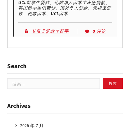
UCL留学生贷款、伦敦华人留学生应急贷款、
英国留学生消费贷、海外华人贷款、无担保贷
款、伦敦留学、UCL留学
艾薇儿贷款小帮手
0 评论
Search
搜
索：
Archives
2026 年 7 月