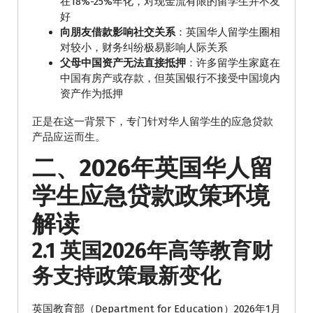
在18%-25%年化，对现金流有限的留学生并不友
好
向朋友借款影响社交关系
：英国华人留学生圈相
对较小，财务纠纷极易影响人际关系
父母中国资产无法直接抵押
：许多留学生家庭在
中国有房产或存款，但英国银行不接受中国境内
资产作为抵押
正是在这一背景下，专门针对华人留学生的应急贷款
产品应运而生。
二、2026年英国华人留
学生应急贷款政策环境
解读
2.1 英国2026年高等教育财
务支持政策最新变化
英国教育部（Department for Education）2026年1月