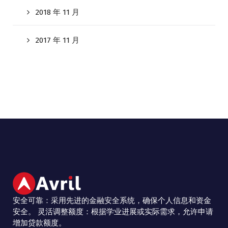
2018 年 11 月
2017 年 11 月
安全可靠：采用先进的金融安全系统，确保个人信息和资金
安全。 灵活调整额度：根据学业进展或实际需求，允许申请
增加贷款额度。