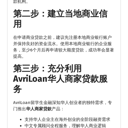
款机构。
第二步：建立当地商业信
用
在申请商业贷款之前，建议先注册本地商业银行账户
并保持良好的资金流水。使用本地商业银行的企业服
务，至少6个月后再申请较大额度贷款，成功率会显著
提高。
第三步：充分利用
AvriLoan华人商家贷款服
务
AvriLoan留学生金融深知华人创业者的独特需求，专
门推出
华人商家贷款
产品：
支持华人企业主在海外创业的全阶段融资需求
中文专属顾问全程服务，理解华人商业逻辑