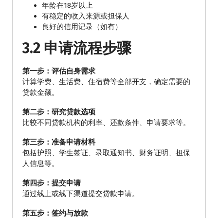
年龄在18岁以上
有稳定的收入来源或担保人
良好的信用记录（如有）
3.2 申请流程步骤
第一步：评估自身需求
计算学费、生活费、住宿费等全部开支，确定需要的
贷款金额。
第二步：研究贷款选项
比较不同贷款机构的利率、还款条件、申请要求等。
第三步：准备申请材料
包括护照、学生签证、录取通知书、财务证明、担保
人信息等。
第四步：提交申请
通过线上或线下渠道提交贷款申请。
第五步：签约与放款