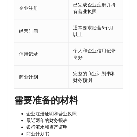
已完成企业注册并持
企业注册
有营业执照
通常要求经营6个月
经营时间
以上
个人和企业信用记录
信用记录
良好
完整的商业计划书和
商业计划
财务预测
需要准备的材料
企业注册证明和营业执照
最近两年的财务报表
银行流水和资产证明
商业计划书