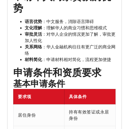
势
语言优势
：中文服务，消除语言障碍
文化理解
：理解华人的商业习惯和思维模式
审批灵活
：对华人企业的情况更加了解，审批更
加人性化
关系网络
：华人金融机构往往有更广泛的商业网
络
材料简化
：申请材料相对简化，流程更加便捷
申请条件和资质要求
基本申请条件
要求项
具体条件
持有有效签证或永居
居住身份
身份