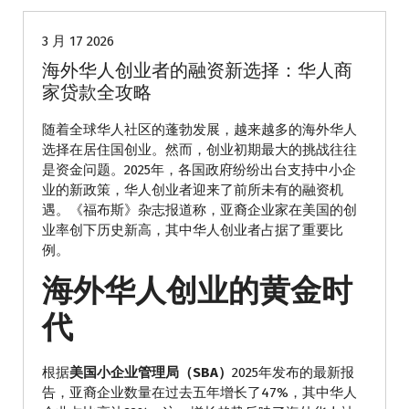
3 月 17 2026
海外华人创业者的融资新选择：华人商
家贷款全攻略
随着全球华人社区的蓬勃发展，越来越多的海外华人
选择在居住国创业。然而，创业初期最大的挑战往往
是资金问题。2025年，各国政府纷纷出台支持中小企
业的新政策，华人创业者迎来了前所未有的融资机
遇。《福布斯》杂志报道称，亚裔企业家在美国的创
业率创下历史新高，其中华人创业者占据了重要比
例。
海外华人创业的黄金时
代
根据
美国小企业管理局（SBA）
2025年发布的最新报
告，亚裔企业数量在过去五年增长了47%，其中华人