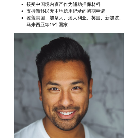
接受中国境内资产作为辅助担保材料
支持新移民无本地信用记录的初期申请
覆盖美国、加拿大、澳大利亚、英国、新加坡、
马来西亚等15个国家