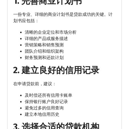
1. 完善商业计划书
一份专业、详细的商业计划书是贷款成功的关键。计
划书应包括：
清晰的企业定位和市场分析
详细的产品或服务描述
营销策略和销售预测
团队介绍和组织架构
财务预测和还款计划
2. 建立良好的信用记录
在申请贷款前，建议：
及时偿还所有信用卡账单
保持银行账户良好记录
避免过多的信用查询
建立本地信用历史
3. 选择合适的贷款机构