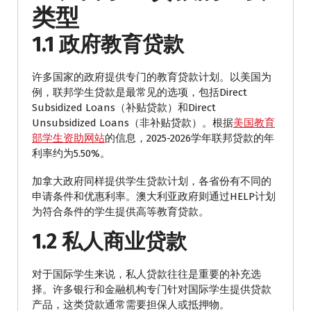
类型
1.1 政府教育贷款
许多国家的政府提供专门的教育贷款计划。以美国为
例，联邦学生贷款是最常见的选项，包括Direct
Subsidized Loans（补贴贷款）和Direct
Unsubsidized Loans（非补贴贷款）。根据
美国教育
部学生资助网站
的信息，2025-2026学年联邦贷款的年
利率约为5.50%。
加拿大政府同样提供学生贷款计划，各省份有不同的
申请条件和优惠利率。澳大利亚政府则通过HELP计划
为符合条件的学生提供高等教育贷款。
1.2 私人商业贷款
对于国际学生来说，私人贷款往往是重要的补充选
择。许多银行和金融机构专门针对国际学生提供贷款
产品，这类贷款通常需要担保人或抵押物。