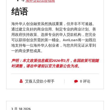
→
海外贷款综合指南
结语
海外华人创业融资虽然挑战重重，但并非不可逾越。
通过建立良好的商业信用、制定专业的商业计划、善
用政府扶持政策、选择专业的华人贷款机构，您完全
可以获得创业所需的第一桶金。AvriLoan将一如既往
地支持每一位海外华人创业者，与您共同见证从零到
一的商业梦想成真。
声明：本文政策信息截至2026年3月，各国政策可能随
时调整，请在申请前以官方最新公告为准。
艾薇儿贷款小帮手
0 评论
留学生贷款
3 月 18 2026