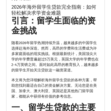
2026年海外留学生贷款完全指南：如何
轻松解决求学资金难题
引言：留学生面临的资
金挑战
随着2026年留学热潮持续升温，越来越多的中国学生
选择赴海外深造。然而，高昂的学费和生活费成为许
多家庭面临的现实挑战。根据最新统计，美国顶尖大
学的年学费普遍超过5万美元，英国大学的年学费也在
2-4万英镑之间。面对如此高昂的教育投入，越来越多
的留学生开始关注贷款这一融资渠道。
本文将为您详细解析海外留学生贷款的各种方案，帮
助您找到最适合自己的资金解决方案。无论您是在美
国、加拿大、澳大利亚、英国还是其他热门留学国
家，都能从中获得有价值的参考信息。
一、留学生贷款的主要