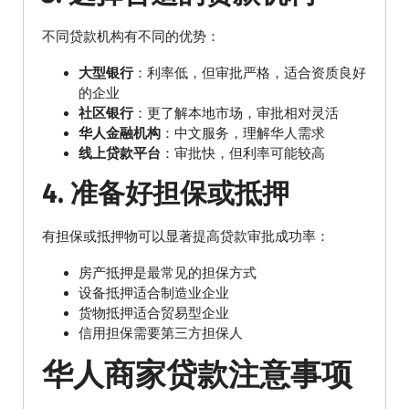
不同贷款机构有不同的优势：
大型银行
：利率低，但审批严格，适合资质良好
的企业
社区银行
：更了解本地市场，审批相对灵活
华人金融机构
：中文服务，理解华人需求
线上贷款平台
：审批快，但利率可能较高
4. 准备好担保或抵押
有担保或抵押物可以显著提高贷款审批成功率：
房产抵押是最常见的担保方式
设备抵押适合制造业企业
货物抵押适合贸易型企业
信用担保需要第三方担保人
华人商家贷款注意事项