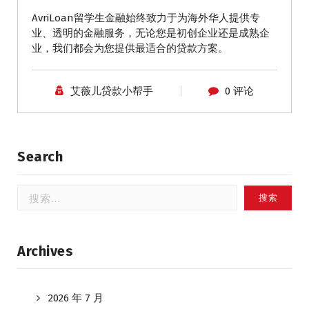
AvriLoan留学生金融始终致力于为海外华人提供专
业、透明的金融服务，无论您是初创企业还是成熟企
业，我们都会为您提供最适合的贷款方案。
艾薇儿贷款小帮手
0 评论
Search
搜
索：
Archives
2026 年 7 月