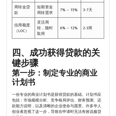
周转金贷
短期资金
7% – 15%
3-7天
款
周转需求
灵活周
信用额度
转，随时
6% – 12%
2-3周
（LOC）
取用
四、成功获得贷款的关
键步骤
第一步：制定专业的商业
计划书
一份专业的商业计划书是获得贷款的基础。计划书应
包括：市场规模分析、竞争格局评估、财务预测、还
款能力说明，以及清晰的企业使命与愿景。许多华人
创业者忽视了这一步，导致在申请时无法有效说服贷