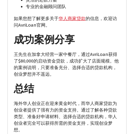
灵活的还款方案
专业的金融顾问团队
如果您想了解更多关于
华人商家贷款
的信息，欢迎访
问AvriLoan官网。
成功案例分享
王先生在加拿大经营一家中餐厅，通过AvriLoan获得
了$80,000的启动资金贷款，成功扩大了店面规模。他
的案例说明，只要准备充分、选择合适的贷款机构，
创业梦想并不遥远。
总结
海外华人创业正在迎来黄金时代，而华人商家贷款为
创业者提供了强有力的资金支持。通过了解各种贷款
类型、准备好申请材料、选择合适的贷款机构，华人
创业者完全可以获得所需的资金支持，实现创业梦
想。