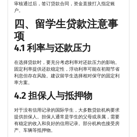
审核通过后，签订贷款合同，资金直接打入指定账
户。
四、留学生贷款注意事
项
4.1 利率与还款压力
在选择贷款时，要充分考虑利率对还款压力的影响。
固定利率提供还款稳定性，浮动利率可能在初期节省
利息但存在风险。建议留学生选择相对保守的固定利
率方案。
4.2 担保人与抵押物
对于没有信用记录的国际学生，大多数贷款机构要求
提供担保人。担保人通常是学生的父母或亲属，需要
有稳定的收入和良好的信用记录。部分机构也接受房
产、车辆等抵押物。