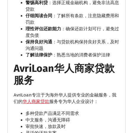
警惕高利贷
：选择正规金融机构，避免非法高息
贷款
仔细阅读合同
：了解所有条款，注意隐藏费用和
罚款
理性评估还款能力
：确保还款计划可行，避免过
度负债
保持良好沟通
：与贷款机构保持良好关系，及时
沟通问题
了解法律保护
：熟悉当地的消费者保护法律
AvriLoan华人商家贷款
服务
AvriLoan专注于为海外华人提供专业的金融服务，我
们的
华人商家贷款
服务专为华人企业设计：
多种贷款产品满足不同需求
中文服务，沟通无障碍
审批快速，放款及时