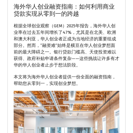
海外华人创业融资指南：如何利用商业
贷款实现从零到一的跨越
根据全球创业观察（GEM）2025年报告，海外华人创
业率在过去五年间增长了47%，尤其是在北美、欧洲
和澳大利亚，华人创业者正成为当地经济的重要组成
部分。然而，”融资难”始终是横亘在华人创业梦想面
前的最大障碍之一。银行贷款门槛高、天使投资难以
获得、政府补贴申请条件复杂——这些挑战让许多有才
华的华人创业者止步于想法阶段。
本文将为海外华人创业者提供一份全面的融资指南，
帮助您从零到一，实现创业梦想。