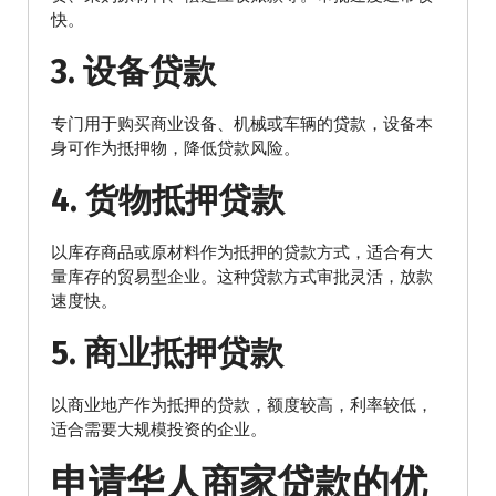
快。
3. 设备贷款
专门用于购买商业设备、机械或车辆的贷款，设备本
身可作为抵押物，降低贷款风险。
4. 货物抵押贷款
以库存商品或原材料作为抵押的贷款方式，适合有大
量库存的贸易型企业。这种贷款方式审批灵活，放款
速度快。
5. 商业抵押贷款
以商业地产作为抵押的贷款，额度较高，利率较低，
适合需要大规模投资的企业。
申请华人商家贷款的优