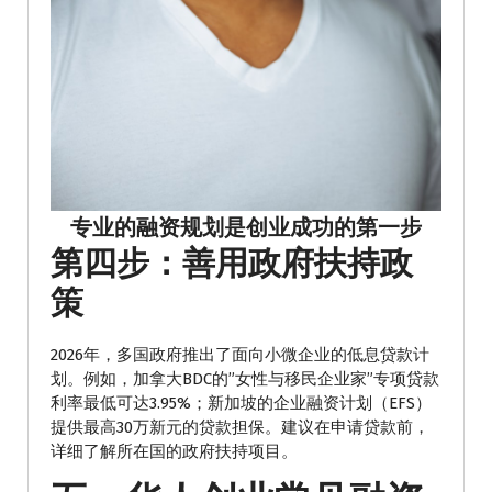
专业的融资规划是创业成功的第一步
第四步：善用政府扶持政
策
2026年，多国政府推出了面向小微企业的低息贷款计
划。例如，加拿大BDC的”女性与移民企业家”专项贷款
利率最低可达3.95%；新加坡的企业融资计划（EFS）
提供最高30万新元的贷款担保。建议在申请贷款前，
详细了解所在国的政府扶持项目。