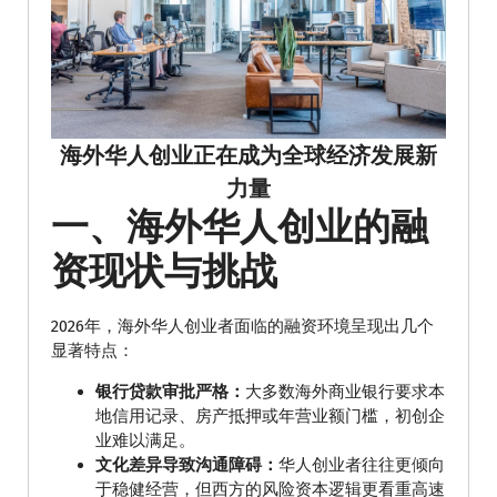
海外华人创业正在成为全球经济发展新
力量
一、海外华人创业的融
资现状与挑战
2026年，海外华人创业者面临的融资环境呈现出几个
显著特点：
银行贷款审批严格：
大多数海外商业银行要求本
地信用记录、房产抵押或年营业额门槛，初创企
业难以满足。
文化差异导致沟通障碍：
华人创业者往往更倾向
于稳健经营，但西方的风险资本逻辑更看重高速