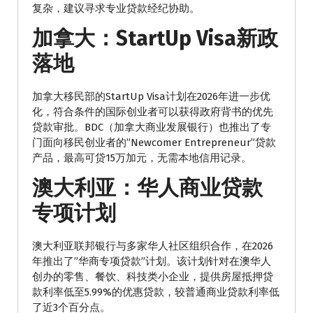
复杂，建议寻求专业贷款经纪协助。
加拿大：StartUp Visa新政
落地
加拿大移民部的StartUp Visa计划在2026年进一步优
化，符合条件的国际创业者可以获得政府背书的优先
贷款审批。BDC（加拿大商业发展银行）也推出了专
门面向移民创业者的”Newcomer Entrepreneur”贷款
产品，最高可贷15万加元，无需本地信用记录。
澳大利亚：华人商业贷款
专项计划
澳大利亚联邦银行与多家华人社区组织合作，在2026
年推出了”华商专项贷款”计划。该计划针对在澳华人
创办的零售、餐饮、科技类小企业，提供房屋抵押贷
款利率低至5.99%的优惠贷款，较普通商业贷款利率低
了近3个百分点。