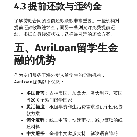
4.3 提前还款与违约金
了解贷款合同的提前还款条款非常重要。一些机构对
提前还款收取违约金，而另一些则允许免费提前还
款。根据自身经济状况，选择最灵活的还款方案。
五、AvriLoan留学生金
融的优势
作为专门服务于海外华人留学生的金融机构，
AvriLoan提供以下优势：
多国覆盖
：支持美国、加拿大、澳大利亚、英国
等20多个热门留学国家
灵活额度
：根据学费和生活费需求提供个性化贷
款方案
简化流程
：线上申请，快速审批，减少繁琐的纸
质材料
中文服务
：全程中文客服支持，解决语言障碍