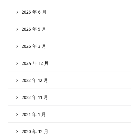
2026 年 6 月
2026 年 5 月
2026 年 3 月
2024 年 12 月
2022 年 12 月
2022 年 11 月
2021 年 1 月
2020 年 12 月