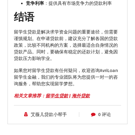
竞争利率
：提供具有市场竞争力的贷款利率
结语
留学生贷款是解决求学资金问题的重要途径，但需要
谨慎规划。在申请贷款前，建议充分了解各国的贷款
政策，比较不同机构的方案，选择最适合自身情况的
贷款产品。同时，要确保有稳定的还款计划，避免因
贷款压力影响学业。
如果您对留学生贷款有任何疑问，欢迎咨询AvriLoan
留学生金融，我们的专业团队将为您提供一对一的咨
询服务，帮助您实现留学梦想。
相关文章推荐：
留学生贷款
|
海外贷款
艾薇儿贷款小帮手
0 评论
华人商家贷款