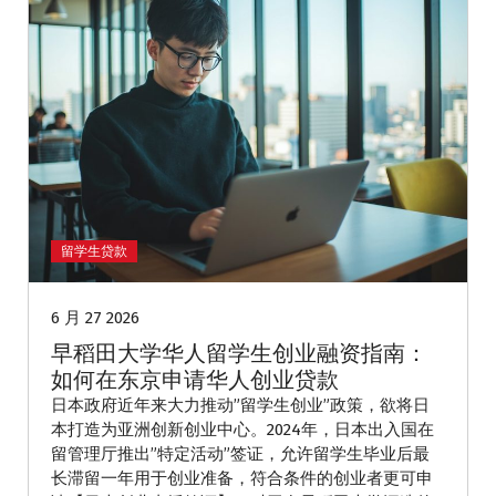
留学生贷款
6 月 27 2026
早稻田大学华人留学生创业融资指南：
如何在东京申请华人创业贷款
日本政府近年来大力推动”留学生创业”政策，欲将日
本打造为亚洲创新创业中心。2024年，日本出入国在
留管理厅推出”特定活动”签证，允许留学生毕业后最
长滞留一年用于创业准备，符合条件的创业者更可申