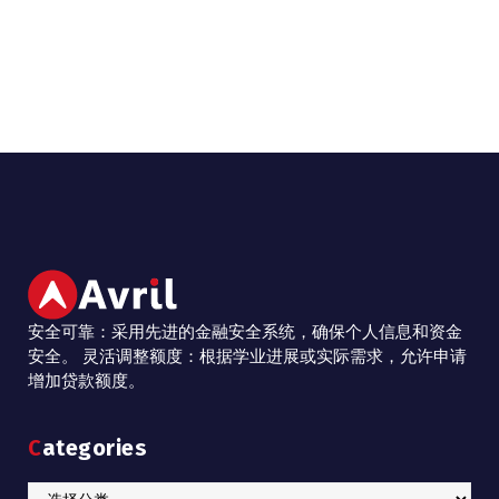
安全可靠：采用先进的金融安全系统，确保个人信息和资金
安全。 灵活调整额度：根据学业进展或实际需求，允许申请
增加贷款额度。
Categories
Categories