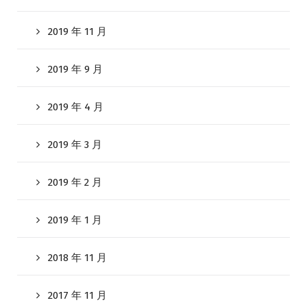
2019 年 11 月
2019 年 9 月
2019 年 4 月
2019 年 3 月
2019 年 2 月
2019 年 1 月
2018 年 11 月
2017 年 11 月