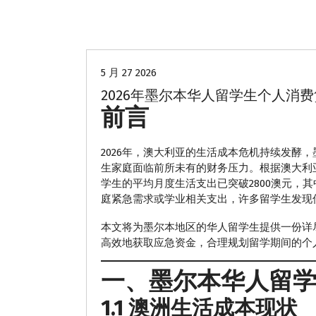
留学生贷款
5 月 27 2026
2026年墨尔本华人留学生个人消
前言
2026年，澳大利亚的生活成本危机持续发酵
生家庭面临前所未有的财务压力。根据澳大利亚
学生的平均月度生活支出已突破2800澳元，
庭紧急需求或学业相关支出，许多留学生发现
本文将为墨尔本地区的华人留学生提供一份详
高效地获取应急资金，合理规划留学期间的个
一、墨尔本华人留
1.1 澳洲生活成本现状