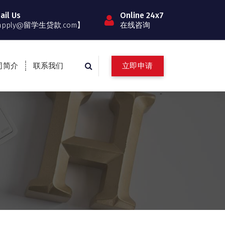
ail Us
Online 24x7
apply@留学生贷款.com】
在线咨询
立即申请
司简介
联系我们