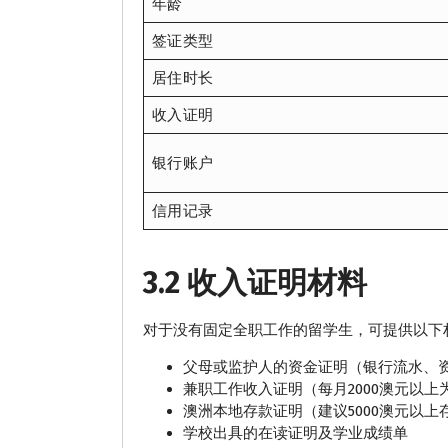
年龄
签证类型
居住时长
收入证明
银行账户
信用记录
3.2 收入证明材料
对于没有固定全职工作的留学生，可提供以下
父母或监护人的资金证明（银行流水、
兼职工作收入证明（每月2000澳元以上
澳洲本地存款证明（建议5000澳元以上
学校出具的在读证明及学业成绩单