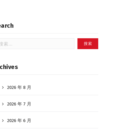
earch
：
chives
2026 年 8 月
2026 年 7 月
2026 年 6 月