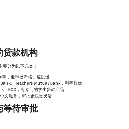
适的贷款机构
主要分为以下几类：
stpac等，但审批严格、速度慢
 Bank、Teachers Mutual Bank，利率较优
 Loans、BOQ，有专门的学生贷款产品
，提供中文服务，审批更快更灵活
请与等待审批