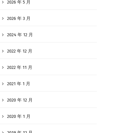
2026 年 5 月
2026 年 3 月
2024 年 12 月
2022 年 12 月
2022 年 11 月
2021 年 1 月
2020 年 12 月
2020 年 1 月
2019 年 12 月