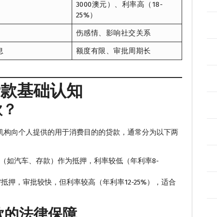
3000澳元）、利率高（18-
25%）
伤感情、影响社交关系
息
额度有限、审批周期长
贷款基础认知
款？
洲金融机构向个人提供的用于消费目的的贷款，通常分为以下两
（如汽车、存款）作为抵押，利率较低（年利率8-
抵押，审批较快，但利率较高（年利率12-25%），适合
贷款的法律保障