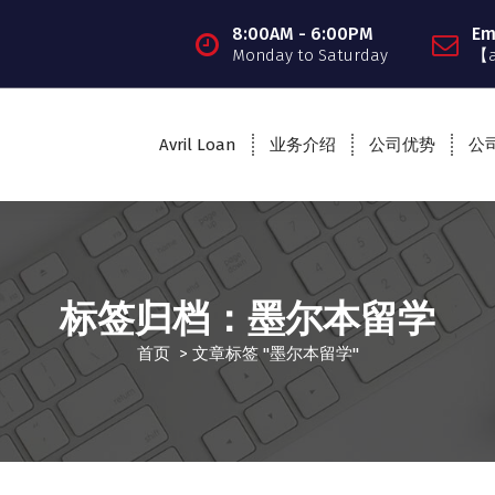
8:00AM - 6:00PM
Em
Monday to Saturday
【
Avril Loan
业务介绍
公司优势
公
标签归档：墨尔本留学
首页
>
文章标签 "墨尔本留学"