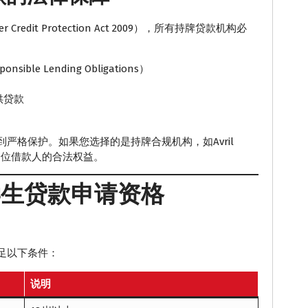
Credit Protection Act 2009），所有持牌贷款机构必
e Lending Obligations）
供贷款
严格保护。如果您选择的是持牌合规机构，如Avril
一位借款人的合法权益。
学生贷款申请资格
足以下条件：
说明