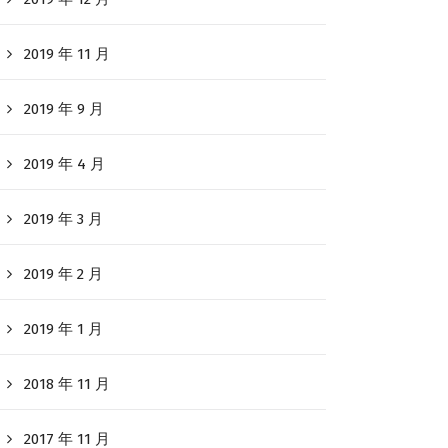
2019 年 11 月
2019 年 9 月
2019 年 4 月
2019 年 3 月
2019 年 2 月
2019 年 1 月
2018 年 11 月
2017 年 11 月