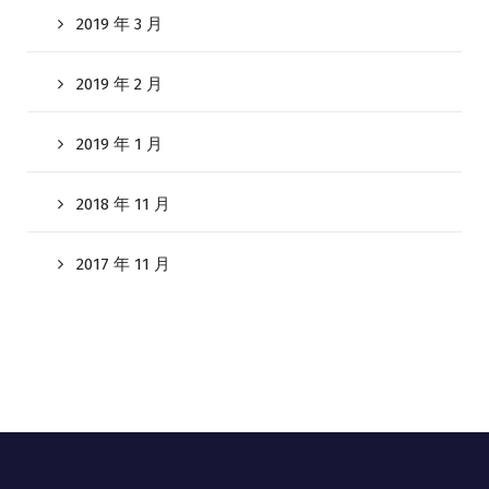
2019 年 3 月
2019 年 2 月
2019 年 1 月
2018 年 11 月
2017 年 11 月