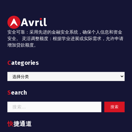
安全可靠：采用先进的金融安全系统，确保个人信息和资金
安全。 灵活调整额度：根据学业进展或实际需求，允许申请
增加贷款额度。
Categories
Categories
Search
搜
索：
快捷通道