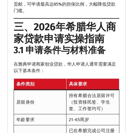
贡献，可申请最高达85%的担保比例，大幅降低贷款
门槛。
三、2026年希腊华人商
家贷款申请实操指南
3.1 申请条件与材料准备
在雅典申请商家创业贷款，华人申请人通常需要满足
以下基本条件：
条件类别
具体要求
持有希腊合法居留许可
居留身份
（投资移民签、学生
签、工作签均可）
年龄要求
21-65周岁
已在希腊完成公司注册