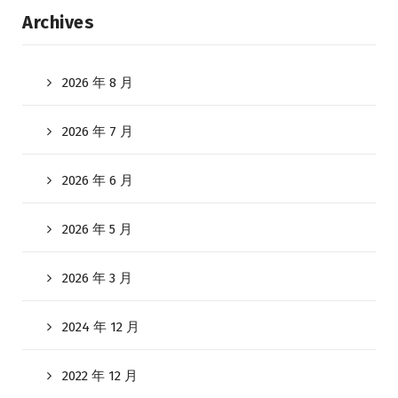
Archives
2026 年 8 月
2026 年 7 月
2026 年 6 月
2026 年 5 月
2026 年 3 月
2024 年 12 月
2022 年 12 月