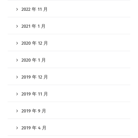
2022 年 11 月
2021 年 1 月
2020 年 12 月
2020 年 1 月
2019 年 12 月
2019 年 11 月
2019 年 9 月
2019 年 4 月