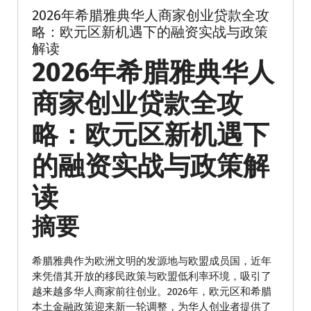
2026年希腊雅典华人商家创业贷款全攻
略：欧元区新机遇下的融资实战与政策
解读
2026年希腊雅典华人
商家创业贷款全攻
略：欧元区新机遇下
的融资实战与政策解
读
摘要
希腊雅典作为欧洲文明的发源地与欧盟成员国，近年
来凭借其开放的移民政策与欧盟低利率环境，吸引了
越来越多华人商家前往创业。2026年，欧元区和希腊
本土金融政策迎来新一轮调整，为华人创业者提供了