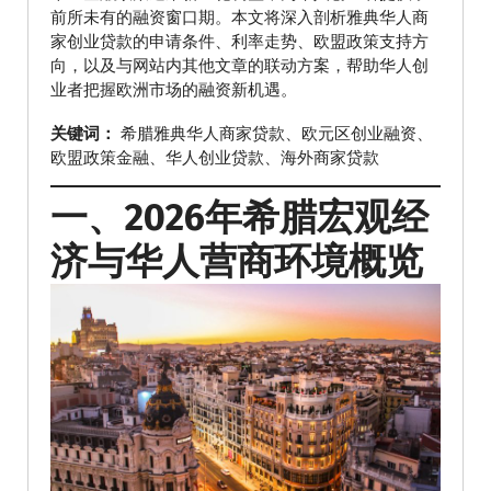
前所未有的融资窗口期。本文将深入剖析雅典华人商
家创业贷款的申请条件、利率走势、欧盟政策支持方
向，以及与网站内其他文章的联动方案，帮助华人创
业者把握欧洲市场的融资新机遇。
关键词：
希腊雅典华人商家贷款、欧元区创业融资、
欧盟政策金融、华人创业贷款、海外商家贷款
一、2026年希腊宏观经
济与华人营商环境概览