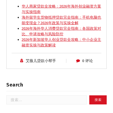
华人商家贷款全攻略：2026年海外创业融资方案
与实操指南
海外留学生货物抵押贷款完全指南：手机电脑也
能变现金？2026年政策与实操全解
2026年海外华人消费贷款完全指南：各国政策对
比、申请攻略与风险防控
2026年新加坡华人创业贷款全攻略：中小企业主
融资实操与政策解读
艾薇儿贷款小帮手
0 评论
Search
搜
索：