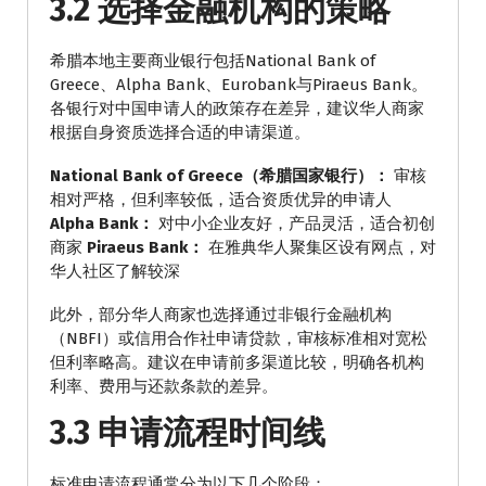
3.2 选择金融机构的策略
希腊本地主要商业银行包括National Bank of
Greece、Alpha Bank、Eurobank与Piraeus Bank。
各银行对中国申请人的政策存在差异，建议华人商家
根据自身资质选择合适的申请渠道。
National Bank of Greece（希腊国家银行）：
审核
相对严格，但利率较低，适合资质优异的申请人
Alpha Bank：
对中小企业友好，产品灵活，适合初创
商家
Piraeus Bank：
在雅典华人聚集区设有网点，对
华人社区了解较深
此外，部分华人商家也选择通过非银行金融机构
（NBFI）或信用合作社申请贷款，审核标准相对宽松
但利率略高。建议在申请前多渠道比较，明确各机构
利率、费用与还款条款的差异。
3.3 申请流程时间线
标准申请流程通常分为以下几个阶段：