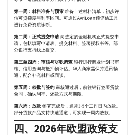
第一周：材料准备与预审
准备上述材料清单，初步评
估可贷额度与利率区间。可通过AvriLoan预评估工具
进行免费资质诊断。
第二周：正式提交申请
向选定的金融机构正式提交申
请，包括填写申请表、提交材料、签署授权书等。部
分银行支持线上提交。
第三至四周：审核与尽职调查
银行进行商业计划书审
核、信用查询与抵押物评估。华人商家需保持通讯畅
通，配合补充材料或面谈。
第五周：核批与签约
审核通过后，前往银行签署贷款
合同，确认利率、还款方式与期限。
第六周：放款
签署完成后，通常3-5个工作日内放款。
部分贷款产品支持快速通道，可实现一周内放款。
四、2026年欧盟政策支