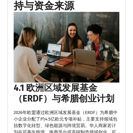
持与资金来源
4.1 欧洲区域发展基金
（ERDF）与希腊创业计划
2026年欧盟通过欧洲区域发展基金（ERDF）为希腊中
小企业分配了约4.5亿欧元专项补贴，主要支持领域包
括数字化转型、绿色能源与跨境贸易。华人商家若计
划在可再生能源、电商平台或高端制造领域创业，可