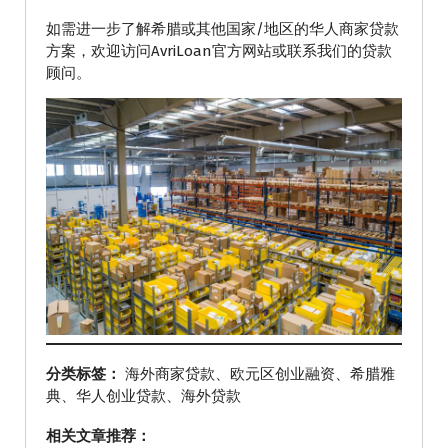
如需进一步了解希腊或其他国家/地区的华人商家贷款
方案，欢迎访问AvriLoan官方网站或联系我们的贷款
顾问。
分类标签：
海外商家贷款、欧元区创业融资、希腊雅
典、华人创业贷款、海外贷款
相关文章推荐：