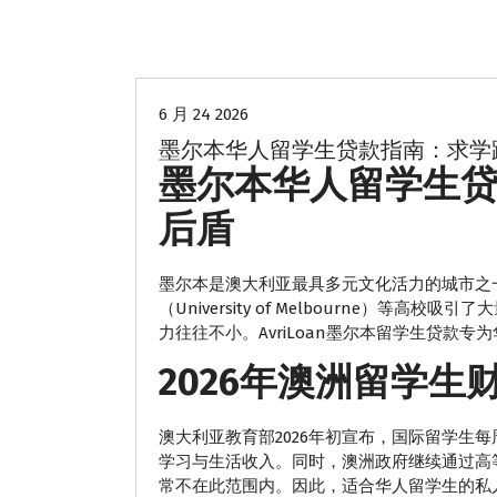
留学生贷款
6 月 24 2026
墨尔本华人留学生贷款指南：求学
墨尔本华人留学生
后盾
墨尔本是澳大利亚最具多元文化活力的城市之一，蒙纳
（University of Melbourne）
力往往不小。AvriLoan墨尔本留学生贷款
2026年澳洲留学生
澳大利亚教育部2026年初宣布，国际留学生
学习与生活收入。同时，澳洲政府继续通过高等
常不在此范围内。因此，适合华人留学生的私