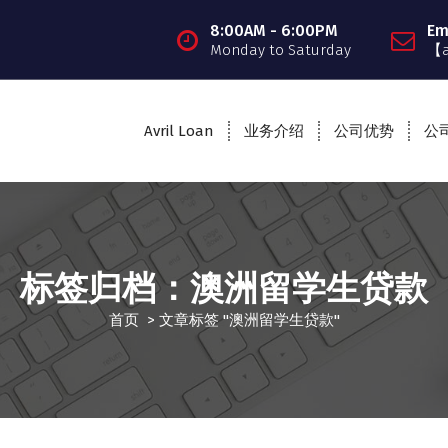
8:00AM - 6:00PM
Em
Monday to Saturday
【
Avril Loan
业务介绍
公司优势
公
标签归档：澳洲留学生贷款
首页
>
文章标签 "澳洲留学生贷款"