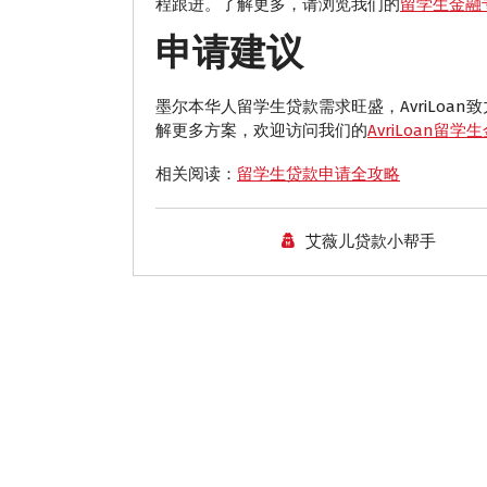
程跟进。了解更多，请浏览我们的
留学生金融
申请建议
墨尔本华人留学生贷款需求旺盛，AvriLoa
解更多方案，欢迎访问我们的
AvriLoan留学
相关阅读：
留学生贷款申请全攻略
艾薇儿贷款小帮手