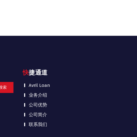
快捷通道
Avril Loan
业务介绍
公司优势
公司简介
联系我们