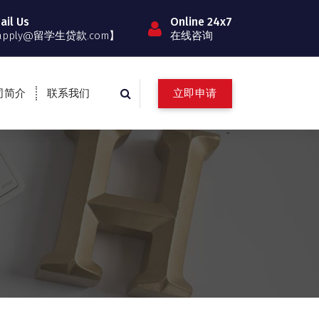
ail Us
Online 24x7
apply@留学生贷款.com】
在线咨询
立即申请
司简介
联系我们