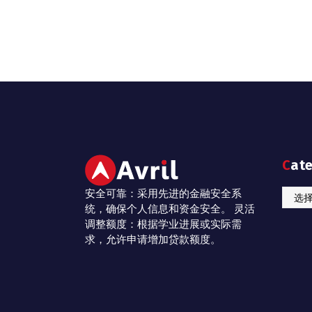
Cat
安全可靠：采用先进的金融安全系
Catego
统，确保个人信息和资金安全。 灵活
调整额度：根据学业进展或实际需
求，允许申请增加贷款额度。