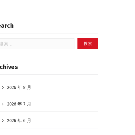
earch
：
chives
2026 年 8 月
2026 年 7 月
2026 年 6 月