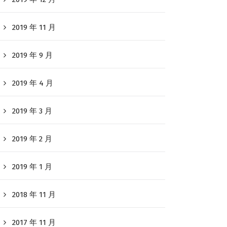
2019 年 11 月
2019 年 9 月
2019 年 4 月
2019 年 3 月
2019 年 2 月
2019 年 1 月
2018 年 11 月
2017 年 11 月