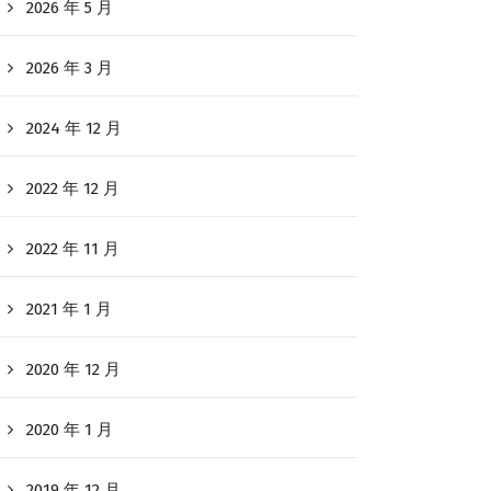
2026 年 5 月
2026 年 3 月
2024 年 12 月
2022 年 12 月
2022 年 11 月
2021 年 1 月
2020 年 12 月
2020 年 1 月
2019 年 12 月