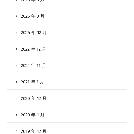
2026 年 3 月
2024 年 12 月
2022 年 12 月
2022 年 11 月
2021 年 1 月
2020 年 12 月
2020 年 1 月
2019 年 12 月