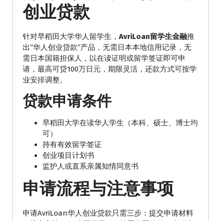
创业贷款
针对早稻田大学华人留学生，
AvriLoan留学生金融
推
出”华人创业贷款”产品，无需日本本地信用记录，无
需日本国籍担保人，以在读证明或留学签证即可申
请，最高可贷100万日元，期限灵活，还款方式可按学
业安排调整。
贷款申请条件
早稻田大学在读华人学生（本科、硕士、博士均
可）
持有有效留学签证
创业项目计划书
监护人或直系亲属知情同意书
申请流程与注意事项
申请AvriLoan华人创业贷款只需三步：提交申请材料