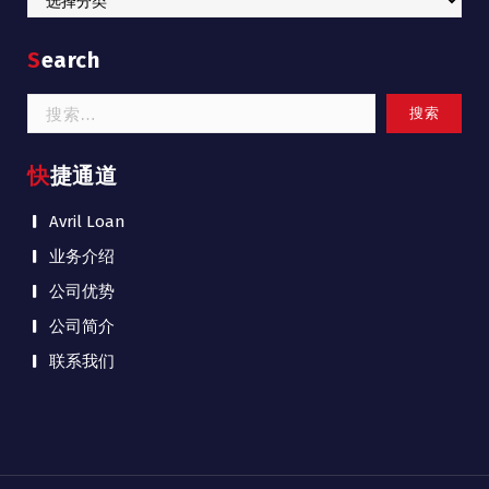
Search
搜
索：
快捷通道
Avril Loan
业务介绍
公司优势
公司简介
联系我们