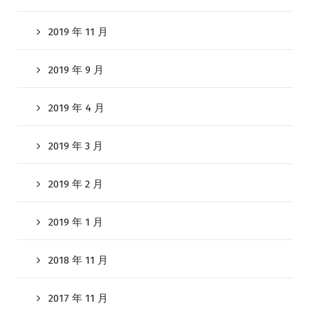
2019 年 11 月
2019 年 9 月
2019 年 4 月
2019 年 3 月
2019 年 2 月
2019 年 1 月
2018 年 11 月
2017 年 11 月