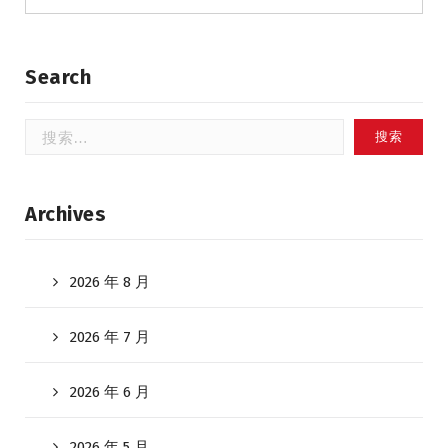
Search
搜
索：
Archives
2026 年 8 月
2026 年 7 月
2026 年 6 月
2026 年 5 月