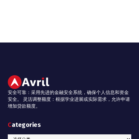
安全可靠：采用先进的金融安全系统，确保个人信息和资金
安全。 灵活调整额度：根据学业进展或实际需求，允许申请
增加贷款额度。
Categories
Categories