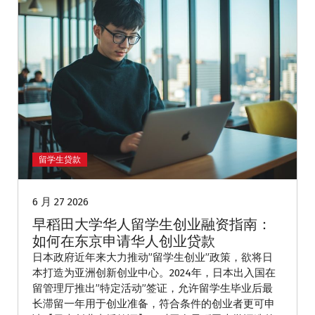
留学生贷款
6 月 27 2026
早稻田大学华人留学生创业融资指南：
如何在东京申请华人创业贷款
日本政府近年来大力推动”留学生创业”政策，欲将日
本打造为亚洲创新创业中心。2024年，日本出入国在
留管理厅推出”特定活动”签证，允许留学生毕业后最
长滞留一年用于创业准备，符合条件的创业者更可申