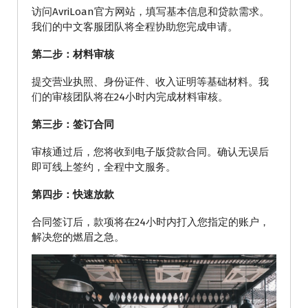
访问AvriLoan官方网站，填写基本信息和贷款需求。
我们的中文客服团队将全程协助您完成申请。
第二步：材料审核
提交营业执照、身份证件、收入证明等基础材料。我
们的审核团队将在24小时内完成材料审核。
第三步：签订合同
审核通过后，您将收到电子版贷款合同。确认无误后
即可线上签约，全程中文服务。
第四步：快速放款
合同签订后，款项将在24小时内打入您指定的账户，
解决您的燃眉之急。