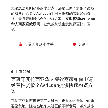
无论您是刚刚起步的小卖家，还是已拥有多条产品线
的成熟运营者，AvriLoan都可根据您的实际经营数
据，量身定制最适合的贷款方案。
立即咨询AvriLoan
华人商家贷款顾问
，让您的跨境生意跑得更快、更
稳。
艾薇儿贷款小帮手
0 评论
华人商家贷款
6 月 25 2026
西班牙瓦伦西亚华人餐饮商家如何申请
经营性贷款？AvriLoan提供快速融资方
案
瓦伦西亚是西班牙第三大城市，也是华人餐饮业的重
要聚集地。随着当地华人社区的不断发展，越来越多