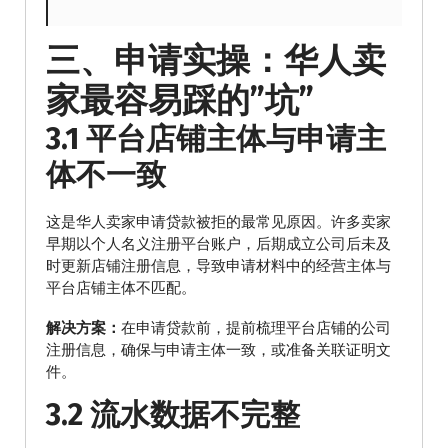
三、申请实操：华人卖
家最容易踩的”坑”
3.1 平台店铺主体与申请主
体不一致
这是华人卖家申请贷款被拒的最常见原因。许多卖家
早期以个人名义注册平台账户，后期成立公司后未及
时更新店铺注册信息，导致申请材料中的经营主体与
平台店铺主体不匹配。
解决方案：
在申请贷款前，提前梳理平台店铺的公司
注册信息，确保与申请主体一致，或准备关联证明文
件。
3.2 流水数据不完整