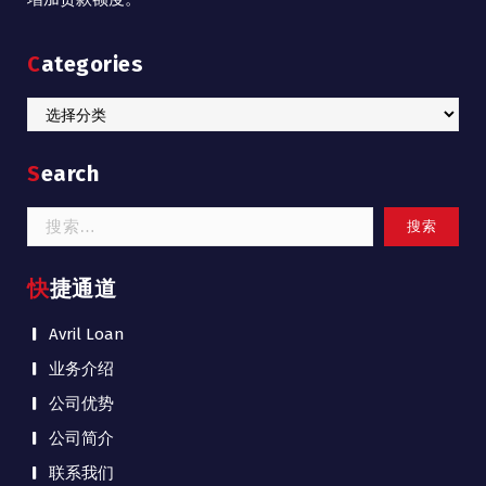
Categories
Categories
Search
搜
索：
快捷通道
Avril Loan
业务介绍
公司优势
公司简介
联系我们