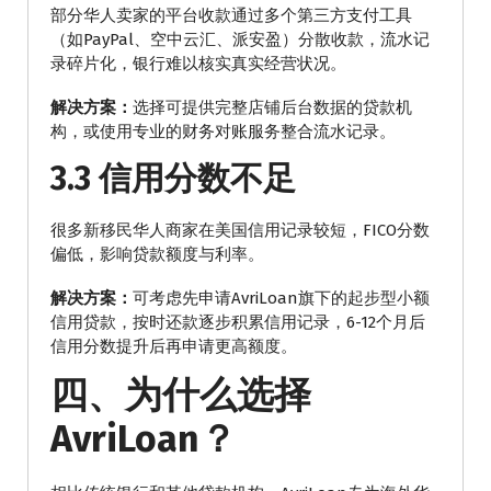
部分华人卖家的平台收款通过多个第三方支付工具
（如PayPal、空中云汇、派安盈）分散收款，流水记
录碎片化，银行难以核实真实经营状况。
解决方案：
选择可提供完整店铺后台数据的贷款机
构，或使用专业的财务对账服务整合流水记录。
3.3 信用分数不足
很多新移民华人商家在美国信用记录较短，FICO分数
偏低，影响贷款额度与利率。
解决方案：
可考虑先申请AvriLoan旗下的起步型小额
信用贷款，按时还款逐步积累信用记录，6-12个月后
信用分数提升后再申请更高额度。
四、为什么选择
AvriLoan？