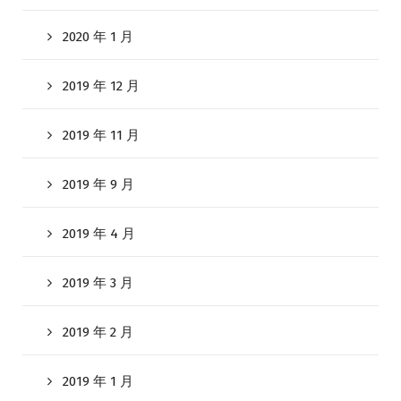
2020 年 1 月
2019 年 12 月
2019 年 11 月
2019 年 9 月
2019 年 4 月
2019 年 3 月
2019 年 2 月
2019 年 1 月