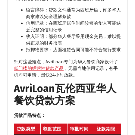
语言障碍：贷款文件通常为西班牙语，许多华人
商家难以完全理解条款
信用记录：在西班牙居住时间较短的华人可能缺
乏完整的信用记录
收入证明：部分华人餐厅采用现金交易，难以提
供正规的财务报表
抵押物要求：店面租赁合同可能不符合银行要求
针对这些难点，AvriLoan专门为华人餐饮商家设计了
低门槛的经营性贷款产品
，无需当地信用记录，有手
机即可申请，最快24小时放款。
AvriLoan瓦伦西亚华人
餐饮贷款方案
贷款产品特点：
贷款类型
额度范围
审批时间
还款期限