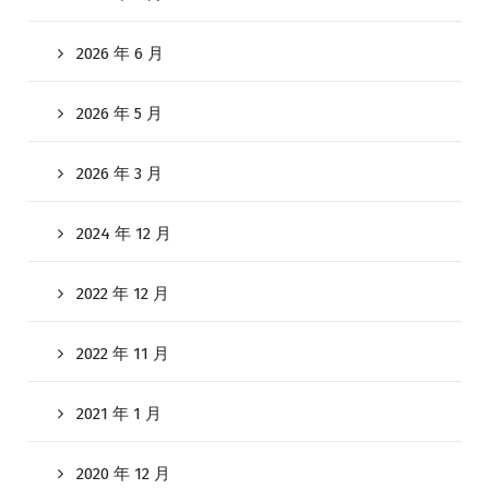
2026 年 6 月
2026 年 5 月
2026 年 3 月
2024 年 12 月
2022 年 12 月
2022 年 11 月
2021 年 1 月
2020 年 12 月