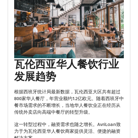
瓦伦西亚华人餐饮行业
发展趋势
根据西班牙统计局最新数据，瓦伦西亚大区共有超过
800家华人餐厅，年营业额约1.2亿欧元。随着西班牙中
餐市场需求的不断增长，当地华人餐饮业正在经历从
传统外卖店向高端中餐厅的转型升级。
这一转型过程中，融资需求也随之增长。AvriLoan致
力于为瓦伦西亚华人餐饮商家提供灵活、便捷的融资
解决方案。