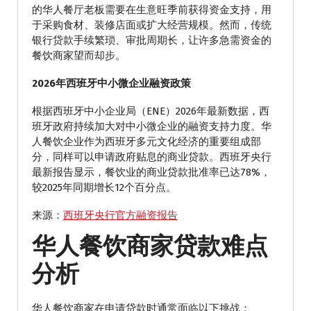
的华人餐厅老板需要在生意旺季前获得资金支持，用
于采购食材、装修店面或扩大经营规模。然而，传统
银行贷款手续繁琐、审批周期长，让许多急需资金的
餐饮商家望而却步。
2026年西班牙中小微企业融资政策
根据西班牙中小企业局（ENE）2026年最新数据，西
班牙政府持续加大对中小微企业的融资支持力度。华
人餐饮企业作为西班牙多元文化经济的重要组成部
分，同样可以申请政府贴息的商业贷款。西班牙央行
最新报告显示，餐饮业的商业贷款批准率已达78%，
较2025年同期增长12个百分点。
来源：
西班牙央行官方融资报告
华人餐饮商家贷款难点
分析
华人餐饮商家在申请贷款时通常面临以下挑战：