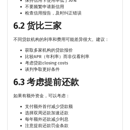
保持信用卡使用率低于30%
不要频繁申请新信用
检查信用报告，及时纠正错误
6.2 货比三家
不同贷款机构的利率和费用可能差异很大。建议：
获取多家机构的贷款报价
比较APR（年利率）而非仅看利率
考虑贷款closing costs
谈判争取更好条件
6.3 考虑提前还款
如果有额外资金，可以考虑：
支付额外首付减少贷款额
选择双周还款加速还款
每年额外还款减少利息
注意提前还款罚金条款