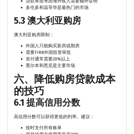
贷款审批考虑海外收入需要额外证明
多伦多和温哥华是最热门的市场
5.3 澳大利亚购房
澳大利亚购房限制：
外国人只能购买新房或期房
需要FIRB外国投资审批
首付通常需要20%以上
墨尔本和悉尼是主要市场
六、降低购房贷款成本
的技巧
6.1 提高信用分数
高信用分数可以获得更低的利率。建议：
按时支付所有账单