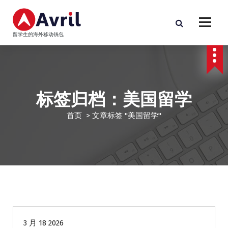
跳
至
正
留学生的海外移动钱包
文
标签归档：美国留学
首页
>
文章标签 "美国留学"
海外抵押贷款
3 月 18 2026