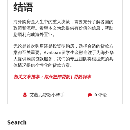
结语
海外购房是人生中的重大决策，需要充分了解各国的
政策和流程。希望本文为您提供有价值的信息，帮助
您顺利完成海外置业。
无论是首次购房还是投资型购房，选择合适的贷款方
案都至关重要。AvriLoan留学生金融专注于为海外华
人提供购房贷款服务，我们的专业团队将根据您的具
体情况提供个性化的贷款方案。
相关文章推荐：
海外抵押贷款
|
贷款利率
艾薇儿贷款小帮手
0 评论
Search