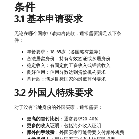
条件
3.1 基本申请要求
无论在哪个国家申请购房贷款，通常需要满足以下条
件：
年龄要求：18-65岁（各国略有差异）
合法居留身份：持有有效签证或永居身份
稳定收入：有固定的工资收入或经营收入
良好信用：信用分数达到贷款机构要求
首付款：满足目标国家的最低首付要求
3.2 外国人特殊要求
对于没有当地身份的外国买家，通常需要：
更高的首付比例
：通常要求20-40%
更多的收入证明
：包括海外收入证明
额外的手续费
：外国买家可能需要支付额外税费