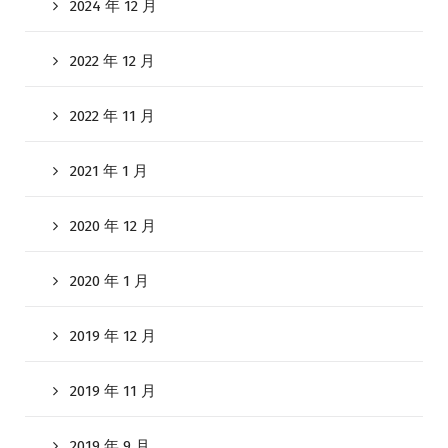
2024 年 12 月
2022 年 12 月
2022 年 11 月
2021 年 1 月
2020 年 12 月
2020 年 1 月
2019 年 12 月
2019 年 11 月
2019 年 9 月