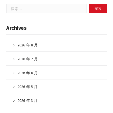
搜
索：
Archives
2026 年 8 月
2026 年 7 月
2026 年 6 月
2026 年 5 月
2026 年 3 月