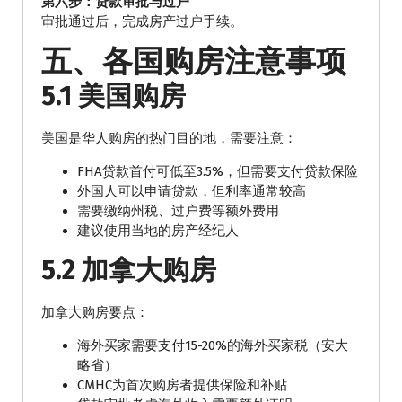
第六步：贷款审批与过户
审批通过后，完成房产过户手续。
五、各国购房注意事项
5.1 美国购房
美国是华人购房的热门目的地，需要注意：
FHA贷款首付可低至3.5%，但需要支付贷款保险
外国人可以申请贷款，但利率通常较高
需要缴纳州税、过户费等额外费用
建议使用当地的房产经纪人
5.2 加拿大购房
加拿大购房要点：
海外买家需要支付15-20%的海外买家税（安大
略省）
CMHC为首次购房者提供保险和补贴