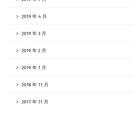
2019 年 4 月
2019 年 3 月
2019 年 2 月
2019 年 1 月
2018 年 11 月
2017 年 11 月