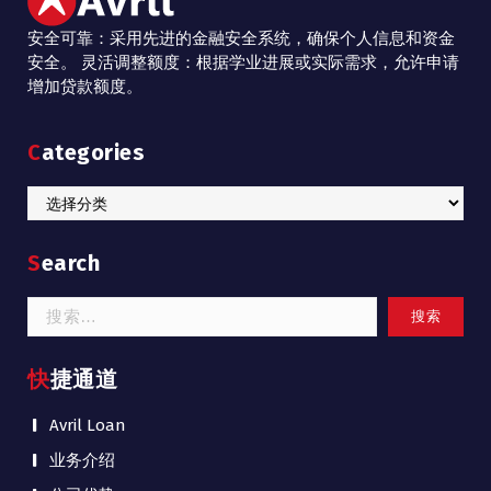
安全可靠：采用先进的金融安全系统，确保个人信息和资金
安全。 灵活调整额度：根据学业进展或实际需求，允许申请
增加贷款额度。
Categories
Categories
Search
搜
索：
快捷通道
Avril Loan
业务介绍