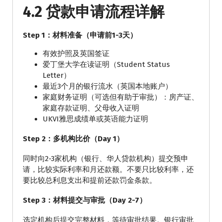
4.2 贷款申请流程详解
Step 1：材料准备（申请前1-3天）
有效护照及英国签证
爱丁堡大学在读证明（Student Status
Letter）
最近3个月的银行流水（英国本地账户）
家庭财务证明（可选但有助于审批）：房产证、
家庭存款证明、父母收入证明
UKVI雅思成绩单或英语能力证明
Step 2：多机构比价（Day 1）
同时向2-3家机构（银行、华人贷款机构）提交预申
请，比较实际利率和月还款额。不要只比较利率，还
要比较总利息支出和提前还款罚金条款。
Step 3：材料提交与审批（Day 2-7）
选定机构后提交完整材料，等待审批结果。银行审批