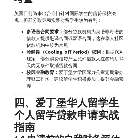
英国目前尚未出台专门针对国际学生的信贷保护法
规，但部分政策和实践对留学生较为有利：
多语言合同要求：
部分贷款机构为英语非母语的
借款人提供翻译合同或双语合同，这在华人社区
贷款机构中较为常见
冷静期（Cooling-off Period）权利：
根据FCA
规定，部分消费信贷产品允许借款人在签约后14
天内无条件取消贷款合同
校园金融教育：
爱丁堡大学国际办公室定期举办
理财工作坊，建议留学生积极参加，提升金融素
养
四、爱丁堡华人留学生
个人留学贷款申请实战
指南