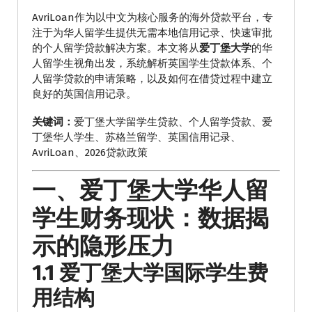
AvriLoan作为以中文为核心服务的海外贷款平台，专
注于为华人留学生提供无需本地信用记录、快速审批
的个人留学贷款解决方案。本文将从
爱丁堡大学
的华
人留学生视角出发，系统解析英国学生贷款体系、个
人留学贷款的申请策略，以及如何在借贷过程中建立
良好的英国信用记录。
关键词：
爱丁堡大学留学生贷款、个人留学贷款、爱
丁堡华人学生、苏格兰留学、英国信用记录、
AvriLoan、2026贷款政策
一、爱丁堡大学华人留
学生财务现状：数据揭
示的隐形压力
1.1 爱丁堡大学国际学生费
用结构