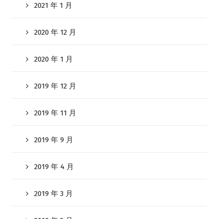
2021 年 1 月
2020 年 12 月
2020 年 1 月
2019 年 12 月
2019 年 11 月
2019 年 9 月
2019 年 4 月
2019 年 3 月