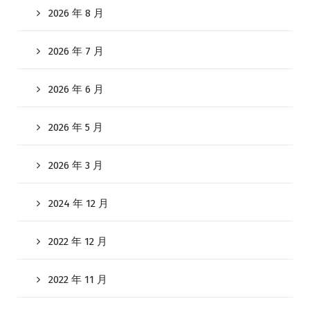
2026 年 8 月
2026 年 7 月
2026 年 6 月
2026 年 5 月
2026 年 3 月
2024 年 12 月
2022 年 12 月
2022 年 11 月