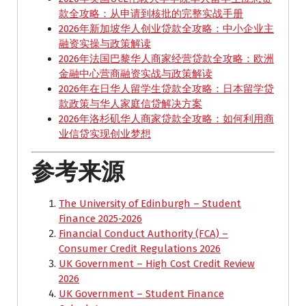
款全攻略：从申请到核批的完整实战手册
2026年新加坡华人创业贷款全攻略：中小企业主
融资实操与政策解读
2026年法国巴黎华人商家经营贷款全攻略：欧洲
金融中心营商融资实战与政策解读
2026年在日华人留学生贷款全攻略：日本留学贷
款政策与华人家庭信贷解决方案
2026年洛杉矶华人商家贷款全攻略：如何利用商
业信贷实现创业梦想
参考来源
The University of Edinburgh – Student
Finance 2025-2026
Financial Conduct Authority (FCA) –
Consumer Credit Regulations 2026
UK Government – High Cost Credit Review
2026
UK Government – Student Finance