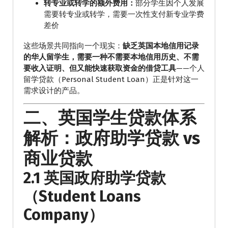
转专业或转学的额外费用：
部分学生因个人发展
需要转专业或转学，需要一次性支付新专业学费
差价
这些场景共同指向一个现实：
缺乏英国本地信用记录
的华人留学生，需要一种不需要本地信用历史、不需
要收入证明、但又能快速获取资金的借贷工具
——个人
留学贷款（Personal Student Loan）正是针对这一
需求设计的产品。
二、英国学生贷款体系
解析：政府助学贷款 vs
商业贷款
2.1 英国政府助学贷款
（Student Loans
Company）