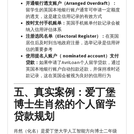
开通银行透支账户（Arranged Overdraft）：
留学生的英国本地银行账户通常可申请一定额度
的透支，这是建立信用记录的有效方式
按时支付手机账单：
英国手机账单付款记录会被
纳入信用评估体系
注册选民名单（Electoral Register）：
在英国
居住后及时到当地政府注册，选举记录是信用评
估的重要参考
使用提名人账户（ nominated account）支付
贷款：
如果申请了AvriLoan个人留学贷款，通过
英国本地银行账户自动扣款还款，并保持准时还
款记录，这在英国会被视为良好的信用行为
五、真实案例：爱丁堡
博士生肖然的个人留学
贷款规划
肖然（化名）是爱丁堡大学人工智能方向博士二年级