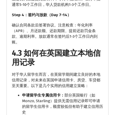
通常5-10个工作日，华人贷款机构1-3个工作日。
Step 4：签约与放款（Day 7-14）
确认合同条款后签署协议。注意检查：年化利率
（APR）、月还款额、还款期限、提前还款罚金条
款、逾期利率。放款通常在签约后1-3个工作日内到
账。
4.3 如何在英国建立本地信
用记录
对于华人留学生而言，在英留学期间建立良好的本地
信用记录，对未来在英国申请信用卡、房贷、车贷都
至关重要。以下是几个实用的信用建立策略：
申请留学生专属信用卡：
部分英国银行（如
Monzo, Starling）提供无需信用记录即可申请
的留学生信用卡，额度较低但有助于建立信用历
史