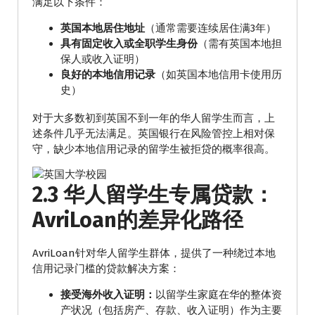
满足以下条件：
英国本地居住地址
（通常需要连续居住满3年）
具有固定收入或全职学生身份
（需有英国本地担
保人或收入证明）
良好的本地信用记录
（如英国本地信用卡使用历
史）
对于大多数初到英国不到一年的华人留学生而言，上
述条件几乎无法满足。英国银行在风险管控上相对保
守，缺少本地信用记录的留学生被拒贷的概率很高。
2.3 华人留学生专属贷款：
AvriLoan的差异化路径
AvriLoan针对华人留学生群体，提供了一种绕过本地
信用记录门槛的贷款解决方案：
接受海外收入证明：
以留学生家庭在华的整体资
产状况（包括房产、存款、收入证明）作为主要