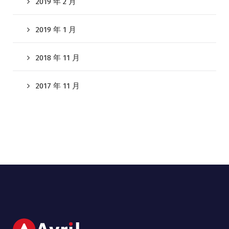
2019 年 2 月
2019 年 1 月
2018 年 11 月
2017 年 11 月