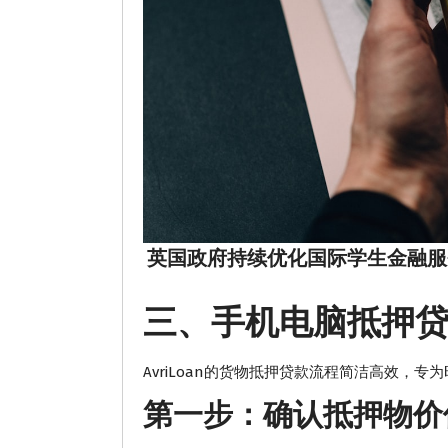
英国政府持续优化国际学生金融服务
三、手机电脑抵押
AvriLoan的货物抵押贷款流程简洁高效，
第一步：确认抵押物价