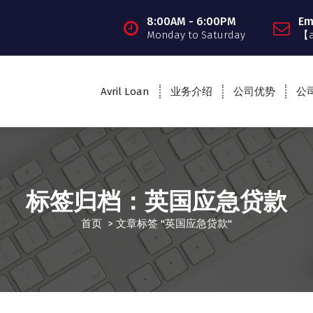
8:00AM - 6:00PM
Em
Monday to Saturday
【
Avril Loan
业务介绍
公司优势
公
标签归档：英国应急贷款
首页
>
文章标签 "英国应急贷款"