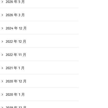
2026 年 5 月
2026 年 3 月
2024 年 12 月
2022 年 12 月
2022 年 11 月
2021 年 1 月
2020 年 12 月
2020 年 1 月
2019 年 12 月