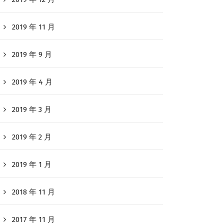
2019 年 11 月
2019 年 9 月
2019 年 4 月
2019 年 3 月
2019 年 2 月
2019 年 1 月
2018 年 11 月
2017 年 11 月