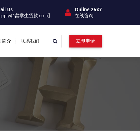
ail Us
Online 24x7
apply@留学生贷款.com】
在线咨询
立即申请
司简介
联系我们