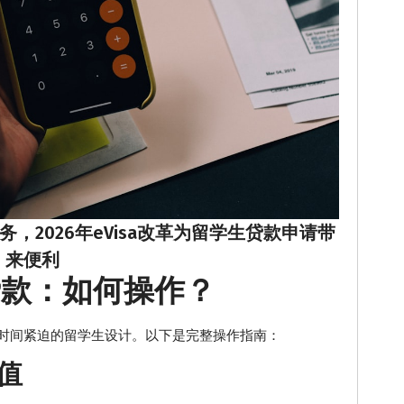
，2026年eVisa改革为留学生贷款申请带
来便利
贷款：如何操作？
专为时间紧迫的留学生设计。以下是完整操作指南：
值