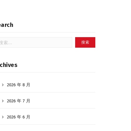
earch
：
chives
2026 年 8 月
2026 年 7 月
2026 年 6 月