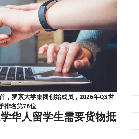
首，罗素大学集团创始成员，2026年QS世
学排名第76位
大学华人留学生需要货物抵