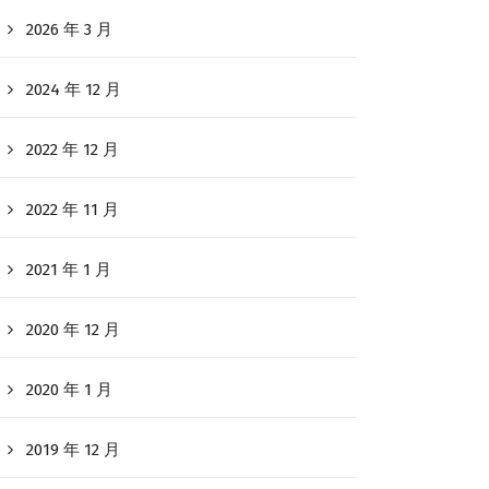
2026 年 3 月
2024 年 12 月
2022 年 12 月
2022 年 11 月
2021 年 1 月
2020 年 12 月
2020 年 1 月
2019 年 12 月