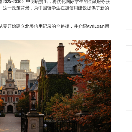
2025-2030》中明确提出，将优化国际学生的金融服务获
。这一政策背景，为中国留学生在加信用建设提供了新的
开始建立北美信用记录的全路径，并介绍AvriLoan留