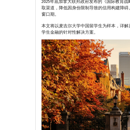
2025年底加拿大联邦政府发布的《国际教育战略
取渠道，降低因身份限制导致的信用构建障碍
窗口期。
本文将以麦吉尔大学中国留学生为样本，详解从零
学生金融的针对性解决方案。