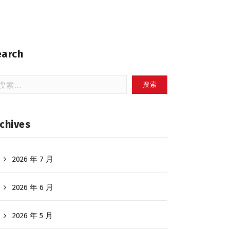
earch
：
chives
2026 年 7 月
2026 年 6 月
2026 年 5 月