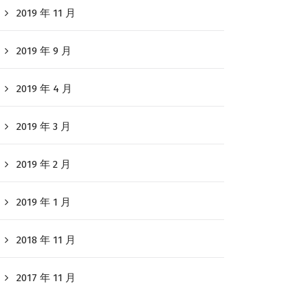
2019 年 11 月
2019 年 9 月
2019 年 4 月
2019 年 3 月
2019 年 2 月
2019 年 1 月
2018 年 11 月
2017 年 11 月