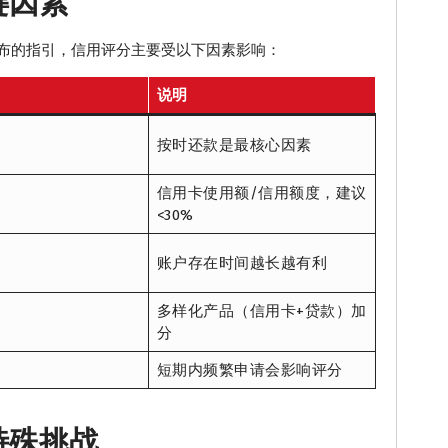
键因素
年发布的指引，信用评分主要受以下因素影响：
说明
按时还款是最核心因素
信用卡使用额/信用额度，建议
<30%
账户存在时间越长越有利
多样化产品（信用卡+贷款）加
分
短期内频繁申请会影响评分
特殊挑战