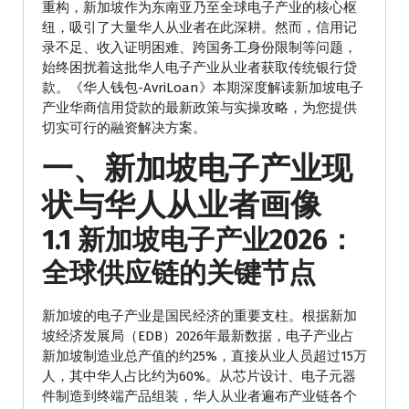
重构，新加坡作为东南亚乃至全球电子产业的核心枢
纽，吸引了大量华人从业者在此深耕。然而，信用记
录不足、收入证明困难、跨国务工身份限制等问题，
始终困扰着这批华人电子产业从业者获取传统银行贷
款。《华人钱包-AvriLoan》本期深度解读新加坡电子
产业华商信用贷款的最新政策与实操攻略，为您提供
切实可行的融资解决方案。
一、新加坡电子产业现
状与华人从业者画像
1.1 新加坡电子产业2026：
全球供应链的关键节点
新加坡的电子产业是国民经济的重要支柱。根据新加
坡经济发展局（EDB）2026年最新数据，电子产业占
新加坡制造业总产值的约25%，直接从业人员超过15万
人，其中华人占比约为60%。从芯片设计、电子元器
件制造到终端产品组装，华人从业者遍布产业链各个