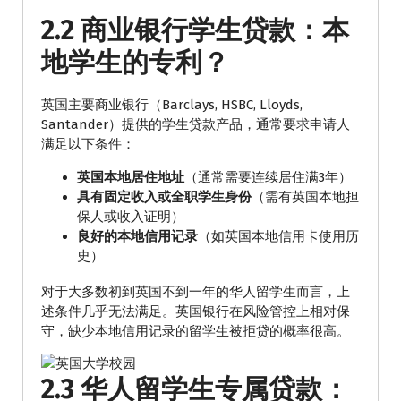
2.2 商业银行学生贷款：本
地学生的专利？
英国主要商业银行（Barclays, HSBC, Lloyds,
Santander）提供的学生贷款产品，通常要求申请人
满足以下条件：
英国本地居住地址
（通常需要连续居住满3年）
具有固定收入或全职学生身份
（需有英国本地担
保人或收入证明）
良好的本地信用记录
（如英国本地信用卡使用历
史）
对于大多数初到英国不到一年的华人留学生而言，上
述条件几乎无法满足。英国银行在风险管控上相对保
守，缺少本地信用记录的留学生被拒贷的概率很高。
2.3 华人留学生专属贷款：