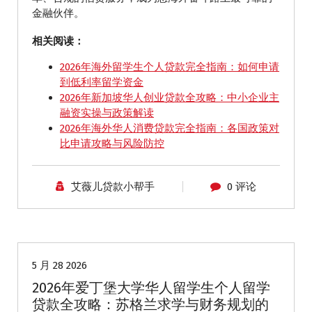
金融伙伴。
相关阅读：
2026年海外留学生个人贷款完全指南：如何申请
到低利率留学资金
2026年新加坡华人创业贷款全攻略：中小企业主
融资实操与政策解读
2026年海外华人消费贷款完全指南：各国政策对
比申请攻略与风险防控
艾薇儿贷款小帮手
0 评论
留学生贷款
5 月 28 2026
2026年爱丁堡大学华人留学生个人留学
贷款全攻略：苏格兰求学与财务规划的