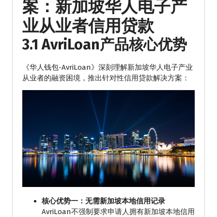
案：新加坡华人电子产
业从业者信用贷款
3.1 AvriLoan产品核心优势
《华人钱包-AvriLoan》深刻理解新加坡华人电子产业
从业者的融资困境，推出针对性信用贷款解决方案：
核心优势一：无需新加坡本地信用记录
AvriLoan不强制要求申请人拥有新加坡本地信用