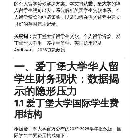
的个人留学贷款解决方案。本文将从
爱丁堡大学
的华
人留学生视角出发，系统解析英国学生贷款体系、个
人留学贷款的申请策略，以及如何在借贷过程中建立
良好的英国信用记录。
关键词：
爱丁堡大学留学生贷款、个人留学贷款、爱
丁堡华人学生、苏格兰留学、英国信用记录、
AvriLoan、2026贷款政策
一、爱丁堡大学华人留
学生财务现状：数据揭
示的隐形压力
1.1 爱丁堡大学国际学生费
用结构
根据爱丁堡大学官方公布的2025-2026学年度数据，国
际学生主要费用构成如下：