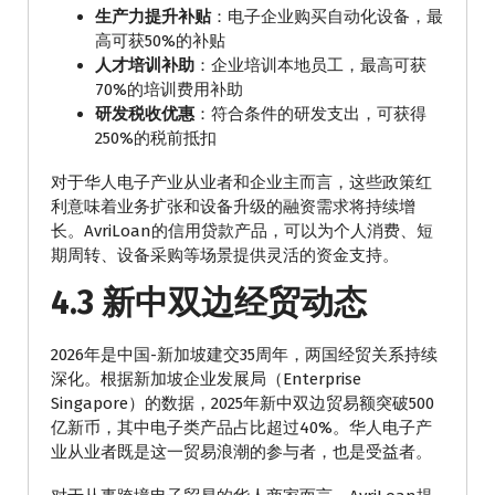
生产力提升补贴
：电子企业购买自动化设备，最
高可获50%的补贴
人才培训补助
：企业培训本地员工，最高可获
70%的培训费用补助
研发税收优惠
：符合条件的研发支出，可获得
250%的税前抵扣
对于华人电子产业从业者和企业主而言，这些政策红
利意味着业务扩张和设备升级的融资需求将持续增
长。AvriLoan的信用贷款产品，可以为个人消费、短
期周转、设备采购等场景提供灵活的资金支持。
4.3 新中双边经贸动态
2026年是中国-新加坡建交35周年，两国经贸关系持续
深化。根据新加坡企业发展局（Enterprise
Singapore）的数据，2025年新中双边贸易额突破500
亿新币，其中电子类产品占比超过40%。华人电子产
业从业者既是这一贸易浪潮的参与者，也是受益者。