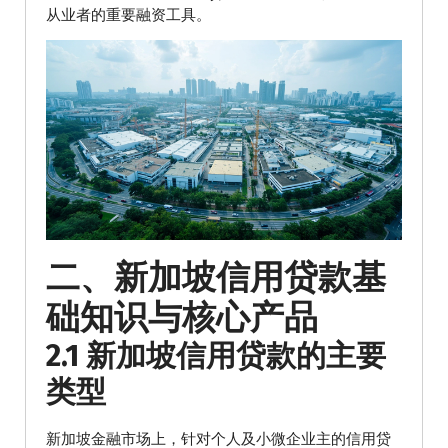
从业者的重要融资工具。
二、新加坡信用贷款基
础知识与核心产品
2.1 新加坡信用贷款的主要
类型
新加坡金融市场上，针对个人及小微企业主的信用贷