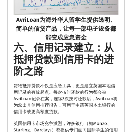
AvriLoan为海外华人留学生提供透明、
简单的信贷产品，让每一部电子设备都
能变成应急资金
六、信用记录建立：从
抵押贷款到信用卡的进
阶之路
货物抵押贷款不仅是应急工具，更是建立英国本地信
用记录的有效起点。每次按时还款的行为都会被
AvriLoan记录在案，连续3次按时还款后，AvriLoan将
为您出具信用推荐报告，可用于申请英国本土银行的
信用卡或更高额度贷款。
英国信用卡市场竞争激烈，许多银行（如Monzo、
Starling、Barclays）都提供专门面向国际学生的信用