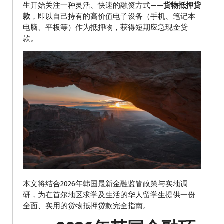
生开始关注一种灵活、快速的融资方式——
货物抵押贷
款
，即以自己持有的高价值电子设备（手机、笔记本
电脑、平板等）作为抵押物，获得短期应急现金贷
款。
本文将结合2026年韩国最新金融监管政策与实地调
研，为在首尔地区求学及生活的华人留学生提供一份
全面、实用的货物抵押贷款完全指南。