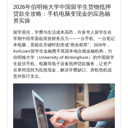
2026年伯明翰大学中国留学生货物抵押
贷款全攻略：手机电脑变现金的应急融
资实操
留学英伦，学费与生活成本高昂，许多华人留学生在
学期中段常面临突发财务压力——一台手机、一台笔记
本电脑，竟能在关键时刻变成”救命稻草”。2026年，
AvriLoan留学生金融携手英国本地合规金融机构，为
伯明翰大学（University of Birmingham）的中国留学
生提供手机、电脑等电子设备抵押贷款服务，让资产
在掌间流转为应急现金，解决学费缺口、房租危机或
意外医疗支出。