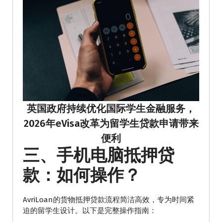
英国政府持续优化国际学生金融服务，
2026年eVisa改革为留学生贷款申请带来
便利
三、手机电脑抵押贷
款：如何操作？
AvriLoan的货物抵押贷款流程简洁高效，专为时间紧
迫的留学生设计。以下是完整操作指南：