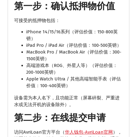
第一步：确认抵押物价值
可接受的抵押物包括：
iPhone 14/15/16系列（评估价值：150-800英
镑）
iPad Pro / iPad Air（评估价值：100-500英镑）
MacBook Pro / MacBook Air（评估价值：300-
1500英镑）
高端游戏本（ROG、外星人等）（评估价值：
200-1000英镑）
Apple Watch Ultra / 其他高端智能手表（评估
价值：100-400英镑）
设备需为本人名下，且功能正常（屏幕碎裂、严重进
水或无法开机的设备除外）。
第二步：在线提交申请
访问AvriLoan官方平台（
华人钱包-AvriLoan官网
），