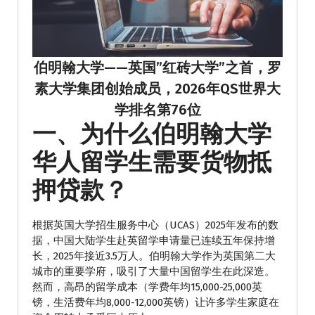
伯明翰大学——英国”红砖大学”之首，罗
素大学集团创始成员，2026年QS世界大
学排名第76位
一、为什么伯明翰大学
华人留学生需要货物抵
押贷款？
根据英国大学招生服务中心（UCAS）2025年发布的数
据，中国大陆学生赴英留学申请量已连续五年保持增
长，2025年接近3.5万人。伯明翰大学作为英国第二大
城市的重要学府，吸引了大量中国留学生在此深造。
然而，高昂的留学成本（学费年均15,000-25,000英
镑，生活费年均8,000-12,000英镑）让许多学生家庭在