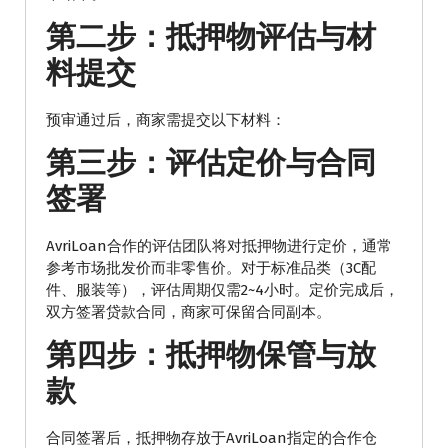
第二步：抵押物评估与材
料提交
预审通过后，商家需提交以下材料：
第三步：评估定价与合同
签署
AvriLoan合作的评估团队将对抵押物进行定价，通常
参考市场批发价而非零售价。对于标准品类（3C配
件、服装等），评估周期仅需2~4小时。定价完成后，
双方签署贷款合同，商家可保留合同副本。
第四步：抵押物保管与放
款
合同签署后，抵押物存放于AvriLoan指定的合作仓