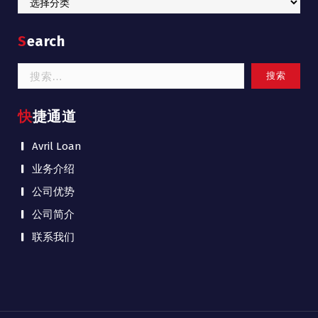
Search
搜
索：
快捷通道
Avril Loan
业务介绍
公司优势
公司简介
联系我们