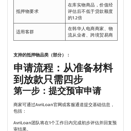
在库实物商品，价值经
抵押物要求
评估后不低于贷款额度
的1.2倍
在韩华人电商商家、物
适用客群
流从业者、跨境贸易商
支持的抵押物品类（部分）：
申请流程：从准备材料
到放款只需四步
第一步：提交预审申请
商家可通过AvriLoan官网或客服通道提交基础信息，
包括：
AvriLoan团队将在1个工作日内完成初步评估并回复预
审结果。