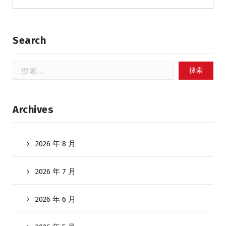
Search
搜
索：
Archives
2026 年 8 月
2026 年 7 月
2026 年 6 月