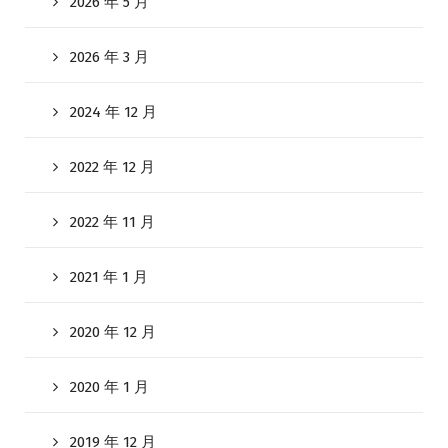
2026 年 5 月
2026 年 3 月
2024 年 12 月
2022 年 12 月
2022 年 11 月
2021 年 1 月
2020 年 12 月
2020 年 1 月
2019 年 12 月