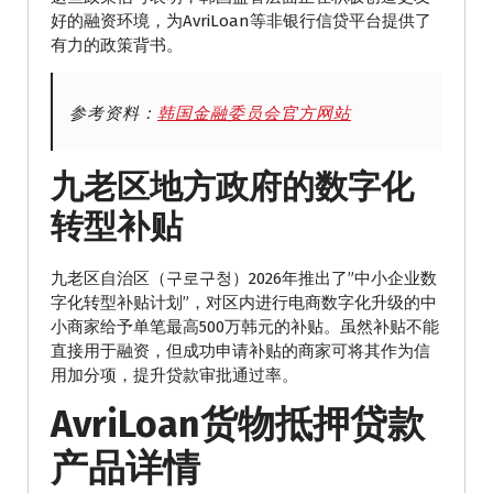
好的融资环境，为AvriLoan等非银行信贷平台提供了
有力的政策背书。
参考资料：
韩国金融委员会官方网站
九老区地方政府的数字化
转型补贴
九老区自治区（구로구청）2026年推出了”中小企业数
字化转型补贴计划”，对区内进行电商数字化升级的中
小商家给予单笔最高500万韩元的补贴。虽然补贴不能
直接用于融资，但成功申请补贴的商家可将其作为信
用加分项，提升贷款审批通过率。
AvriLoan货物抵押贷款
产品详情