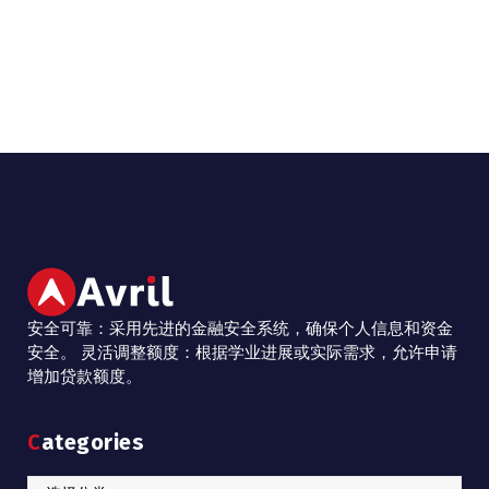
安全可靠：采用先进的金融安全系统，确保个人信息和资金
安全。 灵活调整额度：根据学业进展或实际需求，允许申请
增加贷款额度。
Categories
Categories