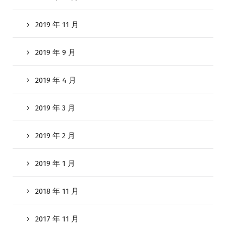
2019 年 11 月
2019 年 9 月
2019 年 4 月
2019 年 3 月
2019 年 2 月
2019 年 1 月
2018 年 11 月
2017 年 11 月