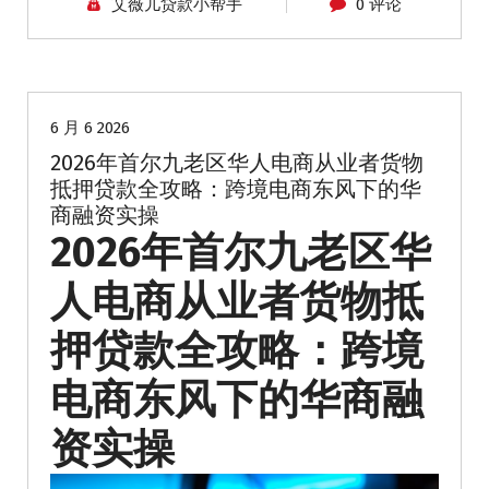
艾薇儿贷款小帮手
0 评论
华人商家贷款
海外贷款
6 月 6 2026
2026年首尔九老区华人电商从业者货物
抵押贷款全攻略：跨境电商东风下的华
商融资实操
2026年首尔九老区华
人电商从业者货物抵
押贷款全攻略：跨境
电商东风下的华商融
资实操