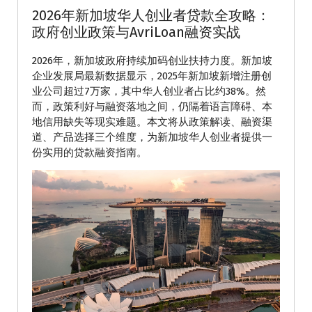
2026年新加坡华人创业者贷款全攻略：
政府创业政策与AvriLoan融资实战
2026年，新加坡政府持续加码创业扶持力度。新加坡
企业发展局最新数据显示，2025年新加坡新增注册创
业公司超过7万家，其中华人创业者占比约38%。然
而，政策利好与融资落地之间，仍隔着语言障碍、本
地信用缺失等现实难题。本文将从政策解读、融资渠
道、产品选择三个维度，为新加坡华人创业者提供一
份实用的贷款融资指南。