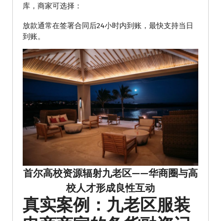
库，商家可选择：
放款通常在签署合同后24小时内到账，最快支持当日
到账。
首尔高校资源辐射九老区——华商圈与高
校人才形成良性互动
真实案例：九老区服装