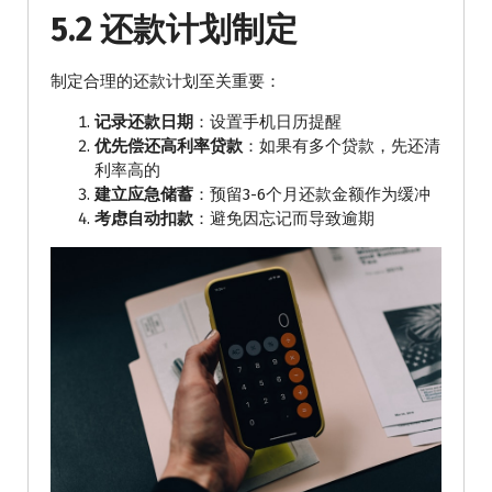
5.2 还款计划制定
制定合理的还款计划至关重要：
记录还款日期
：设置手机日历提醒
优先偿还高利率贷款
：如果有多个贷款，先还清
利率高的
建立应急储蓄
：预留3-6个月还款金额作为缓冲
考虑自动扣款
：避免因忘记而导致逾期