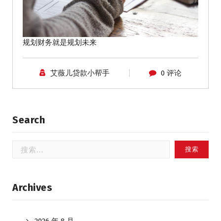
规划财务就是规划未来
艾薇儿贷款小帮手
0 评论
Search
搜
索：
Archives