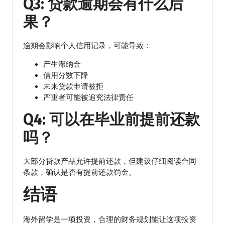
Q3: 贷款逾期会有什么后
果？
逾期会影响个人信用记录，可能导致：
产生滞纳金
信用分数下降
未来贷款申请被拒
严重者可能被追究法律责任
Q4: 可以在毕业前提前还款
吗？
大部分贷款产品允许提前还款，但建议仔细阅读合同
条款，确认是否有提前还款罚金。
结语
海外留学是一项投资，合理的财务规划能让这项投资