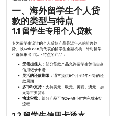
一、海外留学生个人贷
款的类型与特点
1.1 留学生专用个人贷款
专为留学生设计的个人贷款产品是近年来的新兴趋
势。以AvriLoan为代表的留学生金融机构，针对留学
生群体推出了以下特点的产品：
无需担保人
：部分贷款产品允许留学生凭借自身
信用记录申请
灵活的还款期限
：通常提供6个月至5年不等的还
款周期
多币种支持
：支持美元、欧元、英镑、澳元、加
元等主要货币
快速审批
：部分产品可在24-48小时内完成审批
流程
1.2 留学生信用卡透支