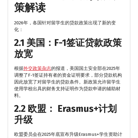
策解读
2026年，各国针对留学生的贷款政策出现了新的变
化：
2.1 美国：F-1签证贷款政策
放宽
根据
外交政策杂志
的报道，美国国土安全部在2025年
调整了F-1签证持有者的资金证明要求，部分贷款机构
因此放宽了对留学生的贷款条件。新政策允许留学生
使用学校出具的财务支持证明作为贷款申请的辅助材
料。
2.2 欧盟： Erasmus+计划
升级
欧盟委员会在2025年底宣布升级Erasmus+学生资助计