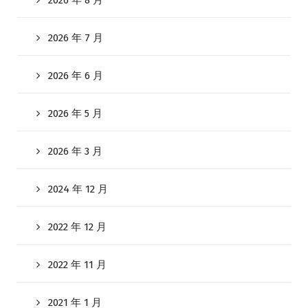
2026 年 8 月
2026 年 7 月
2026 年 6 月
2026 年 5 月
2026 年 3 月
2024 年 12 月
2022 年 12 月
2022 年 11 月
2021 年 1 月