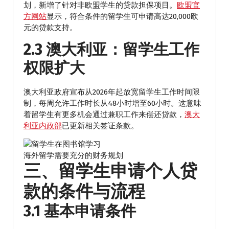
划，新增了针对非欧盟学生的贷款担保项目。
欧盟官
方网站
显示，符合条件的留学生可申请高达20,000欧
元的贷款支持。
2.3 澳大利亚：留学生工作
权限扩大
澳大利亚政府宣布从2026年起放宽留学生工作时间限
制，每周允许工作时长从48小时增至60小时。这意味
着留学生有更多机会通过兼职工作来偿还贷款，
澳大
利亚内政部
已更新相关签证条款。
海外留学需要充分的财务规划
三、留学生申请个人贷
款的条件与流程
3.1 基本申请条件