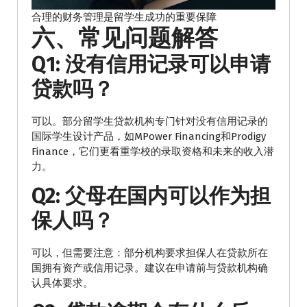
合理的财务管理是留学生成功的重要保障
六、常见问题解答
Q1: 没有信用记录可以申请
贷款吗？
可以。部分留学生贷款机构专门针对没有信用记录的
国际学生设计产品，如MPower Financing和Prodigy
Finance，它们更看重学校的录取资格和未来的收入潜
力。
Q2: 父母在国内可以作为担
保人吗？
可以，但需要注意：部分机构要求担保人在贷款所在
国拥有资产或信用记录。建议在申请前与贷款机构确
认具体要求。