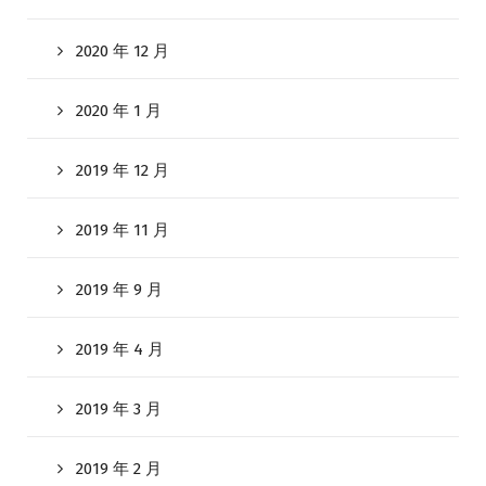
2020 年 12 月
2020 年 1 月
2019 年 12 月
2019 年 11 月
2019 年 9 月
2019 年 4 月
2019 年 3 月
2019 年 2 月