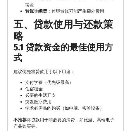
纳金
转账手续费
：跨境转账可能产生额外费用
五、贷款使用与还款策
略
5.1 贷款资金的最佳使用方
式
建议优先将贷款用于以下用途：
支付学费（优先级最高）
住宿租金
必要的生活开支
突发医疗费用
学术必需品的购买（如电脑、实验设备）
不推荐
将贷款用于非必要的消费，如旅游、高端电子
产品购买等。