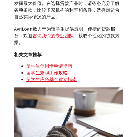
发挥最大价值。在选择贷款产品时，请务必充分了解
各项条款，比较多家机构的利率和条件，选择最适合
自己实际情况的产品。
AvriLoan致力于为留学生提供透明、便捷的贷款服
务，欢迎
咨询我们的专业团队
，获取个性化的贷款方
案。
相关文章推荐：
留学生信用卡申请指南
留学生兼职工作攻略
留学生应急基金建立指南