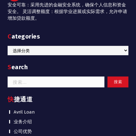
安全可靠：采用先进的金融安全系统，确保个人信息和资金
安全。 灵活调整额度：根据学业进展或实际需求，允许申请
增加贷款额度。
Categories
Categories
Search
搜
索：
快捷通道
Avril Loan
业务介绍
公司优势