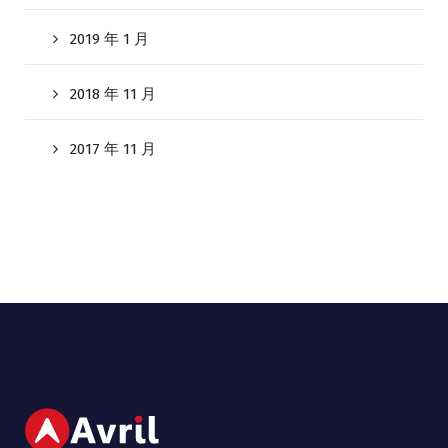
2019 年 1 月
2018 年 11 月
2017 年 11 月