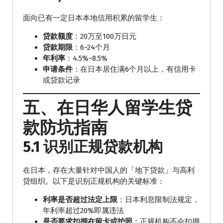
面向已有一定日本本地信用积累的留学生：
贷款额度
：20万至100万日元
贷款期限
：6~24个月
年利率
：4.5%~8.5%
申请条件
：在日本居住满6个月以上，有信用卡
或贷款记录
五、在日华人留学生贷
款防坑指南
5.1 识别正规贷款机构
在日本，存在大量针对中国人的「地下贷款」与高利
贷组织。以下是识别正规机构的关键标准：
利率是否超过法定上限
：日本利息限制法规定，
年利率超过20%即属违法
是否要求扣押在留卡或护照
：正规机构不会扣押