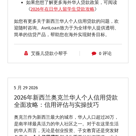
如果您想了解更多海外华人贷款政策，可阅读
《
2026年在日华人留学生贷款攻略
》
如您有更多关于新西兰华人个人信用贷款的问题，欢
迎随时咨询。AvriLoan致力于为全球华人提供透明、
简单的信贷产品，帮助您在海外实现财务目标。
艾薇儿贷款小帮手
0 评论
海外贷款
5 月 29 2026
2026年新西兰奥克兰华人个人信用贷款
全面攻略：信用评估与实操技巧
奥克兰作为新西兰最大的城市，华人人口超过20万，
是南半球最具活力的华人社区之一。对于在这里生活
的华人而言，无论是创业投资、子女教育还是突发财