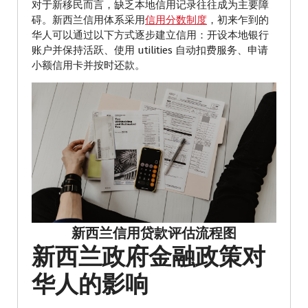
对于新移民而言，缺乏本地信用记录往往成为主要障
碍。新西兰信用体系采用
信用分数制度
，初来乍到的
华人可以通过以下方式逐步建立信用：开设本地银行
账户并保持活跃、使用 utilities 自动扣费服务、申请
小额信用卡并按时还款。
新西兰信用贷款评估流程图
新西兰政府金融政策对
华人的影响