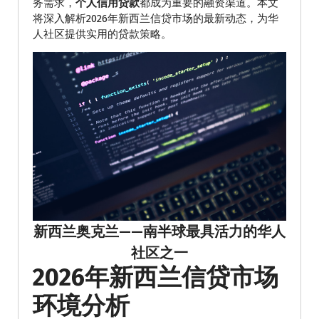
务需求，
个人信用贷款
都成为重要的融资渠道。本文
将深入解析2026年新西兰信贷市场的最新动态，为华
人社区提供实用的贷款策略。
新西兰奥克兰——南半球最具活力的华人
社区之一
2026年新西兰信贷市场
环境分析