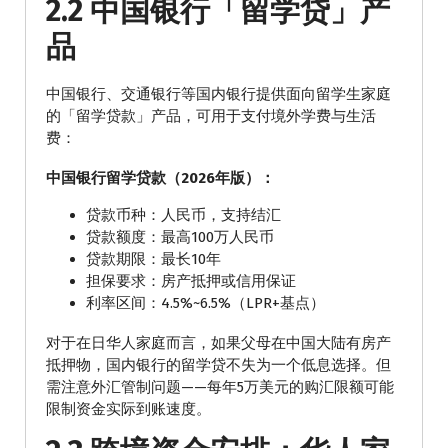
2.2 中国银行「留学贷」产
品
中国银行、交通银行等国内银行提供面向留学生家庭
的「留学贷款」产品，可用于支付境外学费与生活
费：
中国银行留学贷款（2026年版）：
贷款币种：人民币，支持结汇
贷款额度：最高100万人民币
贷款期限：最长10年
担保要求：房产抵押或信用保证
利率区间：4.5%~6.5%（LPR+基点）
对于在日华人家庭而言，如果父母在中国大陆有房产
抵押物，国内银行的留学贷不失为一个低息选择。但
需注意外汇管制问题——每年5万美元的购汇限额可能
限制资金实际到账速度。