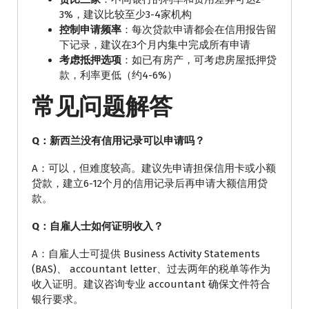
3%，建议比较至少3-4家机构
控制申请频率
：每次贷款申请都会在信用报告留
下记录，建议在3个月内集中完成所有申请
考虑抵押选项
：如已有房产，可考虑房屋抵押贷
款，利率更低（约4-6%）
常见问题解答
Q：新西兰没有信用记录可以申请吗？
A：可以，但难度较高。建议先申请担保信用卡或小额
贷款，建立6-12个月的信用记录后再申请大额信用贷
款。
Q：自雇人士如何证明收入？
A：自雇人士可提供 Business Activity Statements
(BAS)、 accountant letter、过去两年的税单等作为
收入证明。建议咨询专业 accountant 确保文件符合
银行要求。