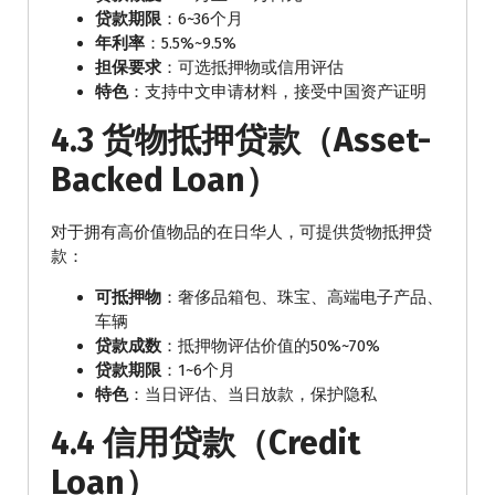
贷款期限
：6~36个月
年利率
：5.5%~9.5%
担保要求
：可选抵押物或信用评估
特色
：支持中文申请材料，接受中国资产证明
4.3 货物抵押贷款（Asset-
Backed Loan）
对于拥有高价值物品的在日华人，可提供货物抵押贷
款：
可抵押物
：奢侈品箱包、珠宝、高端电子产品、
车辆
贷款成数
：抵押物评估价值的50%~70%
贷款期限
：1~6个月
特色
：当日评估、当日放款，保护隐私
4.4 信用贷款（Credit
Loan）