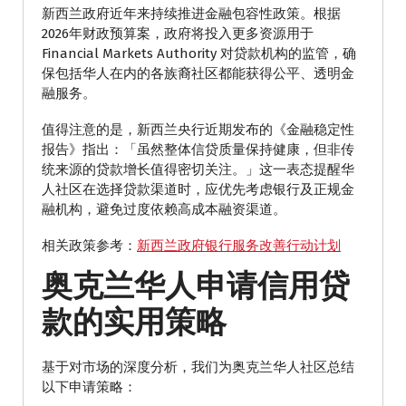
新西兰政府近年来持续推进金融包容性政策。根据
2026年财政预算案，政府将投入更多资源用于
Financial Markets Authority 对贷款机构的监管，确
保包括华人在内的各族裔社区都能获得公平、透明金
融服务。
值得注意的是，新西兰央行近期发布的《金融稳定性
报告》指出：「虽然整体信贷质量保持健康，但非传
统来源的贷款增长值得密切关注。」这一表态提醒华
人社区在选择贷款渠道时，应优先考虑银行及正规金
融机构，避免过度依赖高成本融资渠道。
相关政策参考：
新西兰政府银行服务改善行动计划
奥克兰华人申请信用贷
款的实用策略
基于对市场的深度分析，我们为奥克兰华人社区总结
以下申请策略：