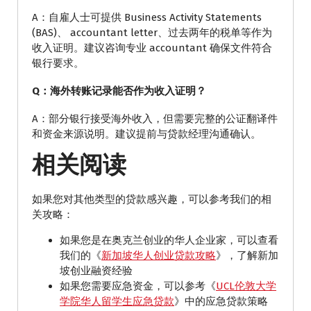
A：自雇人士可提供 Business Activity Statements
(BAS)、 accountant letter、过去两年的税单等作为
收入证明。建议咨询专业 accountant 确保文件符合
银行要求。
Q：海外转账记录能否作为收入证明？
A：部分银行接受海外收入，但需要完整的公证翻译件
和资金来源说明。建议提前与贷款经理沟通确认。
相关阅读
如果您对其他类型的贷款感兴趣，可以参考我们的相
关攻略：
如果您是在奥克兰创业的华人企业家，可以查看
我们的《
新加坡华人创业贷款攻略
》，了解新加
坡创业融资经验
如果您需要应急资金，可以参考《
UCL伦敦大学
学院华人留学生应急贷款
》中的应急贷款策略