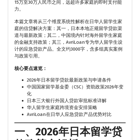
15万至30万人民币之间，远超许多家庭的即时支付能
力。
本篇文章将从三个维度系统性解析在日华人留学生家
庭的信贷解决方案：其一，日本本地正规留学贷款渠
道与最新政策；其二，中国境内针对海外留学生家庭
的金融支持政策；其三，AvriLoan专为华人留学生设
计的应急贷款产品。全文约3000字，含多组真实案例
与政策引用。
核心要点速览：
2026年日本留学贷款最新政策与申请条件
中国国家留学基金委（CSC）资助政策2026年变
化
日本三大银行外国人贷款审批标准详解
华人留学生家庭跨境资金安排策略
AvriLoan在日华人应急贷款产品优势对比
一、2026年日本留学贷