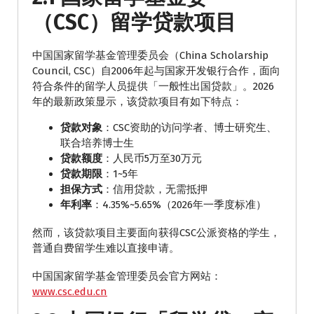
（CSC）留学贷款项目
中国国家留学基金管理委员会（China Scholarship
Council, CSC）自2006年起与国家开发银行合作，面向
符合条件的留学人员提供「一般性出国贷款」。2026
年的最新政策显示，该贷款项目有如下特点：
贷款对象
：CSC资助的访问学者、博士研究生、
联合培养博士生
贷款额度
：人民币5万至30万元
贷款期限
：1~5年
担保方式
：信用贷款，无需抵押
年利率
：4.35%~5.65%（2026年一季度标准）
然而，该贷款项目主要面向获得CSC公派资格的学生，
普通自费留学生难以直接申请。
中国国家留学基金管理委员会官方网站：
www.csc.edu.cn