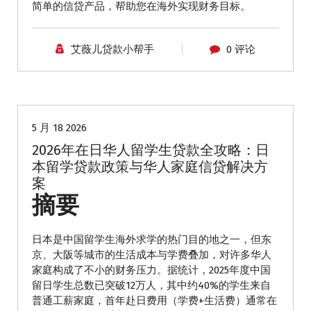
简单的信贷产品，帮助您在海外实现财务目标。
艾薇儿贷款小帮手
0 评论
学生贷款
5 月 18 2026
2026年在日华人留学生贷款全攻略：日
本留学贷款政策与华人家庭信贷解决方
案
摘要
日本是中国留学生海外求学的热门目的地之一，但东
京、大阪等城市的生活成本与学费叠加，对许多华人
家庭构成了不小的财务压力。据统计，2025年度中国
留日学生总数已突破12万人，其中约40%的学生来自
普通工薪家庭，首年赴日费用（学费+生活费）通常在