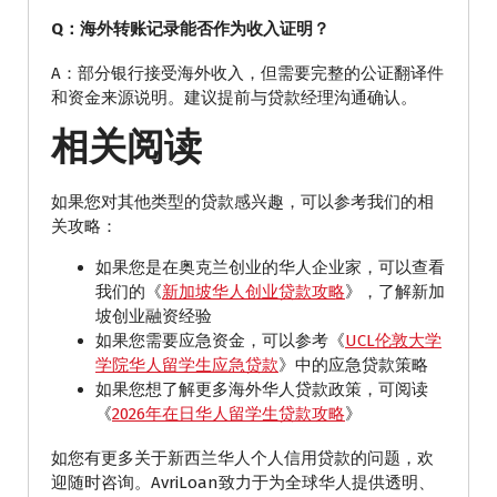
Q：海外转账记录能否作为收入证明？
A：部分银行接受海外收入，但需要完整的公证翻译件
和资金来源说明。建议提前与贷款经理沟通确认。
相关阅读
如果您对其他类型的贷款感兴趣，可以参考我们的相
关攻略：
如果您是在奥克兰创业的华人企业家，可以查看
我们的《
新加坡华人创业贷款攻略
》，了解新加
坡创业融资经验
如果您需要应急资金，可以参考《
UCL伦敦大学
学院华人留学生应急贷款
》中的应急贷款策略
如果您想了解更多海外华人贷款政策，可阅读
《
2026年在日华人留学生贷款攻略
》
如您有更多关于新西兰华人个人信用贷款的问题，欢
迎随时咨询。AvriLoan致力于为全球华人提供透明、