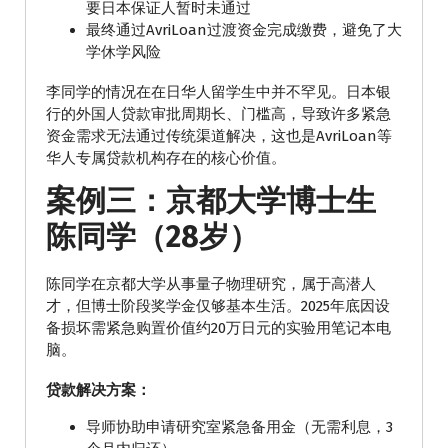
要日本保证人暂时未通过
最终通过AvriLoan过渡资金完成缴费，避免了大
学休学风险
李同学的情况在在日华人留学生中并不罕见。日本银
行的外国人贷款审批周期长、门槛高，导致许多紧急
资金需求无法通过传统渠道解决，这也是AvriLoan等
华人专属贷款机构存在的核心价值。
案例三：京都大学博士生
陈同学（28岁）
陈同学在京都大学从事量子物理研究，属于高潜人
才，但博士阶段奖学金仅够基本生活。2025年底因设
备损坏需紧急购置价值约20万日元的实验用笔记本电
脑。
贷款解决方案：
导师协助申请研究室紧急备用金（无需利息，3