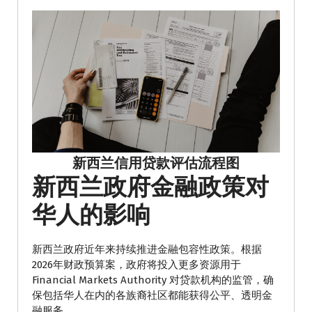
新西兰信用贷款评估流程图
新西兰政府金融政策对
华人的影响
新西兰政府近年来持续推进金融包容性政策。根据
2026年财政预算案，政府将投入更多资源用于
Financial Markets Authority 对贷款机构的监管，确
保包括华人在内的各族裔社区都能获得公平、透明金
融服务。