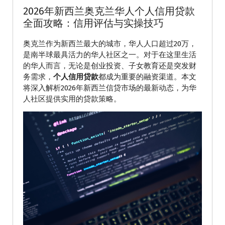
2026年新西兰奥克兰华人个人信用贷款
全面攻略：信用评估与实操技巧
奥克兰作为新西兰最大的城市，华人人口超过20万，
是南半球最具活力的华人社区之一。对于在这里生活
的华人而言，无论是创业投资、子女教育还是突发财
务需求，
个人信用贷款
都成为重要的融资渠道。本文
将深入解析2026年新西兰信贷市场的最新动态，为华
人社区提供实用的贷款策略。