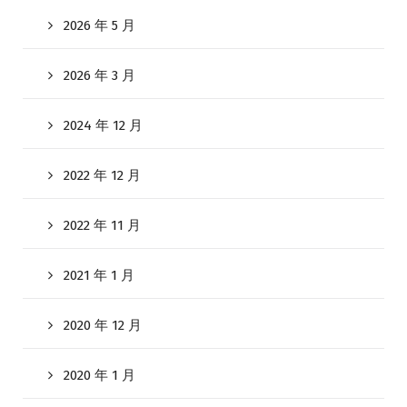
2026 年 5 月
2026 年 3 月
2024 年 12 月
2022 年 12 月
2022 年 11 月
2021 年 1 月
2020 年 12 月
2020 年 1 月