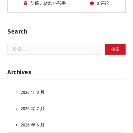
艾薇儿贷款小帮手
0 评论
Search
搜
索：
Archives
2026 年 8 月
2026 年 7 月
2026 年 6 月