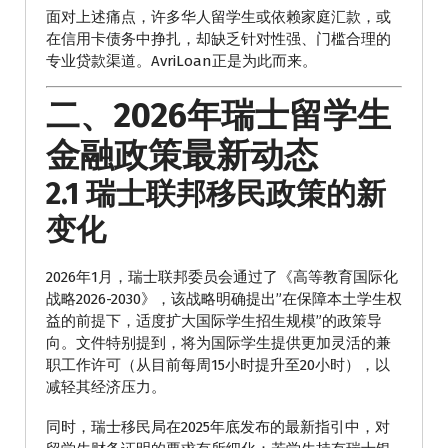
面对上述痛点，许多华人留学生或依赖家庭汇款，或
在信用卡债务中挣扎，却缺乏针对性强、门槛合理的
专业贷款渠道。AvriLoan正是为此而来。
二、2026年瑞士留学生
金融政策最新动态
2.1 瑞士联邦移民政策的新
变化
2026年1月，瑞士联邦委员会通过了《高等教育国际化
战略2026-2030》，该战略明确提出”在保障本土学生权
益的前提下，适度扩大国际学生招生规模”的政策导
向。文件特别提到，将为国际学生提供更加灵活的兼
职工作许可（从目前每周15小时提升至20小时），以
减轻其经济压力。
同时，瑞士移民局在2025年底发布的最新指引中，对