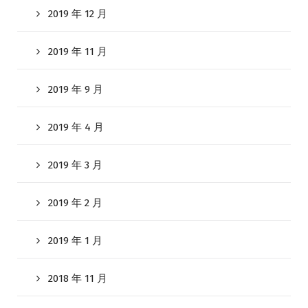
2019 年 12 月
2019 年 11 月
2019 年 9 月
2019 年 4 月
2019 年 3 月
2019 年 2 月
2019 年 1 月
2018 年 11 月