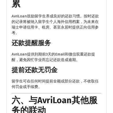
累
AvriLoan鼓励留学生养成良好的还款习惯。按时还款
的记录将被纳入留学生个人海外信用档案，为未来在
瑞士申请信用卡、租房、甚至永居时提供正向信用参
考。
还款提醒服务
AvriLoan提供到期前3天的Email和微信双重还款提
醒，避免因忙学业而忘记还款造成逾期。
提前还款无罚金
留学生可在任何时间提前全额或部分还款，不收取任
何罚金或手续费。
六、与AvriLoan其他服
务的联动