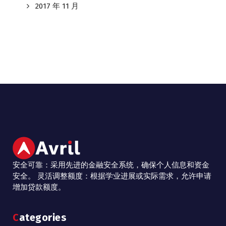
2017 年 11 月
安全可靠：采用先进的金融安全系统，确保个人信息和资金
安全。 灵活调整额度：根据学业进展或实际需求，允许申请
增加贷款额度。
Categories