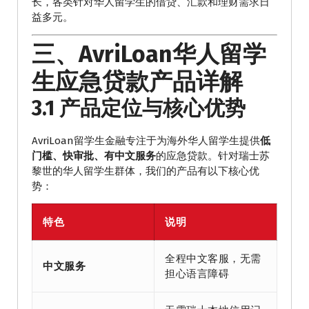
长，各类针对华人留学生的借贷、汇款和理财需求日
益多元。
三、AvriLoan华人留学
生应急贷款产品详解
3.1 产品定位与核心优势
AvriLoan留学生金融专注于为海外华人留学生提供
低
门槛、快审批、有中文服务
的应急贷款。针对瑞士苏
黎世的华人留学生群体，我们的产品有以下核心优
势：
特色
说明
全程中文客服，无需
中文服务
担心语言障碍