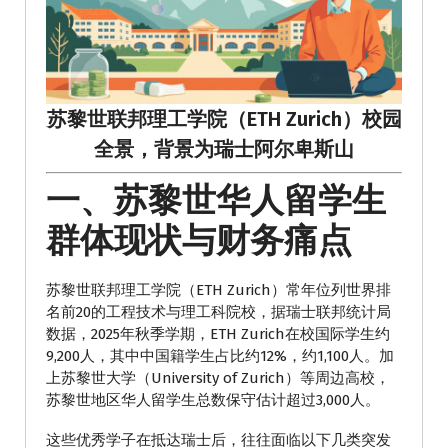
苏黎世联邦理工学院（ETH Zurich）校园
全景，背景为瑞士阿尔卑斯山
一、苏黎世华人留学生
群体现状与财务痛点
苏黎世联邦理工学院（ETH Zurich）常年位列世界排
名前20的工程技术与理工科院校，据瑞士联邦统计局
数据，2025年秋季学期，ETH Zurich在校国际学生约
9,200人，其中中国籍学生占比约12%，约1,100人。加
上苏黎世大学（University of Zurich）等周边高校，
苏黎世地区华人留学生总数保守估计超过3,000人。
这些优秀学子在抵达瑞士后，往往面临以下几类突发