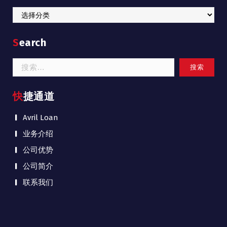
Categories
Search
搜
索：
快捷通道
Avril Loan
业务介绍
公司优势
公司简介
联系我们