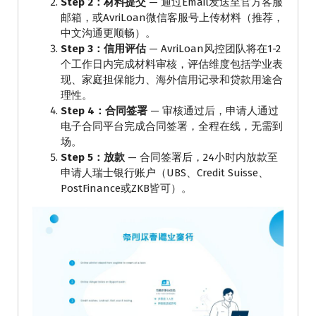
Step 2：材料提交
— 通过Email发送至官方客服
邮箱，或AvriLoan微信客服号上传材料（推荐，
中文沟通更顺畅）。
Step 3：信用评估
— AvriLoan风控团队将在1-2
个工作日内完成材料审核，评估维度包括学业表
现、家庭担保能力、海外信用记录和贷款用途合
理性。
Step 4：合同签署
— 审核通过后，申请人通过
电子合同平台完成合同签署，全程在线，无需到
场。
Step 5：放款
— 合同签署后，24小时内放款至
申请人瑞士银行账户（UBS、Credit Suisse、
PostFinance或ZKB皆可）。