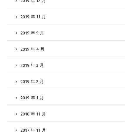
2019 年 12 月
2019 年 11 月
2019 年 9 月
2019 年 4 月
2019 年 3 月
2019 年 2 月
2019 年 1 月
2018 年 11 月
2017 年 11 月