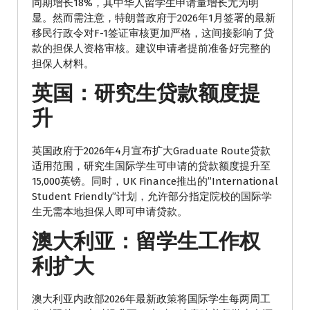
同期增长18%，其中华人留学生申请量增长尤为明
显。然而需注意，特朗普政府于2026年1月签署的最新
移民行政令对F-1签证审核更加严格，这间接影响了贷
款的担保人资格审核。建议申请者提前准备好完整的
担保人材料。
英国：研究生贷款额度提
升
英国政府于2026年4月宣布扩大Graduate Route贷款
适用范围，研究生国际学生可申请的贷款额度提升至
15,000英镑。同时，UK Finance推出的”International
Student Friendly”计划，允许部分指定院校的国际学
生无需本地担保人即可申请贷款。
澳大利亚：留学生工作权
利扩大
澳大利亚内政部2026年最新政策将国际学生每两周工