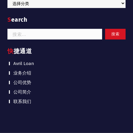
Categories
Search
搜
索：
快捷通道
Avril Loan
业务介绍
公司优势
公司简介
联系我们