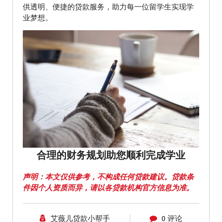
供透明、便捷的贷款服务，助力每一位留学生实现学
业梦想。
合理的财务规划助您顺利完成学业
声明：本文仅供参考，不构成任何贷款建议。贷款条
件因个人资质而异，请以各贷款机构官方信息为准。
艾薇儿贷款小帮手
0 评论