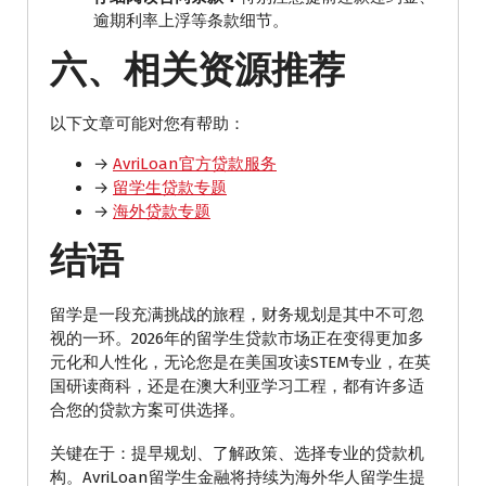
逾期利率上浮等条款细节。
六、相关资源推荐
以下文章可能对您有帮助：
→
AvriLoan官方贷款服务
→
留学生贷款专题
→
海外贷款专题
结语
留学是一段充满挑战的旅程，财务规划是其中不可忽
视的一环。2026年的留学生贷款市场正在变得更加多
元化和人性化，无论您是在美国攻读STEM专业，在英
国研读商科，还是在澳大利亚学习工程，都有许多适
合您的贷款方案可供选择。
关键在于：提早规划、了解政策、选择专业的贷款机
构。AvriLoan留学生金融将持续为海外华人留学生提