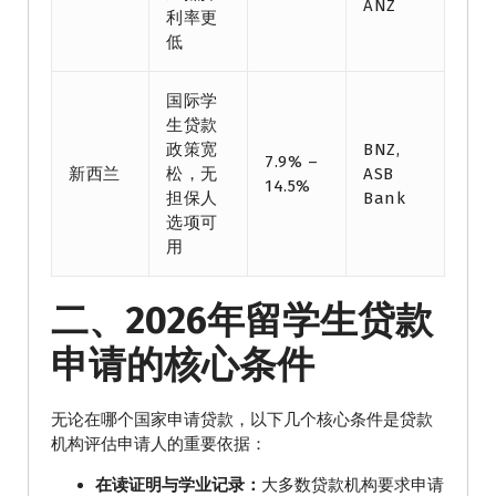
ANZ
利率更
低
国际学
生贷款
政策宽
BNZ,
7.9% –
新西兰
松，无
ASB
14.5%
担保人
Bank
选项可
用
二、2026年留学生贷款
申请的核心条件
无论在哪个国家申请贷款，以下几个核心条件是贷款
机构评估申请人的重要依据：
在读证明与学业记录：
大多数贷款机构要求申请