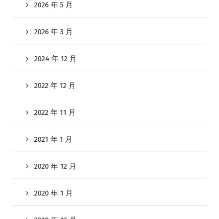
2026 年 5 月
2026 年 3 月
2024 年 12 月
2022 年 12 月
2022 年 11 月
2021 年 1 月
2020 年 12 月
2020 年 1 月