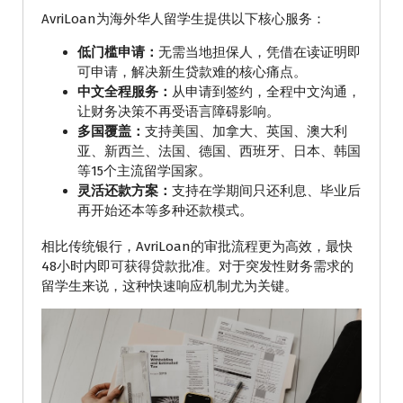
AvriLoan为海外华人留学生提供以下核心服务：
低门槛申请：
无需当地担保人，凭借在读证明即
可申请，解决新生贷款难的核心痛点。
中文全程服务：
从申请到签约，全程中文沟通，
让财务决策不再受语言障碍影响。
多国覆盖：
支持美国、加拿大、英国、澳大利
亚、新西兰、法国、德国、西班牙、日本、韩国
等15个主流留学国家。
灵活还款方案：
支持在学期间只还利息、毕业后
再开始还本等多种还款模式。
相比传统银行，AvriLoan的审批流程更为高效，最快
48小时内即可获得贷款批准。对于突发性财务需求的
留学生来说，这种快速响应机制尤为关键。