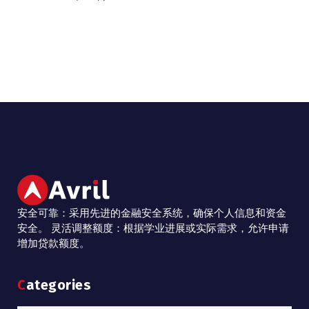
安全可靠：采用先进的金融安全系统，确保个人信息和资金
安全。 灵活调整额度：根据学业进展或实际需求，允许申请
增加贷款额度。
Categories