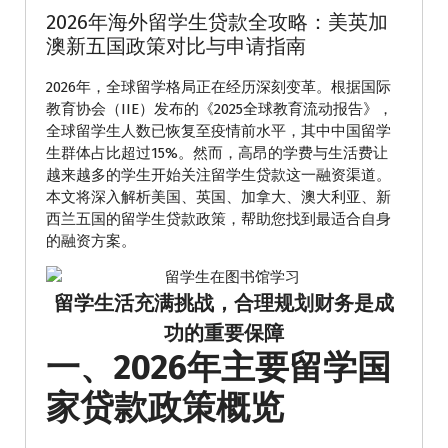
2026年海外留学生贷款全攻略：美英加
澳新五国政策对比与申请指南
2026年，全球留学格局正在经历深刻变革。根据国际
教育协会（IIE）发布的《2025全球教育流动报告》，
全球留学生人数已恢复至疫情前水平，其中中国留学
生群体占比超过15%。然而，高昂的学费与生活费让
越来越多的学生开始关注留学生贷款这一融资渠道。
本文将深入解析美国、英国、加拿大、澳大利亚、新
西兰五国的留学生贷款政策，帮助您找到最适合自身
的融资方案。
留学生活充满挑战，合理规划财务是成
功的重要保障
一、2026年主要留学国
家贷款政策概览