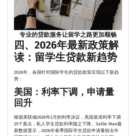
专业的贷款服务让留学之路更加顺畅
四、2026年最新政策解
读：留学生贷款新趋势
2026年，各国针对国际学生的贷款政策呈现以下新趋
势：
美国：利率下调，申请量
回升
根据美联储2026年2月的利率决议，美国基准利率下调
25个基点，私人学生贷款利率随之下降。Sallie Mae最
新数据显示，2026年春季国际学生贷款申请量较去年