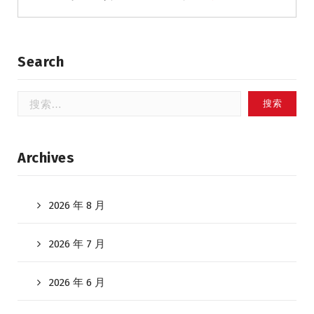
Search
搜
索：
Archives
2026 年 8 月
2026 年 7 月
2026 年 6 月