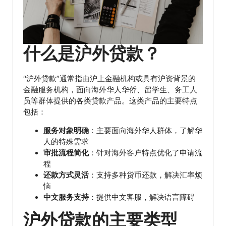
什么是沪外贷款？
“沪外贷款”通常指由沪上金融机构或具有沪资背景的
金融服务机构，面向海外华人华侨、留学生、务工人
员等群体提供的各类贷款产品。这类产品的主要特点
包括：
服务对象明确
：主要面向海外华人群体，了解华
人的特殊需求
审批流程简化
：针对海外客户特点优化了申请流
程
还款方式灵活
：支持多种货币还款，解决汇率烦
恼
中文服务支持
：提供中文客服，解决语言障碍
沪外贷款的主要类型