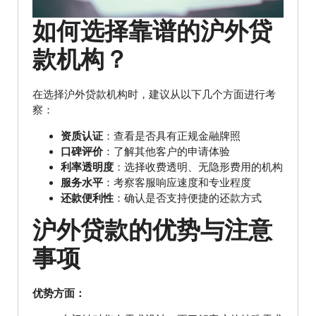
如何选择靠谱的沪外贷
款机构？
在选择沪外贷款机构时，建议从以下几个方面进行考
察：
资质认证
：查看是否具有正规金融牌照
口碑评价
：了解其他客户的申请体验
利率透明度
：选择收费透明、无隐形费用的机构
服务水平
：考察客服响应速度和专业程度
还款便利性
：确认是否支持便捷的还款方式
沪外贷款的优势与注意
事项
优势方面：