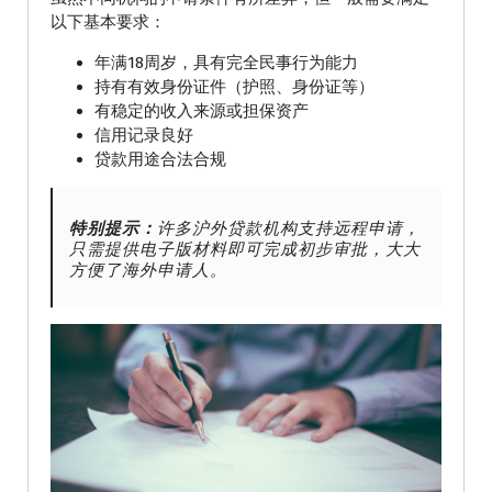
以下基本要求：
年满18周岁，具有完全民事行为能力
持有有效身份证件（护照、身份证等）
有稳定的收入来源或担保资产
信用记录良好
贷款用途合法合规
特别提示：
许多沪外贷款机构支持远程申请，
只需提供电子版材料即可完成初步审批，大大
方便了海外申请人。