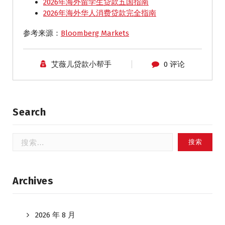
2026年海外留学生贷款五国指南
2026年海外华人消费贷款完全指南
参考来源：
Bloomberg Markets
艾薇儿贷款小帮手
0 评论
Search
搜
索：
Archives
2026 年 8 月