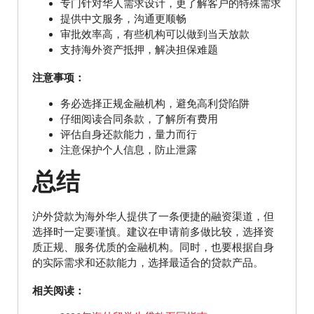
专门针对华人需求设计，更了解客户的特殊需求
提供中文服务，沟通更顺畅
审批效率高，有些机构可以做到当天放款
支持海外资产抵押，解决担保难题
注意事项：
务必选择正规金融机构，避免高利贷陷阱
仔细阅读合同条款，了解所有费用
评估自身还款能力，量力而行
注意保护个人信息，防止泄露
总结
沪外贷款为海外华人提供了一条便捷的融资渠道，但
选择时一定要谨慎。建议在申请前多做比较，选择资
质正规、服务优质的金融机构。同时，也要根据自身
的实际需求和还款能力，选择最适合的贷款产品。
相关阅读：