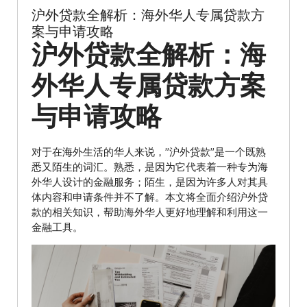
沪外贷款全解析：海外华人专属贷款方
案与申请攻略
沪外贷款全解析：海
外华人专属贷款方案
与申请攻略
对于在海外生活的华人来说，”沪外贷款”是一个既熟
悉又陌生的词汇。熟悉，是因为它代表着一种专为海
外华人设计的金融服务；陌生，是因为许多人对其具
体内容和申请条件并不了解。本文将全面介绍沪外贷
款的相关知识，帮助海外华人更好地理解和利用这一
金融工具。