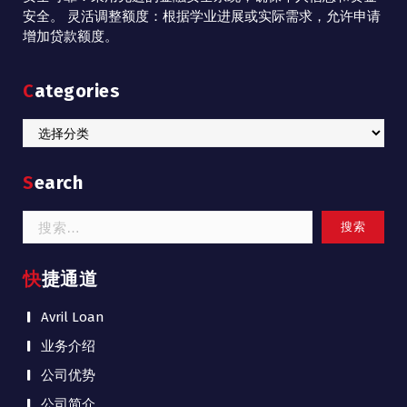
安全。 灵活调整额度：根据学业进展或实际需求，允许申请
增加贷款额度。
Categories
Categories
Search
搜
索：
快捷通道
Avril Loan
业务介绍
公司优势
公司简介