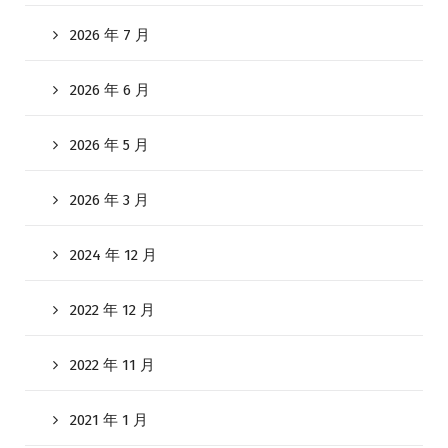
2026 年 7 月
2026 年 6 月
2026 年 5 月
2026 年 3 月
2024 年 12 月
2022 年 12 月
2022 年 11 月
2021 年 1 月