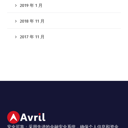
2019 年 1 月
2018 年 11 月
2017 年 11 月
安全可靠：采用先进的金融安全系统，确保个人信息和资金