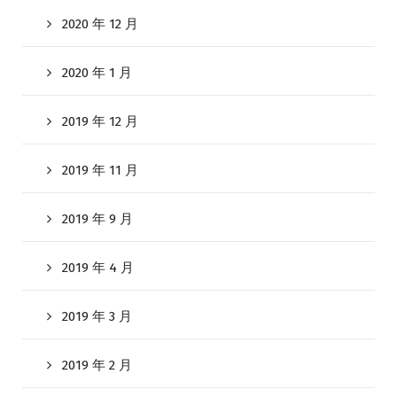
2020 年 12 月
2020 年 1 月
2019 年 12 月
2019 年 11 月
2019 年 9 月
2019 年 4 月
2019 年 3 月
2019 年 2 月