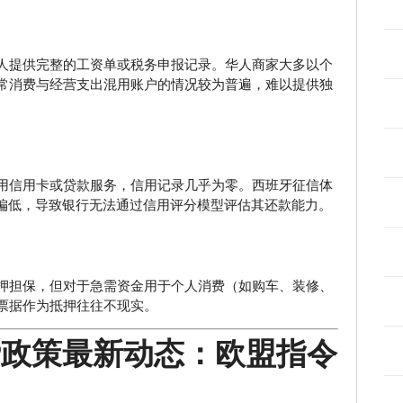
人提供完整的工资单或税务申报记录。华人商家大多以个
，日常消费与经营支出混用账户的情况较为普遍，难以提供独
用信用卡或贷款服务，信用记录几乎为零。西班牙征信体
率偏低，导致银行无法通过信用评分模型评估其还款能力。
押担保，但对于急需资金用于个人消费（如购车、装修、
票据作为抵押往往不现实。
贷政策最新动态：欧盟指令