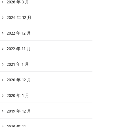
2026 年 3 月
2024 年 12 月
2022 年 12 月
2022 年 11 月
2021 年 1 月
2020 年 12 月
2020 年 1 月
2019 年 12 月
2019 年 11 月