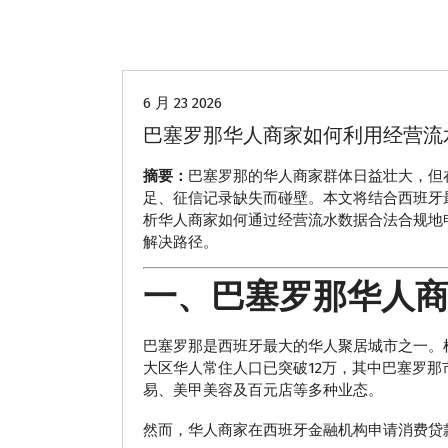
华人商家贷款
6 月 23 2026
巴塞罗那华人商家如何利用经营流
摘要：
巴塞罗那的华人商家群体日益壮大，但
足、征信记录缺失而碰壁。本文将结合西班牙
析华人商家如何通过经营流水数据合法合规地
解决路径。
一、巴塞罗那华人
巴塞罗那是西班牙最大的华人聚居城市之一。根
大区华人常住人口已突破12万，其中巴塞罗那
易、美甲美容及百元店等多种业态。
然而，华人商家在西班牙金融机构申请消费贷