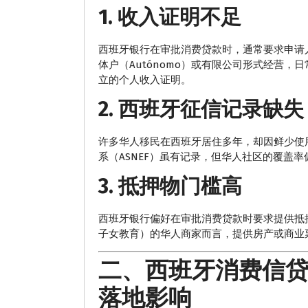
1. 收入证明不足
西班牙银行在审批消费贷款时，通常要求申请
体户（Autónomo）或有限公司形式经营
立的个人收入证明。
2. 西班牙征信记录缺失
许多华人移民在西班牙居住多年，却因鲜少使
系（ASNEF）虽有记录，但华人社区的覆盖
3. 抵押物门槛高
西班牙银行偏好在审批消费贷款时要求提供抵
子女教育）的华人商家而言，提供房产或商业
二、西班牙消费信
落地影响