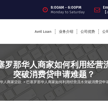
8:00AM - 6:00PM
Em
Monday to Saturday
【
Avril Loan
业务介绍
公司优势
公
塞罗那华人商家如何利用经营
突破消费贷申请难题？
华人商家贷款
>
巴塞罗那华人商家如何利用经营流水突破消费贷申