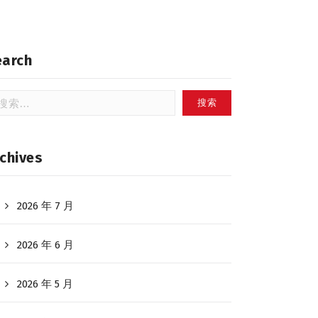
earch
：
chives
2026 年 7 月
2026 年 6 月
2026 年 5 月