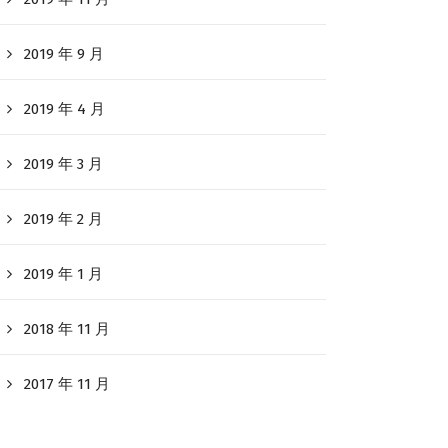
2019 年 9 月
2019 年 4 月
2019 年 3 月
2019 年 2 月
2019 年 1 月
2018 年 11 月
2017 年 11 月