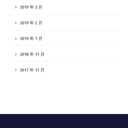
2019 年 3 月
2019 年 2 月
2019 年 1 月
2018 年 11 月
2017 年 11 月