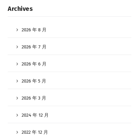
Archives
2026 年 8 月
2026 年 7 月
2026 年 6 月
2026 年 5 月
2026 年 3 月
2024 年 12 月
2022 年 12 月