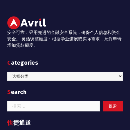
安全可靠：采用先进的金融安全系统，确保个人信息和资金
安全。 灵活调整额度：根据学业进展或实际需求，允许申请
增加贷款额度。
Categories
Categories
Search
搜
索：
快捷通道