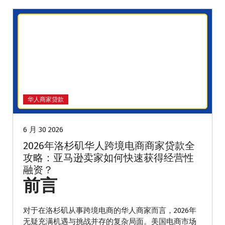
华人商家贷款
6 月 30 2026
2026年洛杉矶华人跨境电商商家贷款全
攻略：亚马逊卖家如何快速获得经营性
融资？
前言
对于在洛杉矶从事跨境电商的华人商家而言，2026年
无疑充满机遇与挑战并存的复杂局面。美国电商市场