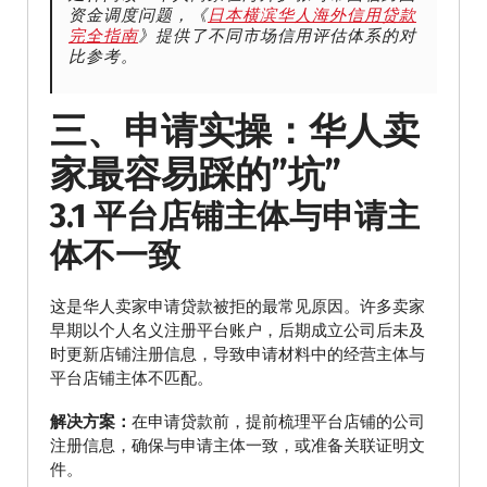
资金调度问题，《
日本横滨华人海外信用贷款
完全指南
》提供了不同市场信用评估体系的对
比参考。
三、申请实操：华人卖
家最容易踩的”坑”
3.1 平台店铺主体与申请主
体不一致
这是华人卖家申请贷款被拒的最常见原因。许多卖家
早期以个人名义注册平台账户，后期成立公司后未及
时更新店铺注册信息，导致申请材料中的经营主体与
平台店铺主体不匹配。
解决方案：
在申请贷款前，提前梳理平台店铺的公司
注册信息，确保与申请主体一致，或准备关联证明文
件。