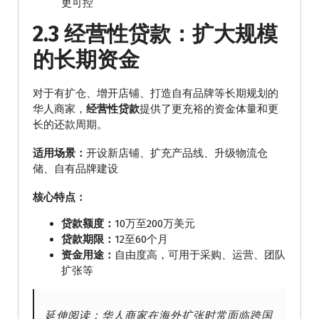
更可控
2.3 经营性贷款：扩大规模
的长期资金
对于有扩仓、增开店铺、打造自有品牌等长期规划的
华人商家，
经营性贷款
提供了更充裕的资金体量和更
长的还款周期。
适用场景：
开设新店铺、扩充产品线、升级物流仓
储、自有品牌建设
核心特点：
贷款额度：
10万至200万美元
贷款期限：
12至60个月
资金用途：
自由度高，可用于采购、运营、团队
扩张等
延伸阅读：华人商家在海外扩张时常面临跨国