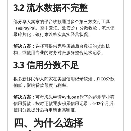
3.2 流水数据不完整
部分华人卖家的平台收款通过多个第三方支付工具
（如PayPal、空中云汇、派安盈）分散收款，流水记
录碎片化，银行难以核实真实经营状况。
解决方案：
选择可提供完整店铺后台数据的贷款机
构，或使用专业的财务对账服务整合流水记录。
3.3 信用分数不足
很多新移民华人商家在美国信用记录较短，FICO分数
偏低，影响贷款额度与利率。
解决方案：
可考虑先申请AvriLoan旗下的起步型小额
信用贷款，按时还款逐步积累信用记录，6-12个月后
信用分数提升后再申请更高额度。
四、为什么选择