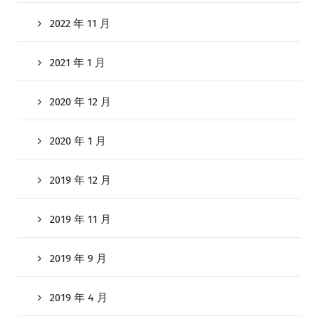
2022 年 11 月
2021 年 1 月
2020 年 12 月
2020 年 1 月
2019 年 12 月
2019 年 11 月
2019 年 9 月
2019 年 4 月