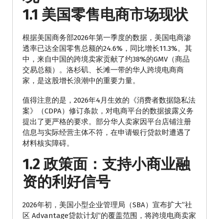
1.1 美国零售电商市场现状
根据美国商务部2026年第一季度的数据，美国电商渗
透率已达全国零售总额的24.6%，同比增长11.3%。其
中，来自中国的跨境卖家贡献了约38%的GMV（商品
交易总额）。洛杉矶、长滩一带的华人跨境电商商
家，是这股增长浪潮中的重要力量。
值得注意的是，2026年4月生效的《消费者数据隐私法
案》（CDPA）修订条款，对电商平台的数据披露义务
提出了更严格的要求。部分华人卖家因平台店铺注册
信息与实际经营主体不符，在申请银行贷款时遭遇了
材料核实障碍。
1.2 政策面：支持小商业融
资的利好信号
2026年初，美国小型企业管理局（SBA）宣布扩大”社
区 Advantage贷款计划”的覆盖范围，将跨境电商卖家