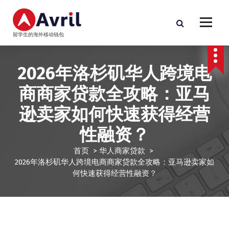
跳
至
正
留学生的海外移动钱包
文
2026年洛杉矶华人跨境电
商商家贷款全攻略：亚马
逊卖家如何快速获得经营
性融资？
首页
>
华人商家贷款
>
2026年洛杉矶华人跨境电商商家贷款全攻略：亚马逊卖家如
何快速获得经营性融资？