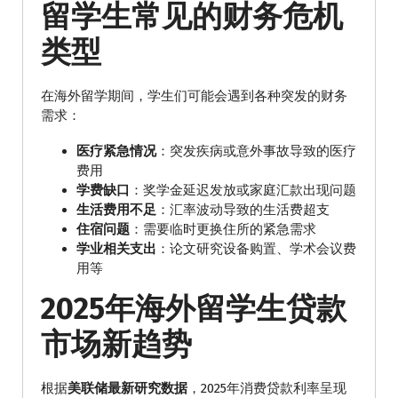
留学生常见的财务危机
类型
在海外留学期间，学生们可能会遇到各种突发的财务
需求：
医疗紧急情况
：突发疾病或意外事故导致的医疗
费用
学费缺口
：奖学金延迟发放或家庭汇款出现问题
生活费用不足
：汇率波动导致的生活费超支
住宿问题
：需要临时更换住所的紧急需求
学业相关支出
：论文研究设备购置、学术会议费
用等
2025年海外留学生贷款
市场新趋势
根据
美联储最新研究数据
，2025年消费贷款利率呈现