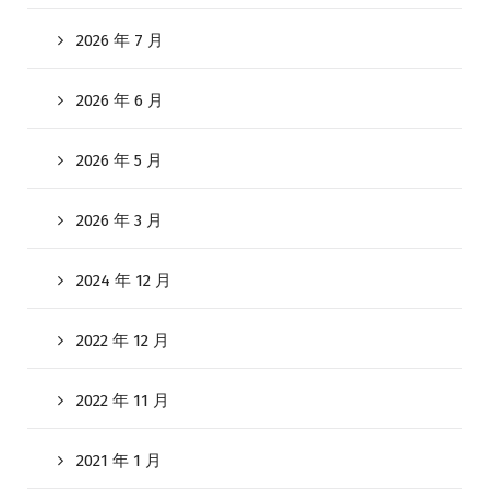
2026 年 7 月
2026 年 6 月
2026 年 5 月
2026 年 3 月
2024 年 12 月
2022 年 12 月
2022 年 11 月
2021 年 1 月