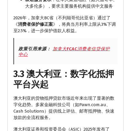
大多伦多），要求主要服务机构提供中文服务
2026年，加拿大BC省（不列颠哥伦比亚省）通过了
《
消费者保护修正案
》，将典当月利率上限从3%下调
至2.5%，进一步保护借款人权益。
政策引用来源：
加拿大FCAC消费者信贷保护
中心
3.3 澳大利亚：数字化抵押
平台兴起
澳大利亚的货物抵押贷款市场近年来出现了显著的数
字化趋势。多家金融科技公司（如Pawn.com.au、
Cash Solutions）提供线上评估、邮寄抵押物、快速
放款的全流程服务。
澳大利亚证券和投资委员会（ASIC）2025年发布了