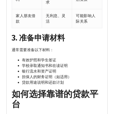
求
家人朋友借
无利息、灵
可能影响人
款
活
际关系
3. 准备申请材料
通常需要准备以下材料：
有效护照和学生签证
学校录取通知书和在读证明
银行流水和资产证明
担保人的财务证明（如适用）
贷款用途说明和还款计划
如何选择靠谱的贷款平
台