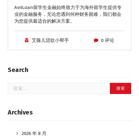
AvriLoan留学生金融始终致力于为海外留学生提供专
业的金融服务，无论您遇到何种财务困难，我们都会
为您提供最适合的解决方案。
艾薇儿贷款小帮手
0 评论
Search
搜
索：
Archives
2026 年 8 月