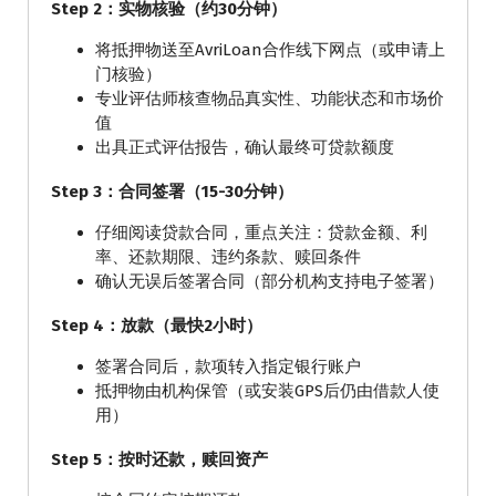
Step 2：实物核验（约30分钟）
将抵押物送至AvriLoan合作线下网点（或申请上
门核验）
专业评估师核查物品真实性、功能状态和市场价
值
出具正式评估报告，确认最终可贷款额度
Step 3：合同签署（15-30分钟）
仔细阅读贷款合同，重点关注：贷款金额、利
率、还款期限、违约条款、赎回条件
确认无误后签署合同（部分机构支持电子签署）
Step 4：放款（最快2小时）
签署合同后，款项转入指定银行账户
抵押物由机构保管（或安装GPS后仍由借款人使
用）
Step 5：按时还款，赎回资产