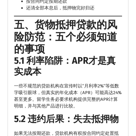
按合同约定按期还款
还清全部本息后，抵押物完好归还
五、货物抵押贷款的风
险防范：五个必须知道
的事项
5.1 利率陷阱：APR才是真
实成本
一些不规范的贷款机构在宣传时以”月利率2%”等低数
字吸引眼球，但真实的年化成本（APR）可能高达24%
甚至更多。留学生务必要求机构提供完整的APR计算
明细，并与其他产品进行比较。
5.2 违约后果：失去抵押物
如果无法按期还款，贷款机构有权按合同约定处置抵