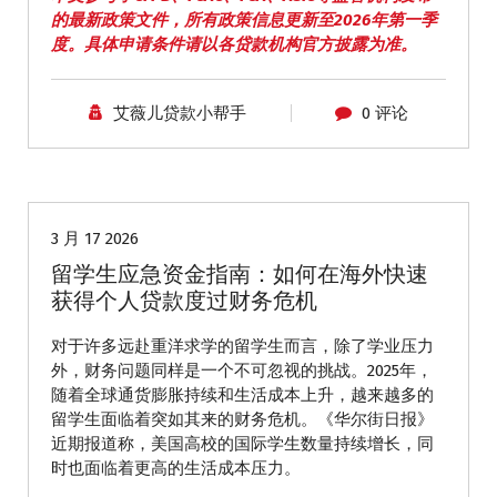
的最新政策文件，所有政策信息更新至2026年第一季
度。具体申请条件请以各贷款机构官方披露为准。
艾薇儿贷款小帮手
0 评论
学生贷款
3 月 17 2026
留学生应急资金指南：如何在海外快速
获得个人贷款度过财务危机
对于许多远赴重洋求学的留学生而言，除了学业压力
外，财务问题同样是一个不可忽视的挑战。2025年，
随着全球通货膨胀持续和生活成本上升，越来越多的
留学生面临着突如其来的财务危机。《华尔街日报》
近期报道称，美国高校的国际学生数量持续增长，同
时也面临着更高的生活成本压力。