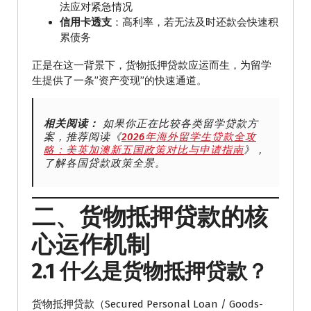
法应对紧急情况
信用卡透支
：高利率，若无法及时还款会快速积
累债务
正是在这一背景下，货物抵押贷款应运而生，为留学
生提供了一条”资产变现”的快速通道。
相关阅读：
如果你正在比较各类留学贷款方
案，推荐阅读《
2026年海外留学生贷款全攻
略：美英加澳新五国政策对比与申请指南
》，
了解各国贷款政策全景。
二、货物抵押贷款的核
心运作机制
2.1 什么是货物抵押贷款？
货物抵押贷款（Secured Personal Loan / Goods-