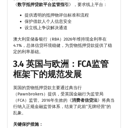
《
数字抵押贷款平台监管指引
》，要求线上平台：
提供透明的抵押物评估标准和流程
保护借款人个人信息安全
设立线上争议解决通道
澳大利亚储备银行（RBA）2026年维持现金利率在
4.1%，总体信贷环境稳健，为货物抵押贷款提供了稳
定的利率基础。
3.4 英国与欧洲：FCA监管
框架下的规范发展
英国的货物抵押贷款主要通过典当行
（Pawnbrokers）提供，受英国金融行为监管局
（FCA）监管。2016年生效的《
消费者信贷法
》将典当
行纳入正规金融监管体系，结束了此前”无牌经营”的
乱象。
关键保护措施：