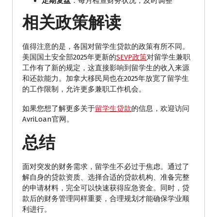
定期复盘
：每月检查财务状况，及时调整
相关政策解读
值得注意的是，各国对留学生贷款的政策有所不同。
美国国土安全部2025年更新的
SEVP政策
对留学生兼职
工作有了新的规定，这直接影响到留学生的收入来源
和还款能力。加拿大移民局也在2025年放宽了留学生
的工作限制，允许更多兼职工作机会。
如果您想了解更多关于
留学生贷款
的信息，欢迎访问
AvriLoan官网。
总结
面对突发的财务需求，留学生不必过于焦虑。通过了
解自身的贷款资质、选择合适的贷款机构、准备完整
的申请材料，完全可以快速获得应急资金。同时，贷
款后的财务管理同样重要，合理规划才能确保学业顺
利进行。