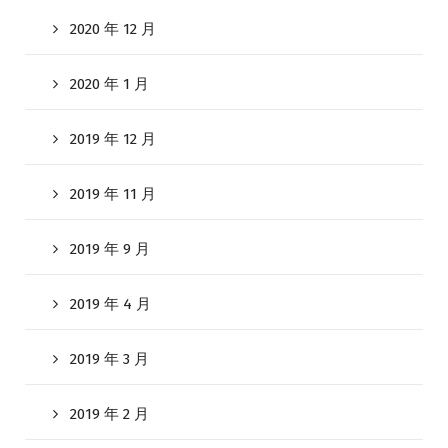
2020 年 12 月
2020 年 1 月
2019 年 12 月
2019 年 11 月
2019 年 9 月
2019 年 4 月
2019 年 3 月
2019 年 2 月