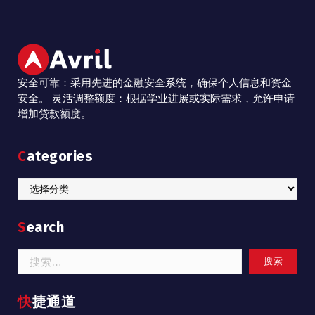
安全可靠：采用先进的金融安全系统，确保个人信息和资金
安全。 灵活调整额度：根据学业进展或实际需求，允许申请
增加贷款额度。
Categories
Categories
Search
搜
索：
快捷通道