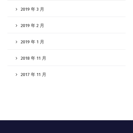
2019 年 3 月
2019 年 2 月
2019 年 1 月
2018 年 11 月
2017 年 11 月