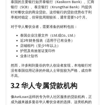
泰国的主要银行如开泰银行（Kasikorn Bank）、汇商
银行（SCB）、泰京银行（Krungthai Bank）均提供
针对餐饮业的商业贷款。这些银行的贷款优势在于利
率相对稳定，但审批周期较长，通常需要1-2个月。
对于华人餐饮业者，需要准备的材料包括：
泰国企业注册文件（Ltd.或Co., Ltd.）
近2年财务报表（适用于已有业务）
店铺租约（至少1年以上）
护照及有效签证复印件
业务计划书
然而，许多刚到曼谷的华人创业者发现，本地银行对
没有泰国信用记录的外籍人士审批较为严格，成功率
不高。
3.2 华人专属贷款机构
像AvriLoan这样的专为华人社区服务的贷款机构，正
成为越来越多曼谷华人餐饮业者的选择。这类机构的