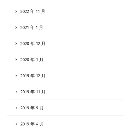
2022 年 11 月
2021 年 1 月
2020 年 12 月
2020 年 1 月
2019 年 12 月
2019 年 11 月
2019 年 9 月
2019 年 4 月