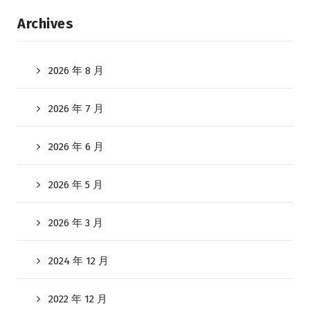
Archives
2026 年 8 月
2026 年 7 月
2026 年 6 月
2026 年 5 月
2026 年 3 月
2024 年 12 月
2022 年 12 月