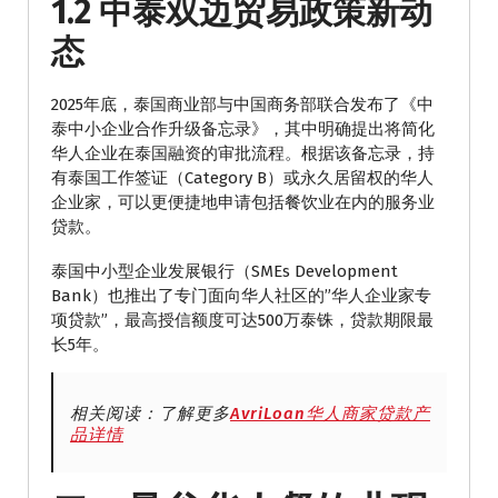
1.2 中泰双边贸易政策新动
态
2025年底，泰国商业部与中国商务部联合发布了《中
泰中小企业合作升级备忘录》，其中明确提出将简化
华人企业在泰国融资的审批流程。根据该备忘录，持
有泰国工作签证（Category B）或永久居留权的华人
企业家，可以更便捷地申请包括餐饮业在内的服务业
贷款。
泰国中小型企业发展银行（SMEs Development
Bank）也推出了专门面向华人社区的”华人企业家专
项贷款”，最高授信额度可达500万泰铢，贷款期限最
长5年。
相关阅读：了解更多
AvriLoan华人商家贷款产
品详情