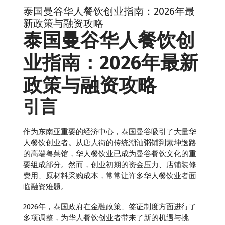
泰国曼谷华人餐饮创业指南：2026年最
新政策与融资攻略
泰国曼谷华人餐饮创
业指南：2026年最新
政策与融资攻略
引言
作为东南亚重要的经济中心，泰国曼谷吸引了大量华
人餐饮创业者。从唐人街的传统潮汕粥铺到素坤逸路
的高端粤菜馆，华人餐饮业已成为曼谷餐饮文化的重
要组成部分。然而，创业初期的资金压力、店铺装修
费用、原材料采购成本，常常让许多华人餐饮业者面
临融资难题。
2026年，泰国政府在金融政策、签证制度方面进行了
多项调整，为华人餐饮创业者带来了新的机遇与挑