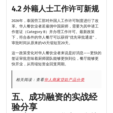
4.2 外籍人士工作许可新规
2026年，泰国劳工部对外国人工作许可制度进行了改
革。华人餐饮业者若雇佣中国厨师，需要为其申请工
作签证（Category B）并办理工作许可。最新政策
下，符合条件的华人餐厅可以获得”优先审批通道”，
审批时间从原来的45天缩短至20天。
这一政策变化对华人餐饮业者来说是好消息——更快的
签证审批意味着厨师团队能够更快到位，餐厅能够更
快开业，从而缩短资金回笼周期。
相关阅读：查看
华人商家贷款产品分类
五、成功融资的实战经
验分享