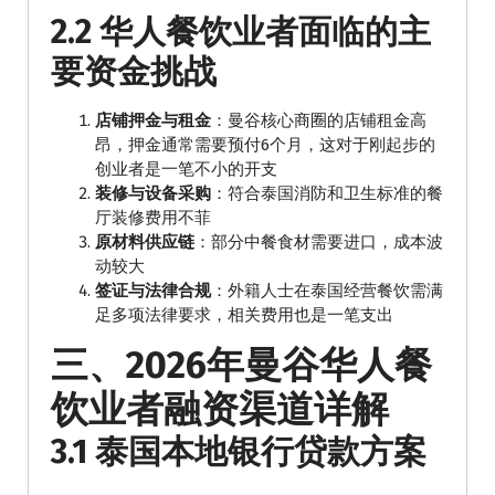
2.2 华人餐饮业者面临的主
要资金挑战
店铺押金与租金
：曼谷核心商圈的店铺租金高
昂，押金通常需要预付6个月，这对于刚起步的
创业者是一笔不小的开支
装修与设备采购
：符合泰国消防和卫生标准的餐
厅装修费用不菲
原材料供应链
：部分中餐食材需要进口，成本波
动较大
签证与法律合规
：外籍人士在泰国经营餐饮需满
足多项法律要求，相关费用也是一笔支出
三、2026年曼谷华人餐
饮业者融资渠道详解
3.1 泰国本地银行贷款方案