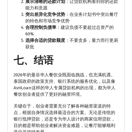
展示清晰的还款计划
：让贷款机构看到你的还款
能力和意愿
突出差异化竞争优势
：在业务计划书中突出餐厅
的特色和市场竞争优势
合理控制负债率
：建议负债不要超过总资产的
60%
选择合适的贷款额度
：不要贪多，量力而行更易
获批
七、结语
2026年的曼谷华人餐饮业既面临挑战，也充满机遇。
泰国政府的政策支持、银行系统的服务优化，以及像
AvriLoan这样的华人专属贷款机构的出现，都为华人
餐饮创业者提供了更好的融资环境。
关键在于，创业者需要充分了解各种融资渠道的特
点，根据自身情况选择最适合的方案。无论是传统的
银行抵押贷款，还是专为华人设计的商家信用贷款，
目的都是帮助创业者解决资金难题，让餐厅能够顺利