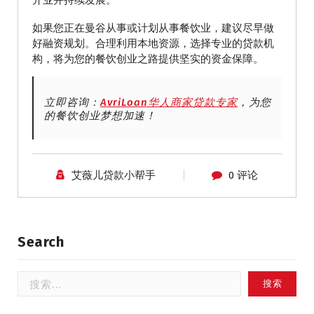
开业并持续发展。
如果您正在曼谷从事或计划从事餐饮业，建议尽早做
好融资规划。合理利用本地资源，选择专业的贷款机
构，将为您的餐饮创业之路提供坚实的资金保障。
立即咨询：
AvriLoan华人商家贷款专家
，为您
的餐饮创业梦想加速！
艾薇儿贷款小帮手
0 评论
Search
搜
索：