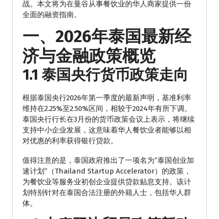
战。本文将为在曼谷从事餐饮业的华人商家提供一份
全面的融资指南。
一、2026年泰国最新经
济与金融政策概览
1.1 泰国央行货币政策走向
根据泰国央行2026年第一季度的最新声明，基准利率
维持在2.25%至2.50%区间，相较于2024年有所下调。
泰国央行行长在3月份的货币政策会议上表示，将继续
支持中小企业发展，这意味着华人餐饮业者能够以相
对优惠的利率获得银行贷款。
值得注意的是，泰国政府推出了一项名为”泰国创业加
速计划”（Thailand Startup Accelerator）的政策，
为餐饮业等服务业初创企业提供贷款贴息支持。该计
划特别针对在泰国合法注册的外籍人士，包括华人群
体。